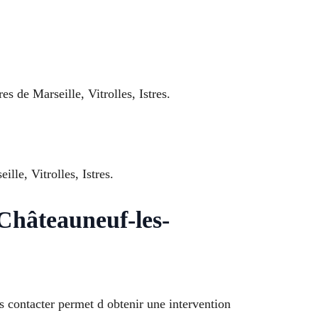
s de Marseille, Vitrolles, Istres.
lle, Vitrolles, Istres.
Châteauneuf-les-
ontacter permet d obtenir une intervention