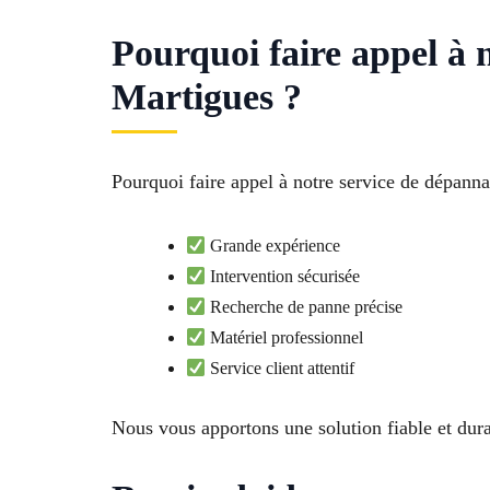
Pourquoi faire appel à
Martigues ?
Pourquoi faire appel à notre service de dépann
Grande expérience
Intervention sécurisée
Recherche de panne précise
Matériel professionnel
Service client attentif
Nous vous apportons une solution fiable et dura