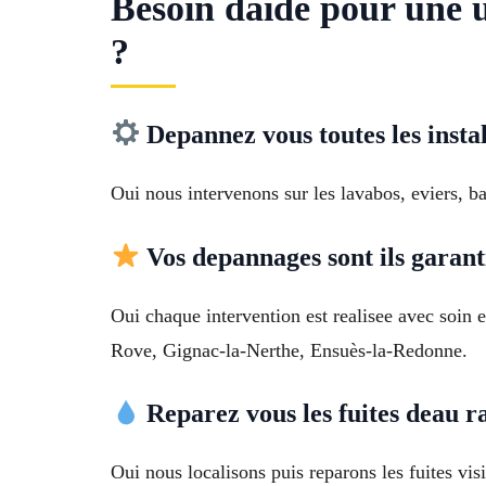
Besoin daide pour une 
?
Depannez vous toutes les instal
Oui nous intervenons sur les lavabos, eviers, b
Vos depannages sont ils garant
Oui chaque intervention est realisee avec soin
Rove, Gignac-la-Nerthe, Ensuès-la-Redonne.
Reparez vous les fuites deau 
Oui nous localisons puis reparons les fuites vis