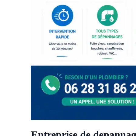
Entreprise de depannag