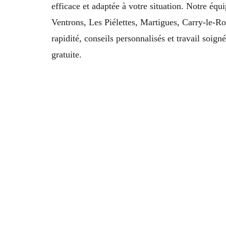
efficace et adaptée à votre situation. Notre équ
Ventrons, Les Piélettes, Martigues, Carry-le-R
rapidité, conseils personnalisés et travail soign
gratuite.