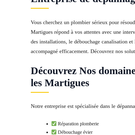
Vous cherchez un plombier sérieux pour résou
Martigues répond à vos attentes avec une interve
des installations, le débouchage canalisation e
accompagné efficacement. Découvrez nos solutio
Découvrez Nos domaine
les Martigues
Notre entreprise est spécialisée dans le dépan
Réparation plomberie
Débouchage évier