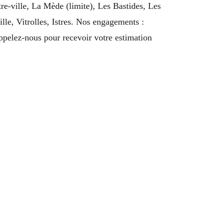
tre-ville, La Mède (limite), Les Bastides, Les
le, Vitrolles, Istres. Nos engagements :
pelez-nous pour recevoir votre estimation