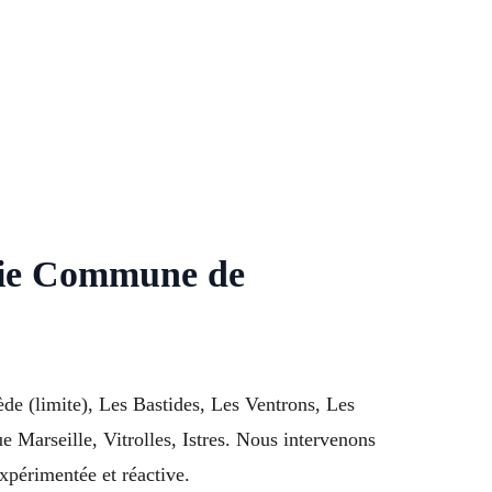
erie Commune de
de (limite), Les Bastides, Les Ventrons, Les
 Marseille, Vitrolles, Istres. Nous intervenons
xpérimentée et réactive.