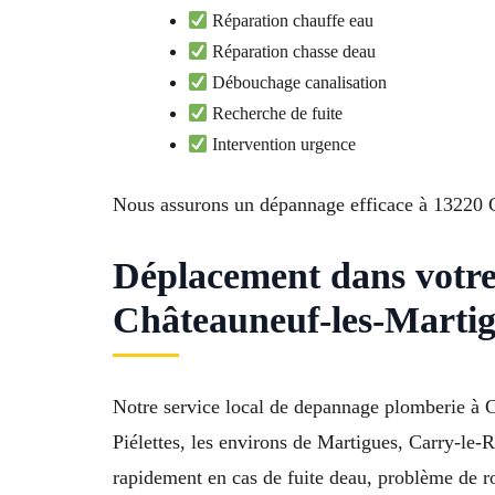
Réparation chauffe eau
Réparation chasse deau
Débouchage canalisation
Recherche de fuite
Intervention urgence
Nous assurons un dépannage efficace à 13220 
Déplacement dans votr
Châteauneuf-les-Marti
Notre service local de depannage plomberie à C
Piélettes, les environs de Martigues, Carry-le-
rapidement en cas de fuite deau, problème de ro