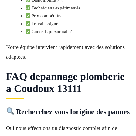
Disponibilité 7j/7
Techniciens expérimentés
Prix compétitifs
Travail soigné
Conseils personnalisés
Notre équipe intervient rapidement avec des solutions
adaptées.
FAQ depannage plomberie
a Coudoux 13111
Recherchez vous lorigine des pannes
Oui nous effectuons un diagnostic complet afin de