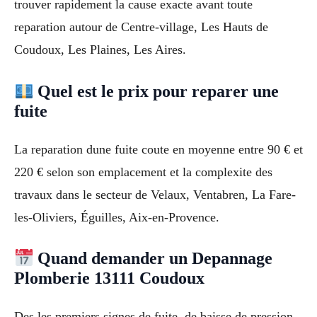
trouver rapidement la cause exacte avant toute
reparation autour de Centre-village, Les Hauts de
Coudoux, Les Plaines, Les Aires.
Quel est le prix pour reparer une
fuite
La reparation dune fuite coute en moyenne entre 90 € et
220 € selon son emplacement et la complexite des
travaux dans le secteur de Velaux, Ventabren, La Fare-
les-Oliviers, Éguilles, Aix-en-Provence.
Quand demander un Depannage
Plomberie 13111 Coudoux
Des les premiers signes de fuite, de baisse de pression