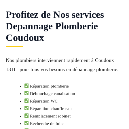
Profitez de Nos services
Depannage Plomberie
Coudoux
Nos plombiers interviennent rapidement à Coudoux
13111 pour tous vos besoins en dépannage plomberie.
Réparation plomberie
Débouchage canalisation
Réparation WC
Réparation chauffe eau
Remplacement robinet
Recherche de fuite