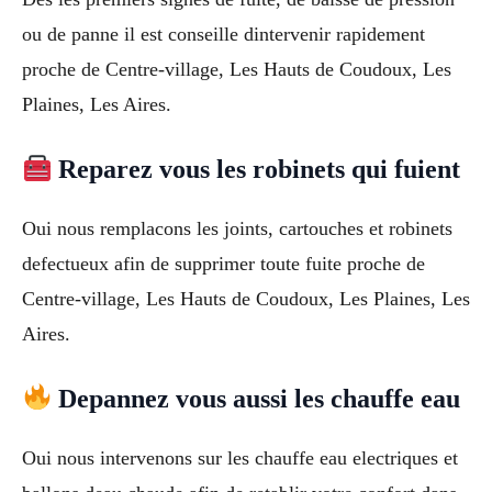
ou de panne il est conseille dintervenir rapidement
proche de Centre-village, Les Hauts de Coudoux, Les
Plaines, Les Aires.
Reparez vous les robinets qui fuient
Oui nous remplacons les joints, cartouches et robinets
defectueux afin de supprimer toute fuite proche de
Centre-village, Les Hauts de Coudoux, Les Plaines, Les
Aires.
Depannez vous aussi les chauffe eau
Oui nous intervenons sur les chauffe eau electriques et