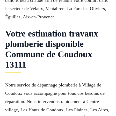
ballons deau chaude afin de retablir votre confort dans
le secteur de Velaux, Ventabren, La Fare-les-Oliviers,
Éguilles, Aix-en-Provence.
Votre estimation travaux
plomberie disponible
Commune de Coudoux
13111
Notre service de dépannage plomberie à Village de
Coudoux vous accompagne pour tous vos besoins de
réparation. Nous intervenons rapidement à Centre-
village, Les Hauts de Coudoux, Les Plaines, Les Aires,