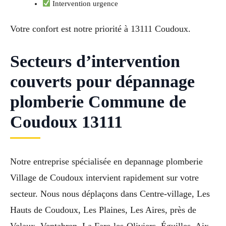
Intervention urgence
Votre confort est notre priorité à 13111 Coudoux.
Secteurs d’intervention
couverts pour dépannage
plomberie Commune de
Coudoux 13111
Notre entreprise spécialisée en depannage plomberie
Village de Coudoux intervient rapidement sur votre
secteur. Nous nous déplaçons dans Centre-village, Les
Hauts de Coudoux, Les Plaines, Les Aires, près de
Velaux, Ventabren, La Fare-les-Oliviers, Éguilles, Aix-