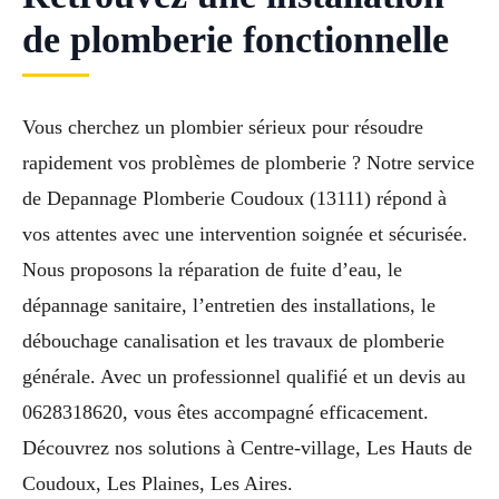
de plomberie fonctionnelle
Vous cherchez un plombier sérieux pour résoudre
rapidement vos problèmes de plomberie ? Notre service
de Depannage Plomberie Coudoux (13111) répond à
vos attentes avec une intervention soignée et sécurisée.
Nous proposons la réparation de fuite d’eau, le
dépannage sanitaire, l’entretien des installations, le
débouchage canalisation et les travaux de plomberie
générale. Avec un professionnel qualifié et un devis au
0628318620, vous êtes accompagné efficacement.
Découvrez nos solutions à Centre-village, Les Hauts de
Coudoux, Les Plaines, Les Aires.