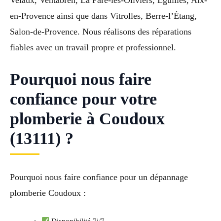
en-Provence ainsi que dans Vitrolles, Berre-l’Étang,
Salon-de-Provence. Nous réalisons des réparations
fiables avec un travail propre et professionnel.
Pourquoi nous faire
confiance pour votre
plomberie à Coudoux
(13111) ?
Pourquoi nous faire confiance pour un dépannage
plomberie Coudoux :