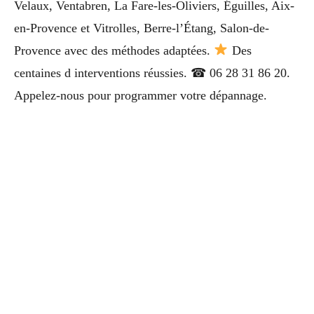
Velaux, Ventabren, La Fare-les-Oliviers, Éguilles, Aix-
en-Provence et Vitrolles, Berre-l’Étang, Salon-de-
Provence avec des méthodes adaptées.
Des
centaines d interventions réussies. ☎ 06 28 31 86 20.
Appelez-nous pour programmer votre dépannage.