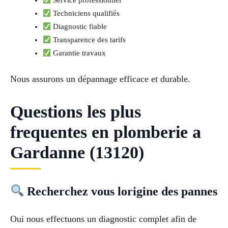
Service professionnel
Techniciens qualifiés
Diagnostic fiable
Transparence des tarifs
Garantie travaux
Nous assurons un dépannage efficace et durable.
Questions les plus
frequentes en plomberie a
Gardanne (13120)
Recherchez vous lorigine des pannes
Oui nous effectuons un diagnostic complet afin de