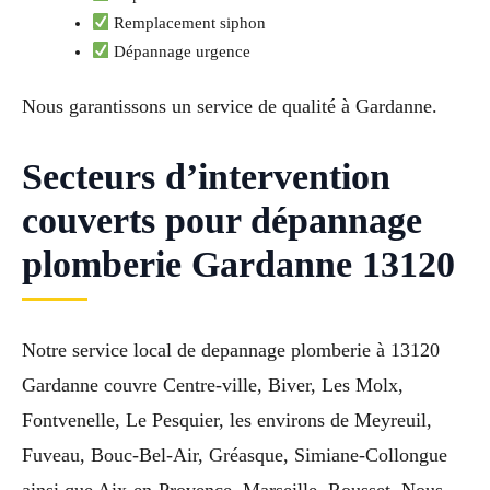
Remplacement siphon
Dépannage urgence
Nous garantissons un service de qualité à Gardanne.
Secteurs d’intervention
couverts pour dépannage
plomberie Gardanne 13120
Notre service local de depannage plomberie à 13120
Gardanne couvre Centre-ville, Biver, Les Molx,
Fontvenelle, Le Pesquier, les environs de Meyreuil,
Fuveau, Bouc-Bel-Air, Gréasque, Simiane-Collongue
ainsi que Aix-en-Provence, Marseille, Rousset. Nous