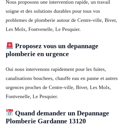
Nous proposons une intervention rapide, un travail
soigne et des solutions durables pour tous vos
problemes de plomberie autour de Centre-ville, Biver,
Les Molx, Fontvenelle, Le Pesquier.
Proposez vous un depannage
plomberie en urgence
Oui nous intervenons rapidement pour les fuites,
canalisations bouchees, chauffe eau en panne et autres
urgences proches de Centre-ville, Biver, Les Molx,
Fontvenelle, Le Pesquier.
Quand demander un Depannage
Plomberie Gardanne 13120