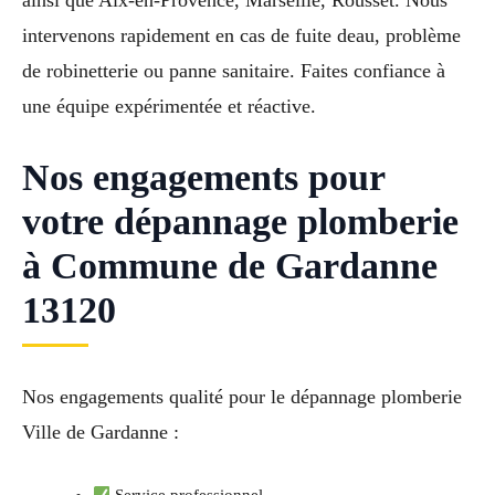
intervenons rapidement en cas de fuite deau, problème
de robinetterie ou panne sanitaire. Faites confiance à
une équipe expérimentée et réactive.
Nos engagements pour
votre dépannage plomberie
à Commune de Gardanne
13120
Nos engagements qualité pour le dépannage plomberie
Ville de Gardanne :