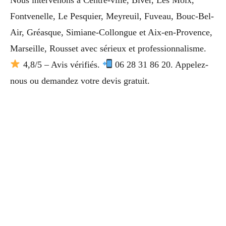
Fontvenelle, Le Pesquier, Meyreuil, Fuveau, Bouc-Bel-
Air, Gréasque, Simiane-Collongue et Aix-en-Provence,
Marseille, Rousset avec sérieux et professionnalisme.
4,8/5 – Avis vérifiés.
06 28 31 86 20. Appelez-
nous ou demandez votre devis gratuit.