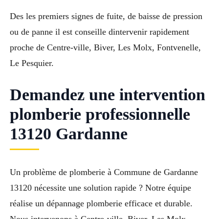
Des les premiers signes de fuite, de baisse de pression
ou de panne il est conseille dintervenir rapidement
proche de Centre-ville, Biver, Les Molx, Fontvenelle,
Le Pesquier.
Demandez une intervention
plomberie professionnelle
13120 Gardanne
Un problème de plomberie à Commune de Gardanne
13120 nécessite une solution rapide ? Notre équipe
réalise un dépannage plomberie efficace et durable.
Nous intervenons à Centre-ville, Biver, Les Molx,