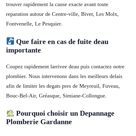
trouver rapidement la cause exacte avant toute
reparation autour de Centre-ville, Biver, Les Molx,
Fontvenelle, Le Pesquier.
Que faire en cas de fuite deau
importante
Coupez rapidement larrivee deau puis contactez notre
plombier. Nous intervenons dans les meilleurs delais
afin de limiter les degats pres de Meyreuil, Fuveau,
Bouc-Bel-Air, Gréasque, Simiane-Collongue.
Pourquoi choisir un Depannage
Plomberie Gardanne