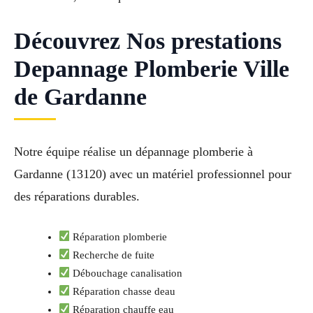
Découvrez Nos prestations
Depannage Plomberie Ville
de Gardanne
Notre équipe réalise un dépannage plomberie à
Gardanne (13120) avec un matériel professionnel pour
des réparations durables.
Réparation plomberie
Recherche de fuite
Débouchage canalisation
Réparation chasse deau
Réparation chauffe eau