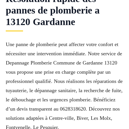
pannes de plomberie a
13120 Gardanne
Une panne de plomberie peut affecter votre confort et
nécessiter une intervention immédiate. Notre service de
Depannage Plomberie Commune de Gardanne 13120
vous propose une prise en charge complète par un
professionnel qualifié. Nous réalisons les réparations de
tuyauterie, le dépannage sanitaire, la recherche de fuite,
le débouchage et les urgences plomberie. Bénéficiez
d’un devis transparent au 0628318620. Découvrez nos
solutions adaptées à Centre-ville, Biver, Les Molx,
Fontvenelle, Le Pesquier.