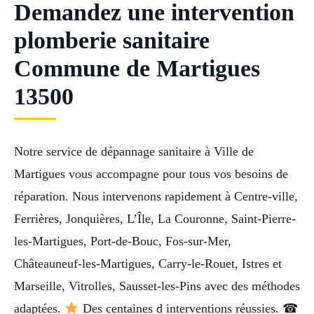
Demandez une intervention
plomberie sanitaire
Commune de Martigues
13500
Notre service de dépannage sanitaire à Ville de
Martigues vous accompagne pour tous vos besoins de
réparation. Nous intervenons rapidement à Centre-ville,
Ferrières, Jonquières, L’Île, La Couronne, Saint-Pierre-
les-Martigues, Port-de-Bouc, Fos-sur-Mer,
Châteauneuf-les-Martigues, Carry-le-Rouet, Istres et
Marseille, Vitrolles, Sausset-les-Pins avec des méthodes
adaptées.
Des centaines d interventions réussies. ☎