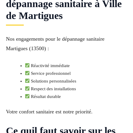
dépannage sanitaire à Ville
de Martigues
Nos engagements pour le dépannage sanitaire
Martigues (13500) :
Réactivité immédiate
Service professionnel
Solutions personnalisées
Respect des installations
Résultat durable
Votre confort sanitaire est notre priorité.
Ce quil faut savoir sur les