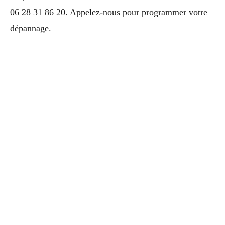
06 28 31 86 20. Appelez-nous pour programmer votre
dépannage.