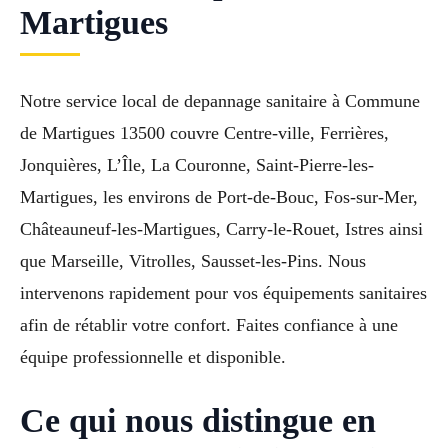
Martigues
Notre service local de depannage sanitaire à Commune
de Martigues 13500 couvre Centre-ville, Ferrières,
Jonquières, L’Île, La Couronne, Saint-Pierre-les-
Martigues, les environs de Port-de-Bouc, Fos-sur-Mer,
Châteauneuf-les-Martigues, Carry-le-Rouet, Istres ainsi
que Marseille, Vitrolles, Sausset-les-Pins. Nous
intervenons rapidement pour vos équipements sanitaires
afin de rétablir votre confort. Faites confiance à une
équipe professionnelle et disponible.
Ce qui nous distingue en