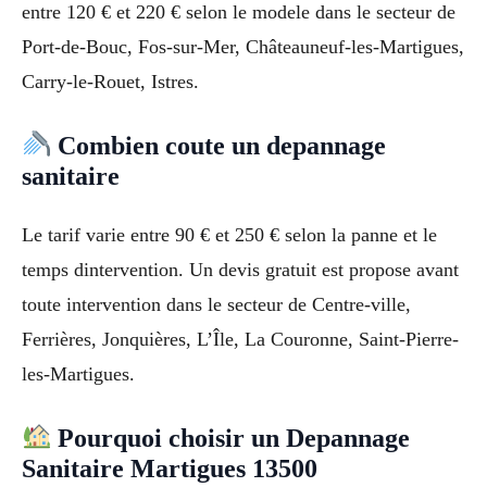
entre 120 € et 220 € selon le modele dans le secteur de
Port-de-Bouc, Fos-sur-Mer, Châteauneuf-les-Martigues,
Carry-le-Rouet, Istres.
Combien coute un depannage
sanitaire
Le tarif varie entre 90 € et 250 € selon la panne et le
temps dintervention. Un devis gratuit est propose avant
toute intervention dans le secteur de Centre-ville,
Ferrières, Jonquières, L’Île, La Couronne, Saint-Pierre-
les-Martigues.
Pourquoi choisir un Depannage
Sanitaire Martigues 13500