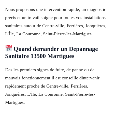
Nous proposons une intervention rapide, un diagnostic
precis et un travail soigne pour toutes vos installations
sanitaires autour de Centre-ville, Ferrières, Jonquières,
L’Île, La Couronne, Saint-Pierre-les-Martigues.
Quand demander un Depannage
Sanitaire 13500 Martigues
Des les premiers signes de fuite, de panne ou de
mauvais fonctionnement il est conseille dintervenir
rapidement proche de Centre-ville, Ferrières,
Jonquières, L’Île, La Couronne, Saint-Pierre-les-
Martigues.