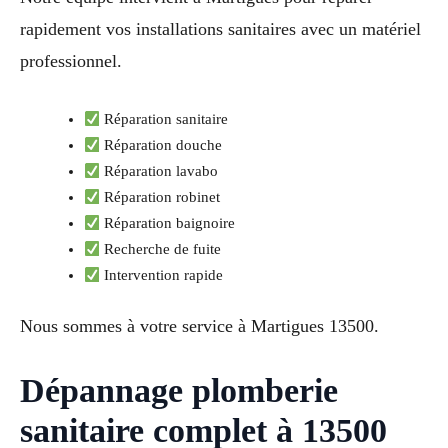
rapidement vos installations sanitaires avec un matériel
professionnel.
Réparation sanitaire
Réparation douche
Réparation lavabo
Réparation robinet
Réparation baignoire
Recherche de fuite
Intervention rapide
Nous sommes à votre service à Martigues 13500.
Dépannage plomberie
sanitaire complet à 13500