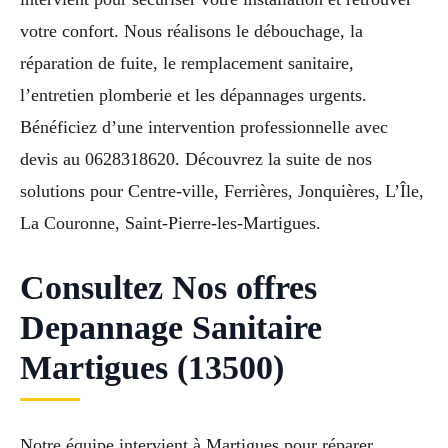
votre confort. Nous réalisons le débouchage, la
réparation de fuite, le remplacement sanitaire,
l’entretien plomberie et les dépannages urgents.
Bénéficiez d’une intervention professionnelle avec
devis au 0628318620. Découvrez la suite de nos
solutions pour Centre-ville, Ferrières, Jonquières, L’Île,
La Couronne, Saint-Pierre-les-Martigues.
Consultez Nos offres
Depannage Sanitaire
Martigues (13500)
Notre équipe intervient à Martigues pour réparer