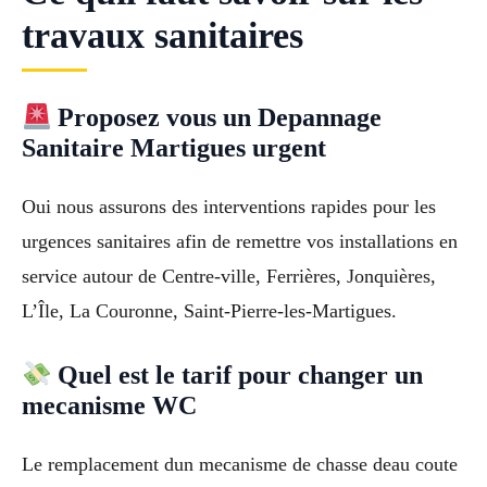
travaux sanitaires
Proposez vous un Depannage
Sanitaire Martigues urgent
Oui nous assurons des interventions rapides pour les
urgences sanitaires afin de remettre vos installations en
service autour de Centre-ville, Ferrières, Jonquières,
L’Île, La Couronne, Saint-Pierre-les-Martigues.
Quel est le tarif pour changer un
mecanisme WC
Le remplacement dun mecanisme de chasse deau coute