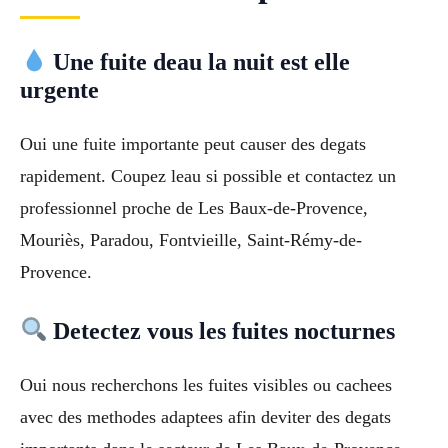
Une fuite deau la nuit est elle
urgente
Oui une fuite importante peut causer des degats
rapidement. Coupez leau si possible et contactez un
professionnel proche de Les Baux-de-Provence,
Mouriès, Paradou, Fontvieille, Saint-Rémy-de-
Provence.
Detectez vous les fuites nocturnes
Oui nous recherchons les fuites visibles ou cachees
avec des methodes adaptees afin deviter des degats