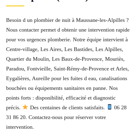
Besoin d un plombier de nuit à Maussane-les-Alpilles ?
Nous contacter permet d obtenir une intervention rapide
pour vos urgences plomberie. Notre équipe intervient à
Centre-village, Les Aires, Les Bastides, Les Alpilles,
Quartier du Moulin, Les Baux-de-Provence, Mouriès,
Paradou, Fontvieille, Saint-Rémy-de-Provence et Arles,
Eygalières, Aureille pour les fuites d eau, canalisations
bouchées ou équipements sanitaires en panne. Nos
points forts : disponibilité, efficacité et diagnostic
précis.
Des centaines de clients satisfaits.
06 28
31 86 20. Contactez-nous pour réserver votre
intervention.