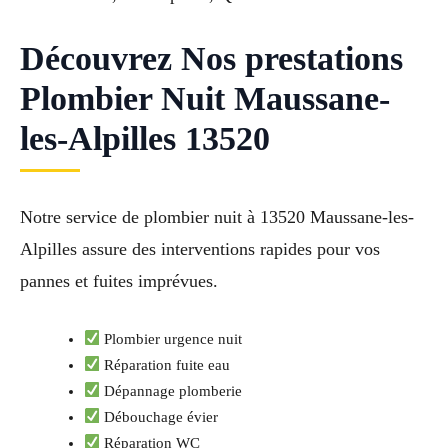
Découvrez Nos prestations
Plombier Nuit Maussane-
les-Alpilles 13520
Notre service de plombier nuit à 13520 Maussane-les-
Alpilles assure des interventions rapides pour vos
pannes et fuites imprévues.
Plombier urgence nuit
Réparation fuite eau
Dépannage plomberie
Débouchage évier
Réparation WC