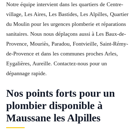
Notre équipe intervient dans les quartiers de Centre-
village, Les Aires, Les Bastides, Les Alpilles, Quartier
du Moulin pour les urgences plomberie et réparations
sanitaires. Nous nous déplaçons aussi à Les Baux-de-
Provence, Mouriès, Paradou, Fontvieille, Saint-Rémy-
de-Provence et dans les communes proches Arles,
Eygalières, Aureille. Contactez-nous pour un
dépannage rapide.
Nos points forts pour un
plombier disponible à
Maussane les Alpilles