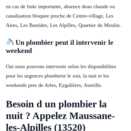
en cas de fuite importante, absence deau chaude ou
canalisation bloquee proche de Centre-village, Les
Aires, Les Bastides, Les Alpilles, Quartier du Moulin.
Un plombier peut il intervenir le
weekend
Oui nous pouvons intervenir selon les disponibilites
pour les urgences plomberie le soir, la nuit et les
weekends pres de Arles, Eygalières, Aureille.
Besoin d un plombier la
nuit ? Appelez Maussane-
les-Alpilles (13520)