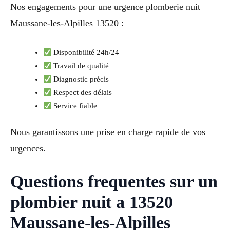
Nos engagements pour une urgence plomberie nuit
Maussane-les-Alpilles 13520 :
Disponibilité 24h/24
Travail de qualité
Diagnostic précis
Respect des délais
Service fiable
Nous garantissons une prise en charge rapide de vos
urgences.
Questions frequentes sur un
plombier nuit a 13520
Maussane-les-Alpilles