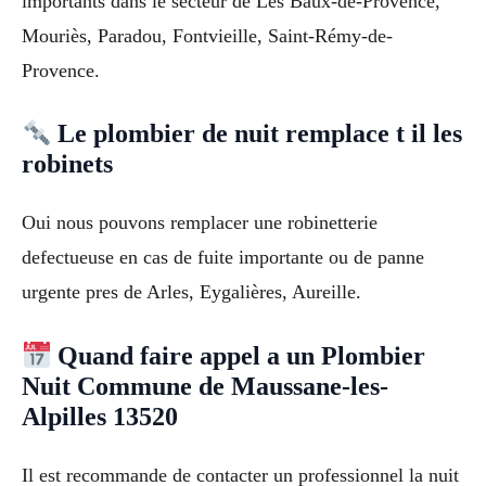
importants dans le secteur de Les Baux-de-Provence,
Mouriès, Paradou, Fontvieille, Saint-Rémy-de-
Provence.
Le plombier de nuit remplace t il les
robinets
Oui nous pouvons remplacer une robinetterie
defectueuse en cas de fuite importante ou de panne
urgente pres de Arles, Eygalières, Aureille.
Quand faire appel a un Plombier
Nuit Commune de Maussane-les-
Alpilles 13520
Il est recommande de contacter un professionnel la nuit