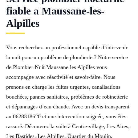
fiable a Maussane-les-
Alpilles
Vous recherchez un professionnel capable d’intervenir
la nuit pour un problème de plomberie ? Notre service
de Plombier Nuit Maussane les Alpilles vous
accompagne avec réactivité et savoir-faire. Nous
prenons en charge les fuites urgentes, canalisations
bouchées, pannes sanitaires, problèmes de robinetterie
et dépannages d’eau chaude. Avec un devis transparent
au 0628318620 et une intervention soignée, vous êtes
rassuré. Découvrez la suite à Centre-village, Les Aires,
Les Bastides, Les Alpilles, Quartier du Moulin.