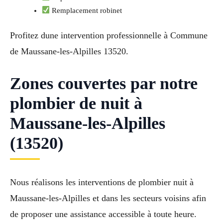
Remplacement robinet
Profitez dune intervention professionnelle à Commune
de Maussane-les-Alpilles 13520.
Zones couvertes par notre
plombier de nuit à
Maussane-les-Alpilles
(13520)
Nous réalisons les interventions de plombier nuit à
Maussane-les-Alpilles et dans les secteurs voisins afin
de proposer une assistance accessible à toute heure.