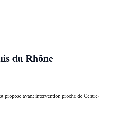
ouis du Rhône
st propose avant intervention proche de Centre-