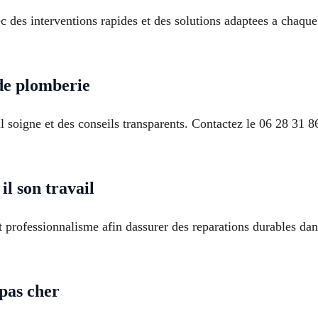
 des interventions rapides et des solutions adaptees a chaque
de plomberie
il soigne et des conseils transparents. Contactez le 06 28 31
l son travail
t professionnalisme afin dassurer des reparations durables dan
 pas cher