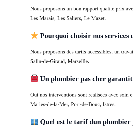
Nous proposons un bon rapport qualite prix avec
Les Marais, Les Saliers, Le Mazet.
Pourquoi choisir nos services 
Nous proposons des tarifs accessibles, un trava
Salin-de-Giraud, Marseille.
Un plombier pas cher garantit i
Oui nos interventions sont realisees avec soin e
Maries-de-la-Mer, Port-de-Bouc, Istres.
Quel est le tarif dun plombier