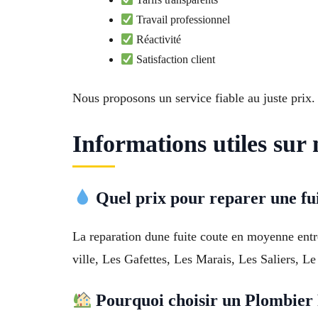
Travail professionnel
Réactivité
Satisfaction client
Nous proposons un service fiable au juste prix.
Informations utiles sur
Quel prix pour reparer une fu
La reparation dune fuite coute en moyenne entre
ville, Les Gafettes, Les Marais, Les Saliers, L
Pourquoi choisir un Plombier