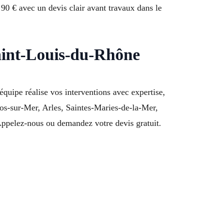
90 € avec un devis clair avant travaux dans le
Saint-Louis-du-Rhône
uipe réalise vos interventions avec expertise,
Fos-sur-Mer, Arles, Saintes-Maries-de-la-Mer,
ppelez-nous ou demandez votre devis gratuit.