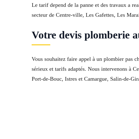
Le tarif depend de la panne et des travaux a re
secteur de Centre-ville, Les Gafettes, Les Mara
Votre devis plomberie a
Vous souhaitez faire appel à un plombier pas c
sérieux et tarifs adaptés. Nous intervenons à C
Port-de-Bouc, Istres et Camargue, Salin-de-Gir