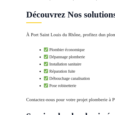
Découvrez Nos solution
À Port Saint Louis du Rhône, profitez dun plomb
Plombier économique
Dépannage plomberie
Installation sanitaire
Réparation fuite
Débouchage canalisation
Pose robinetterie
Contactez-nous pour votre projet plomberie à 