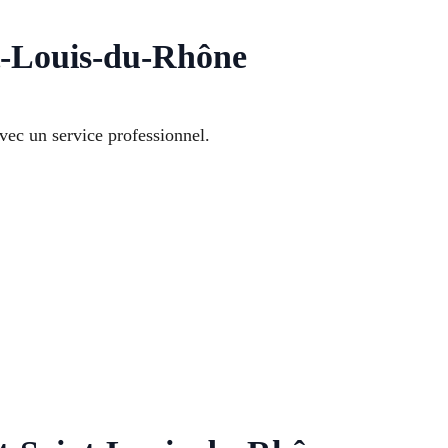
t-Louis-du-Rhône
avec un service professionnel.