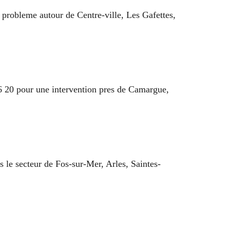
 probleme autour de Centre-ville, Les Gafettes,
 86 20 pour une intervention pres de Camargue,
s le secteur de Fos-sur-Mer, Arles, Saintes-