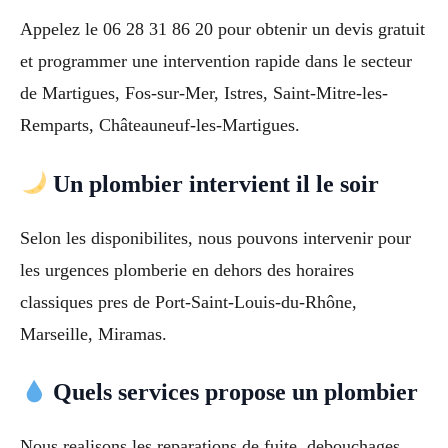
Appelez le 06 28 31 86 20 pour obtenir un devis gratuit
et programmer une intervention rapide dans le secteur
de Martigues, Fos-sur-Mer, Istres, Saint-Mitre-les-
Remparts, Châteauneuf-les-Martigues.
Un plombier intervient il le soir
Selon les disponibilites, nous pouvons intervenir pour
les urgences plomberie en dehors des horaires
classiques pres de Port-Saint-Louis-du-Rhône,
Marseille, Miramas.
Quels services propose un plombier
Nous realisons les reparations de fuite, debouchages,