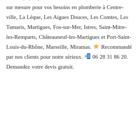
sur mesure pour vos besoins en plomberie à Centre-
ville, La Lèque, Les Aigues Douces, Les Comtes, Les
Tamaris, Martigues, Fos-sur-Mer, Istres, Saint-Mitre-
les-Remparts, Châteauneuf-les-Martigues et Port-Saint-
Louis-du-Rhône, Marseille, Miramas.
Recommandé
par nos clients pour notre sérieux.
06 28 31 86 20.
Demandez votre devis gratuit.