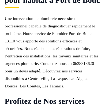
pour habitat a Port de Bouc
Une intervention de plomberie nécessite un
professionnel capable de diagnostiquer rapidement le
problème. Notre service de Plombier Port-de-Bouc
13110 vous apporte des solutions efficaces et
sécurisées. Nous réalisons les réparations de fuite,
l’entretien des installations, les travaux sanitaires et les
urgences plomberie. Contactez-nous au 0628318620
pour un devis adapté. Découvrez nos services
disponibles à Centre-ville, La Lèque, Les Aigues
Douces, Les Comtes, Les Tamaris.
Profitez de Nos services