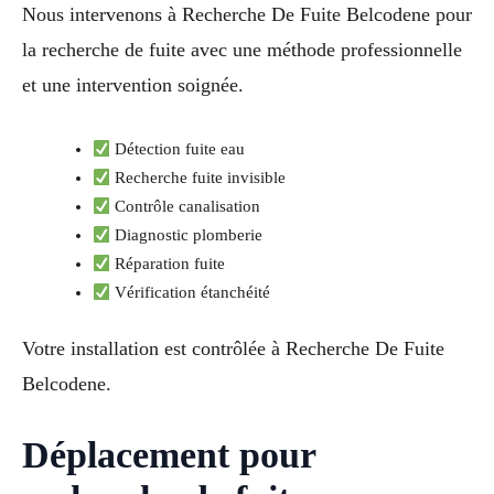
Nous intervenons à Recherche De Fuite Belcodene pour
la recherche de fuite avec une méthode professionnelle
et une intervention soignée.
Détection fuite eau
Recherche fuite invisible
Contrôle canalisation
Diagnostic plomberie
Réparation fuite
Vérification étanchéité
Votre installation est contrôlée à Recherche De Fuite
Belcodene.
Déplacement pour