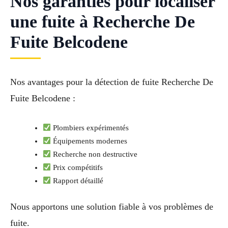
Nos garanties pour localiser
une fuite à Recherche De
Fuite Belcodene
Nos avantages pour la détection de fuite Recherche De
Fuite Belcodene :
Plombiers expérimentés
Équipements modernes
Recherche non destructive
Prix compétitifs
Rapport détaillé
Nous apportons une solution fiable à vos problèmes de
fuite.