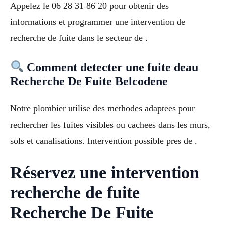
Appelez le 06 28 31 86 20 pour obtenir des
informations et programmer une intervention de
recherche de fuite dans le secteur de .
Comment detecter une fuite deau
Recherche De Fuite Belcodene
Notre plombier utilise des methodes adaptees pour
rechercher les fuites visibles ou cachees dans les murs,
sols et canalisations. Intervention possible pres de .
Réservez une intervention
recherche de fuite
Recherche De Fuite