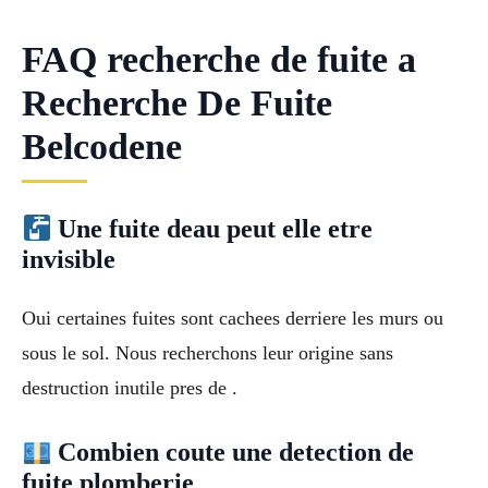
FAQ recherche de fuite a
Recherche De Fuite
Belcodene
Une fuite deau peut elle etre
invisible
Oui certaines fuites sont cachees derriere les murs ou
sous le sol. Nous recherchons leur origine sans
destruction inutile pres de .
Combien coute une detection de
fuite plomberie