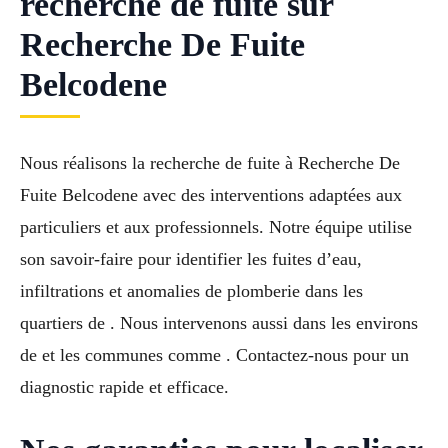
recherche de fuite sur
Recherche De Fuite
Belcodene
Nous réalisons la recherche de fuite à Recherche De
Fuite Belcodene avec des interventions adaptées aux
particuliers et aux professionnels. Notre équipe utilise
son savoir-faire pour identifier les fuites d’eau,
infiltrations et anomalies de plomberie dans les
quartiers de . Nous intervenons aussi dans les environs
de et les communes comme . Contactez-nous pour un
diagnostic rapide et efficace.