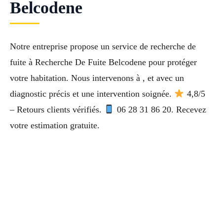
Belcodene
Notre entreprise propose un service de recherche de
fuite à Recherche De Fuite Belcodene pour protéger
votre habitation. Nous intervenons à , et avec un
diagnostic précis et une intervention soignée.
4,8/5
– Retours clients vérifiés.
06 28 31 86 20. Recevez
votre estimation gratuite.