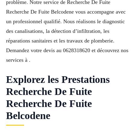
problème. Notre service de Recherche De Fuite
Recherche De Fuite Belcodene vous accompagne avec
un professionnel qualifié. Nous réalisons le diagnostic
des canalisations, la détection d’infiltration, les
réparations sanitaires et les travaux de plomberie.
Demandez votre devis au 0628318620 et découvrez nos
services à .
Explorez les Prestations
Recherche De Fuite
Recherche De Fuite
Belcodene