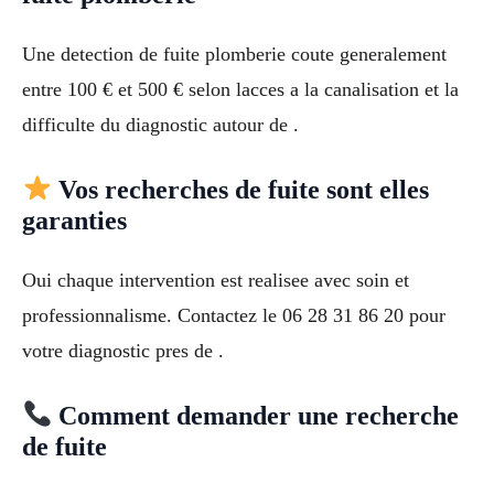
Une detection de fuite plomberie coute generalement
entre 100 € et 500 € selon lacces a la canalisation et la
difficulte du diagnostic autour de .
Vos recherches de fuite sont elles
garanties
Oui chaque intervention est realisee avec soin et
professionnalisme. Contactez le 06 28 31 86 20 pour
votre diagnostic pres de .
Comment demander une recherche
de fuite