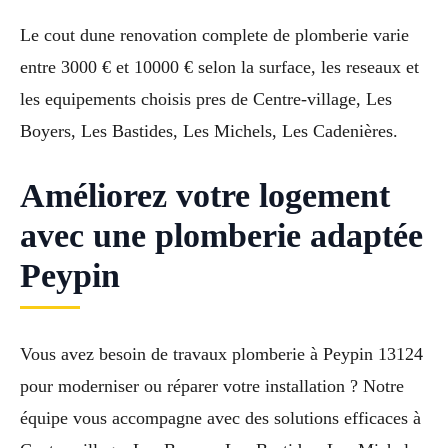
Le cout dune renovation complete de plomberie varie
entre 3000 € et 10000 € selon la surface, les reseaux et
les equipements choisis pres de Centre-village, Les
Boyers, Les Bastides, Les Michels, Les Cadenières.
Améliorez votre logement
avec une plomberie adaptée
Peypin
Vous avez besoin de travaux plomberie à Peypin 13124
pour moderniser ou réparer votre installation ? Notre
équipe vous accompagne avec des solutions efficaces à