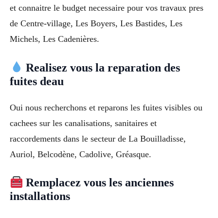
et connaitre le budget necessaire pour vos travaux pres
de Centre-village, Les Boyers, Les Bastides, Les
Michels, Les Cadenières.
Realisez vous la reparation des
fuites deau
Oui nous recherchons et reparons les fuites visibles ou
cachees sur les canalisations, sanitaires et
raccordements dans le secteur de La Bouilladisse,
Auriol, Belcodène, Cadolive, Gréasque.
Remplacez vous les anciennes
installations