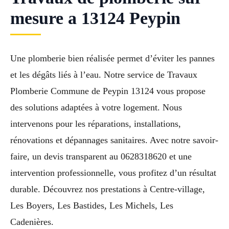
mesure a 13124 Peypin
Une plomberie bien réalisée permet d’éviter les pannes
et les dégâts liés à l’eau. Notre service de Travaux
Plomberie Commune de Peypin 13124 vous propose
des solutions adaptées à votre logement. Nous
intervenons pour les réparations, installations,
rénovations et dépannages sanitaires. Avec notre savoir-
faire, un devis transparent au 0628318620 et une
intervention professionnelle, vous profitez d’un résultat
durable. Découvrez nos prestations à Centre-village,
Les Boyers, Les Bastides, Les Michels, Les
Cadenières.