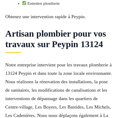
Entretien plomberie
Obtenez une intervention rapide à Peypin.
Artisan plombier pour vos
travaux sur Peypin 13124
Notre entreprise intervient pour les travaux plomberie à
13124 Peypin et dans toute la zone locale environnante.
Nous réalisons la rénovation des installations, la pose
de sanitaires, les modifications de canalisations et les
interventions de dépannage dans les quartiers de
Centre-village, Les Boyers, Les Bastides, Les Michels,
Les Cadenières. Nous nous déplaçons également à La