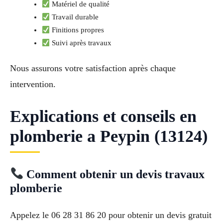
Matériel de qualité
Travail durable
Finitions propres
Suivi après travaux
Nous assurons votre satisfaction après chaque
intervention.
Explications et conseils en
plomberie a Peypin (13124)
Comment obtenir un devis travaux
plomberie
Appelez le 06 28 31 86 20 pour obtenir un devis gratuit