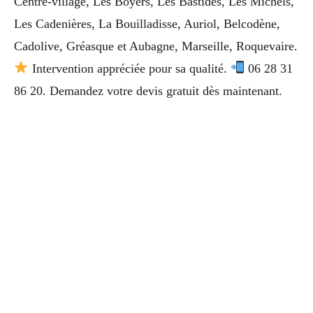
Centre-village, Les Boyers, Les Bastides, Les Michels,
Les Cadenières, La Bouilladisse, Auriol, Belcodène,
Cadolive, Gréasque et Aubagne, Marseille, Roquevaire.
Intervention appréciée pour sa qualité.
06 28 31
86 20. Demandez votre devis gratuit dès maintenant.