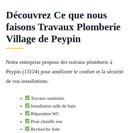
Découvrez Ce que nous
faisons Travaux Plomberie
Village de Peypin
Notre entreprise propose des travaux plomberie à
Peypin (13124) pour améliorer le confort et la sécurité
de vos installations.
Travaux sanitaires
Installation salle de bain
Réparation WC
Pose chauffe eau
Recherche fuite