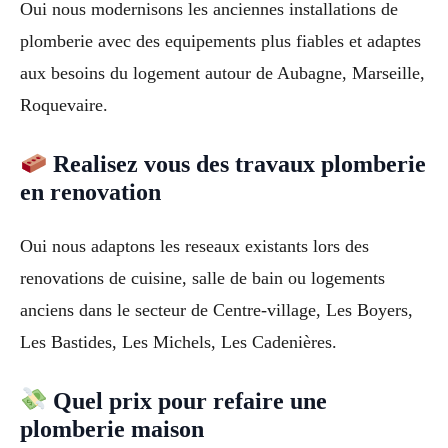
Oui nous modernisons les anciennes installations de
plomberie avec des equipements plus fiables et adaptes
aux besoins du logement autour de Aubagne, Marseille,
Roquevaire.
Realisez vous des travaux plomberie
en renovation
Oui nous adaptons les reseaux existants lors des
renovations de cuisine, salle de bain ou logements
anciens dans le secteur de Centre-village, Les Boyers,
Les Bastides, Les Michels, Les Cadenières.
Quel prix pour refaire une
plomberie maison