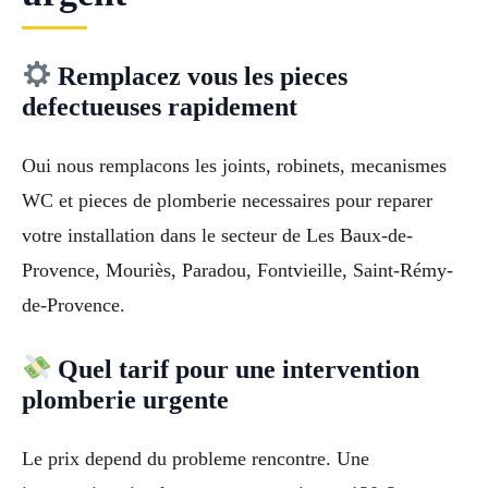
Remplacez vous les pieces
defectueuses rapidement
Oui nous remplacons les joints, robinets, mecanismes
WC et pieces de plomberie necessaires pour reparer
votre installation dans le secteur de Les Baux-de-
Provence, Mouriès, Paradou, Fontvieille, Saint-Rémy-
de-Provence.
Quel tarif pour une intervention
plomberie urgente
Le prix depend du probleme rencontre. Une