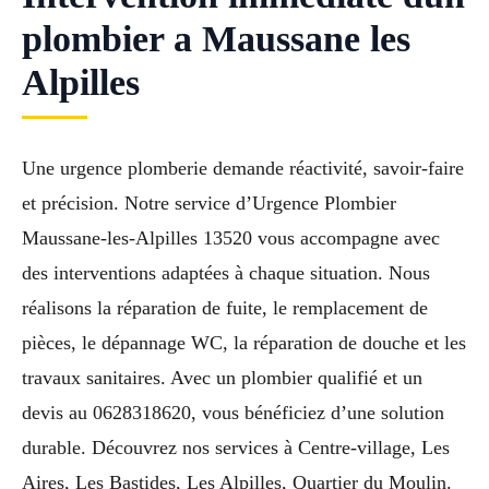
plombier a Maussane les
Alpilles
Une urgence plomberie demande réactivité, savoir-faire
et précision. Notre service d’Urgence Plombier
Maussane-les-Alpilles 13520 vous accompagne avec
des interventions adaptées à chaque situation. Nous
réalisons la réparation de fuite, le remplacement de
pièces, le dépannage WC, la réparation de douche et les
travaux sanitaires. Avec un plombier qualifié et un
devis au 0628318620, vous bénéficiez d’une solution
durable. Découvrez nos services à Centre-village, Les
Aires, Les Bastides, Les Alpilles, Quartier du Moulin.