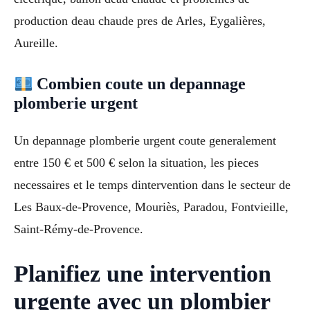
production deau chaude pres de Arles, Eygalières,
Aureille.
Combien coute un depannage
plomberie urgent
Un depannage plomberie urgent coute generalement
entre 150 € et 500 € selon la situation, les pieces
necessaires et le temps dintervention dans le secteur de
Les Baux-de-Provence, Mouriès, Paradou, Fontvieille,
Saint-Rémy-de-Provence.
Planifiez une intervention
urgente avec un plombier