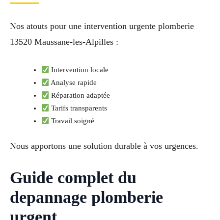
Nos atouts pour une intervention urgente plomberie
13520 Maussane-les-Alpilles :
Intervention locale
Analyse rapide
Réparation adaptée
Tarifs transparents
Travail soigné
Nous apportons une solution durable à vos urgences.
Guide complet du
depannage plomberie
urgent