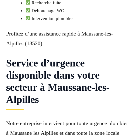
Recherche fuite
Débouchage WC
Intervention plombier
Profitez d’une assistance rapide à Maussane-les-
Alpilles (13520).
Service d’urgence
disponible dans votre
secteur à Maussane-les-
Alpilles
Notre entreprise intervient pour toute urgence plombier
à Maussane les Alpilles et dans toute la zone locale