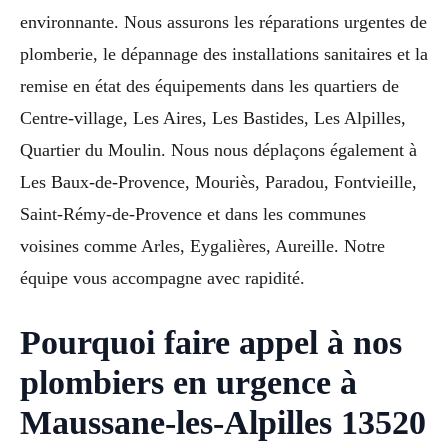
environnante. Nous assurons les réparations urgentes de
plomberie, le dépannage des installations sanitaires et la
remise en état des équipements dans les quartiers de
Centre-village, Les Aires, Les Bastides, Les Alpilles,
Quartier du Moulin. Nous nous déplaçons également à
Les Baux-de-Provence, Mouriès, Paradou, Fontvieille,
Saint-Rémy-de-Provence et dans les communes
voisines comme Arles, Eygalières, Aureille. Notre
équipe vous accompagne avec rapidité.
Pourquoi faire appel à nos
plombiers en urgence à
Maussane-les-Alpilles 13520