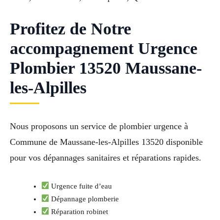
Profitez de Notre
accompagnement Urgence
Plombier 13520 Maussane-
les-Alpilles
Nous proposons un service de plombier urgence à
Commune de Maussane-les-Alpilles 13520 disponible
pour vos dépannages sanitaires et réparations rapides.
Urgence fuite d’eau
Dépannage plomberie
Réparation robinet