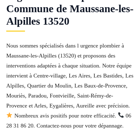
Commune de Maussane-les-
Alpilles 13520
Nous sommes spécialisés dans l urgence plombier à
Maussane-les-Alpilles (13520) et proposons des
interventions adaptées à chaque situation. Notre équipe
intervient à Centre-village, Les Aires, Les Bastides, Les
Alpilles, Quartier du Moulin, Les Baux-de-Provence,
Mouriès, Paradou, Fontvieille, Saint-Rémy-de-
Provence et Arles, Eygalières, Aureille avec précision.
Nombreux avis positifs pour notre efficacité.
06
28 31 86 20. Contactez-nous pour votre dépannage.