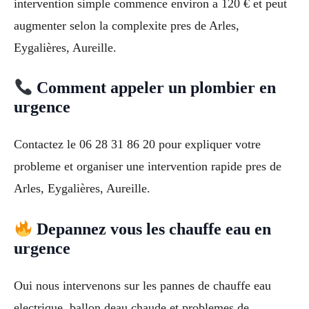
intervention simple commence environ a 120 € et peut
augmenter selon la complexite pres de Arles,
Eygalières, Aureille.
Comment appeler un plombier en
urgence
Contactez le 06 28 31 86 20 pour expliquer votre
probleme et organiser une intervention rapide pres de
Arles, Eygalières, Aureille.
Depannez vous les chauffe eau en
urgence
Oui nous intervenons sur les pannes de chauffe eau
electrique, ballon deau chaude et problemes de