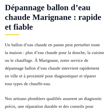
Dépannage ballon d’eau
chaude Marignane : rapide
et fiable
Un ballon d’eau chaude en panne peut perturber toute
la maison : plus d’eau chaude pour la douche, la cuisine
ou le chauffage. À Marignane, notre service de
dépannage ballon d’eau chaude intervient rapidement
en ville et à proximité pour diagnostiquer et réparer
tous types de chauffe-eau.
Nos artisans plombiers qualifiés assurent un diagnostic
précis, une réparation durable et des conseils pour