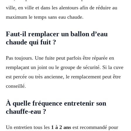
ville, en ville et dans les alentours afin de réduire au
maximum le temps sans eau chaude.
Faut-il remplacer un ballon d’eau
chaude qui fuit ?
Pas toujours. Une fuite peut parfois être réparée en
remplaçant un joint ou le groupe de sécurité. Si la cuve
est percée ou très ancienne, le remplacement peut être
conseillé.
À quelle fréquence entretenir son
chauffe-eau ?
Un entretien tous les
1 à 2 ans
est recommandé pour