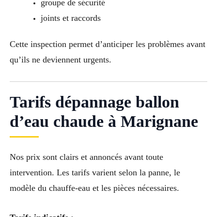
groupe de sécurité
joints et raccords
Cette inspection permet d’anticiper les problèmes avant
qu’ils ne deviennent urgents.
Tarifs dépannage ballon
d’eau chaude à Marignane
Nos prix sont clairs et annoncés avant toute
intervention. Les tarifs varient selon la panne, le
modèle du chauffe-eau et les pièces nécessaires.