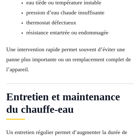
eau tiède ou température instable
pression d’eau chaude insuffisante
thermostat défectueux
résistance entartrée ou endommagée
Une intervention rapide permet souvent d’éviter une
panne plus importante ou un remplacement complet de
l’appareil.
Entretien et maintenance
du chauffe-eau
Un entretien régulier permet d’augmenter la durée de