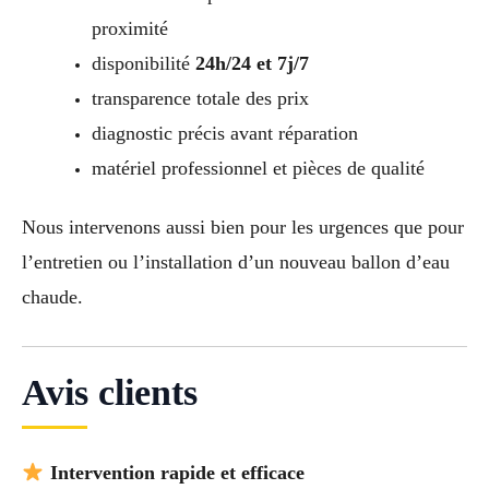
proximité
disponibilité
24h/24 et 7j/7
transparence totale des prix
diagnostic précis avant réparation
matériel professionnel et pièces de qualité
Nous intervenons aussi bien pour les urgences que pour
l’entretien ou l’installation d’un nouveau ballon d’eau
chaude.
Avis clients
Intervention rapide et efficace