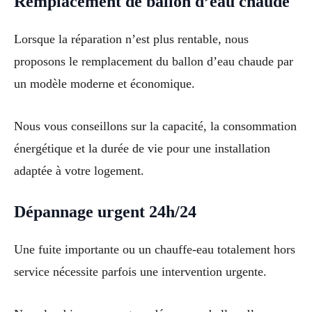
Remplacement de ballon d’eau chaude
Lorsque la réparation n’est plus rentable, nous
proposons le remplacement du ballon d’eau chaude par
un modèle moderne et économique.
Nous vous conseillons sur la capacité, la consommation
énergétique et la durée de vie pour une installation
adaptée à votre logement.
Dépannage urgent 24h/24
Une fuite importante ou un chauffe-eau totalement hors
service nécessite parfois une intervention urgente.