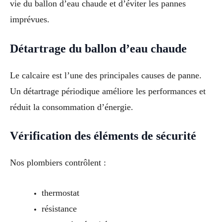
vie du ballon d’eau chaude et d’éviter les pannes
imprévues.
Détartrage du ballon d’eau chaude
Le calcaire est l’une des principales causes de panne.
Un détartrage périodique améliore les performances et
réduit la consommation d’énergie.
Vérification des éléments de sécurité
Nos plombiers contrôlent :
thermostat
résistance