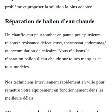
problème et proposer la solution la plus adaptée.
Réparation de ballon d’eau chaude
Un chauffe-eau peut tomber en panne pour plusieurs
raisons : résistance défectueuse, thermostat endommagé
ou accumulation de calcaire. Nous réalisons la
réparation ballon d’eau chaude sur toutes marques et
tous modèles.
Nos techniciens interviennent rapidement en ville pour
remettre votre équipement en fonctionnement dans les
meilleurs délais.