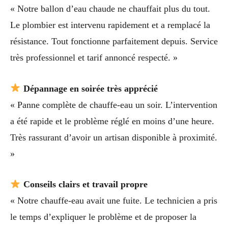
« Notre ballon d’eau chaude ne chauffait plus du tout.
Le plombier est intervenu rapidement et a remplacé la
résistance. Tout fonctionne parfaitement depuis. Service
très professionnel et tarif annoncé respecté. »
Dépannage en soirée très apprécié
« Panne complète de chauffe-eau un soir. L’intervention
a été rapide et le problème réglé en moins d’une heure.
Très rassurant d’avoir un artisan disponible à proximité.
»
Conseils clairs et travail propre
« Notre chauffe-eau avait une fuite. Le technicien a pris
le temps d’expliquer le problème et de proposer la