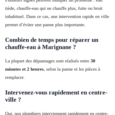
tiède, chauffe-eau qui ne chauffe plus, fuite ou bruit
inhabituel. Dans ce cas, une intervention rapide en ville
permet d’éviter une panne plus importante.
Combien de temps pour réparer un
chauffe-eau à Marignane ?
La plupart des dépannages sont réalisés entre
30
minutes et 2 heures
, selon la panne et les pièces à
remplacer.
Intervenez-vous rapidement en centre-
ville ?
Oui, nos plombiers interviennent rapidement en centre-