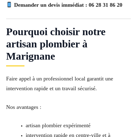
Demander un devis immédiat : 06 28 31 86 20
Pourquoi choisir notre
artisan plombier à
Marignane
Faire appel à un professionnel local garantit une
intervention rapide et un travail sécurisé.
Nos avantages :
artisan plombier expérimenté
intervention rapide en centre-ville et à