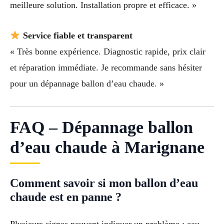
meilleure solution. Installation propre et efficace. »
Service fiable et transparent
« Très bonne expérience. Diagnostic rapide, prix clair
et réparation immédiate. Je recommande sans hésiter
pour un dépannage ballon d’eau chaude. »
FAQ – Dépannage ballon
d’eau chaude à Marignane
Comment savoir si mon ballon d’eau
chaude est en panne ?
Plusieurs signes peuvent indiquer un problème : eau