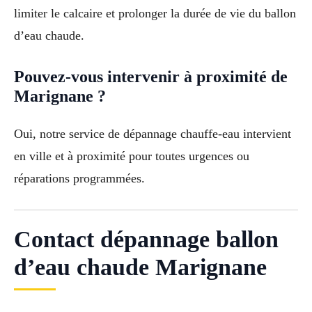
limiter le calcaire et prolonger la durée de vie du ballon
d’eau chaude.
Pouvez-vous intervenir à proximité de
Marignane ?
Oui, notre service de dépannage chauffe-eau intervient
en ville et à proximité pour toutes urgences ou
réparations programmées.
Contact dépannage ballon
d’eau chaude Marignane