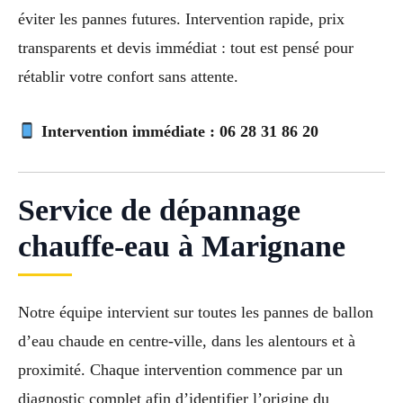
éviter les pannes futures. Intervention rapide, prix
transparents et devis immédiat : tout est pensé pour
rétablir votre confort sans attente.
Intervention immédiate :
06 28 31 86 20
Service de dépannage
chauffe-eau à Marignane
Notre équipe intervient sur toutes les pannes de ballon
d’eau chaude en centre-ville, dans les alentours et à
proximité. Chaque intervention commence par un
diagnostic complet afin d’identifier l’origine du