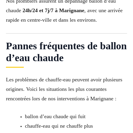
Nos plombiers assurent un dépannage ballon d’eau
chaude
24h/24 et 7j/7 à Marignane
, avec une arrivée
rapide en centre-ville et dans les environs.
Pannes fréquentes de ballon
d’eau chaude
Les problèmes de chauffe-eau peuvent avoir plusieurs
origines. Voici les situations les plus courantes
rencontrées lors de nos interventions à Marignane :
ballon d’eau chaude qui fuit
chauffe-eau qui ne chauffe plus