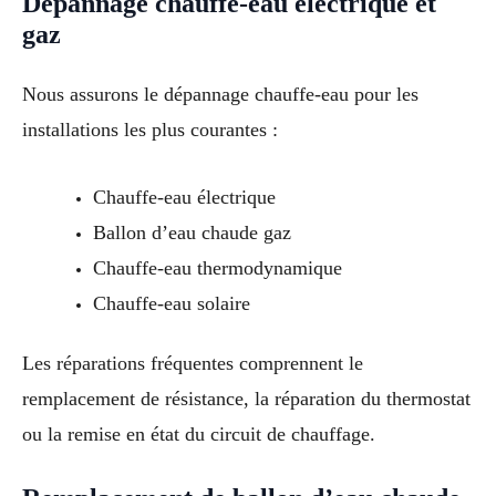
Dépannage chauffe-eau électrique et
gaz
Nous assurons le dépannage chauffe-eau pour les
installations les plus courantes :
Chauffe-eau électrique
Ballon d’eau chaude gaz
Chauffe-eau thermodynamique
Chauffe-eau solaire
Les réparations fréquentes comprennent le
remplacement de résistance, la réparation du thermostat
ou la remise en état du circuit de chauffage.