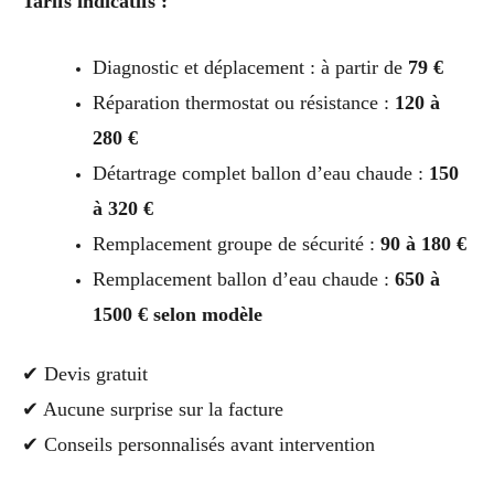
Tarifs indicatifs :
Diagnostic et déplacement : à partir de
79 €
Réparation thermostat ou résistance :
120 à
280 €
Détartrage complet ballon d’eau chaude :
150
à 320 €
Remplacement groupe de sécurité :
90 à 180 €
Remplacement ballon d’eau chaude :
650 à
1500 € selon modèle
✔ Devis gratuit
✔ Aucune surprise sur la facture
✔ Conseils personnalisés avant intervention