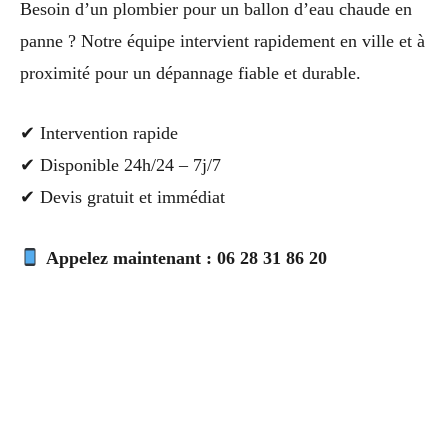
Besoin d’un plombier pour un ballon d’eau chaude en
panne ? Notre équipe intervient rapidement en ville et à
proximité pour un dépannage fiable et durable.
✔ Intervention rapide
✔ Disponible 24h/24 – 7j/7
✔ Devis gratuit et immédiat
Appelez maintenant : 06 28 31 86 20