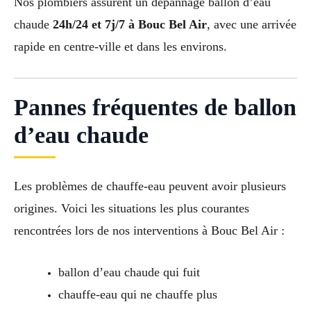
Nos plombiers assurent un dépannage ballon d’eau
chaude
24h/24 et 7j/7 à Bouc Bel Air
, avec une arrivée
rapide en centre-ville et dans les environs.
Pannes fréquentes de ballon
d’eau chaude
Les problèmes de chauffe-eau peuvent avoir plusieurs
origines. Voici les situations les plus courantes
rencontrées lors de nos interventions à Bouc Bel Air :
ballon d’eau chaude qui fuit
chauffe-eau qui ne chauffe plus