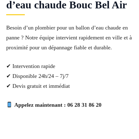
d’eau chaude Bouc Bel Air
Besoin d’un plombier pour un ballon d’eau chaude en
panne ? Notre équipe intervient rapidement en ville et à
proximité pour un dépannage fiable et durable.
✔ Intervention rapide
✔ Disponible 24h/24 – 7j/7
✔ Devis gratuit et immédiat
Appelez maintenant : 06 28 31 86 20