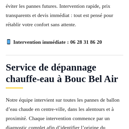
éviter les pannes futures. Intervention rapide, prix
transparents et devis immédiat : tout est pensé pour
rétablir votre confort sans attente.
Intervention immédiate :
06 28 31 86 20
Service de dépannage
chauffe-eau à Bouc Bel Air
Notre équipe intervient sur toutes les pannes de ballon
d’eau chaude en centre-ville, dans les alentours et à
proximité. Chaque intervention commence par un
diagnostic complet afin d’identifier l’origine du