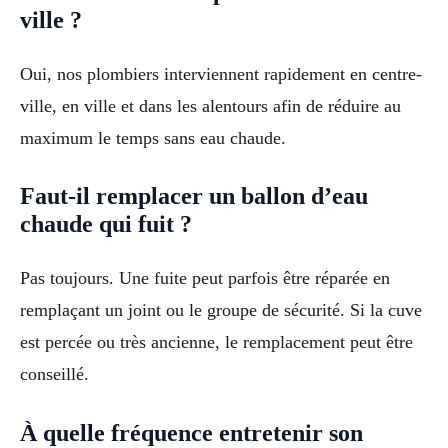
ville ?
Oui, nos plombiers interviennent rapidement en centre-
ville, en ville et dans les alentours afin de réduire au
maximum le temps sans eau chaude.
Faut-il remplacer un ballon d’eau
chaude qui fuit ?
Pas toujours. Une fuite peut parfois être réparée en
remplaçant un joint ou le groupe de sécurité. Si la cuve
est percée ou très ancienne, le remplacement peut être
conseillé.
À quelle fréquence entretenir son