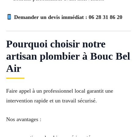
Demander un devis immédiat : 06 28 31 86 20
Pourquoi choisir notre
artisan plombier à Bouc Bel
Air
Faire appel à un professionnel local garantit une
intervention rapide et un travail sécurisé.
Nos avantages :