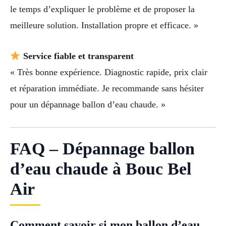
le temps d’expliquer le problème et de proposer la
meilleure solution. Installation propre et efficace. »
Service fiable et transparent
« Très bonne expérience. Diagnostic rapide, prix clair
et réparation immédiate. Je recommande sans hésiter
pour un dépannage ballon d’eau chaude. »
FAQ – Dépannage ballon
d’eau chaude à Bouc Bel
Air
Comment savoir si mon ballon d’eau