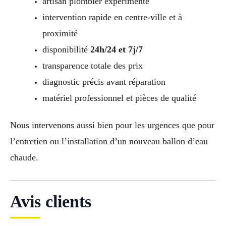
artisan plombier expérimenté
intervention rapide en centre-ville et à
proximité
disponibilité
24h/24 et 7j/7
transparence totale des prix
diagnostic précis avant réparation
matériel professionnel et pièces de qualité
Nous intervenons aussi bien pour les urgences que pour
l’entretien ou l’installation d’un nouveau ballon d’eau
chaude.
Avis clients