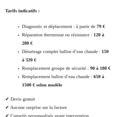
Tarifs indicatifs :
Diagnostic et déplacement : à partir de
79 €
Réparation thermostat ou résistance :
120 à
280 €
Détartrage complet ballon d’eau chaude :
150
à 320 €
Remplacement groupe de sécurité :
90 à 180 €
Remplacement ballon d’eau chaude :
650 à
1500 € selon modèle
✔ Devis gratuit
✔ Aucune surprise sur la facture
✔ Conseils personnalisés avant intervention