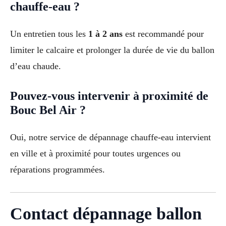
chauffe-eau ?
Un entretien tous les
1 à 2 ans
est recommandé pour
limiter le calcaire et prolonger la durée de vie du ballon
d’eau chaude.
Pouvez-vous intervenir à proximité de
Bouc Bel Air ?
Oui, notre service de dépannage chauffe-eau intervient
en ville et à proximité pour toutes urgences ou
réparations programmées.
Contact dépannage ballon