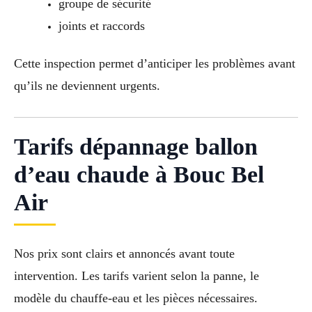
groupe de sécurité
joints et raccords
Cette inspection permet d’anticiper les problèmes avant
qu’ils ne deviennent urgents.
Tarifs dépannage ballon
d’eau chaude à Bouc Bel
Air
Nos prix sont clairs et annoncés avant toute
intervention. Les tarifs varient selon la panne, le
modèle du chauffe-eau et les pièces nécessaires.