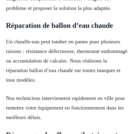
problème et proposer la solution la plus adaptée.
Réparation de ballon d’eau chaude
Un chauffe-eau peut tomber en panne pour plusieurs
raisons : résistance défectueuse, thermostat endommagé
ou accumulation de calcaire. Nous réalisons la
réparation ballon d’eau chaude sur toutes marques et
tous modèles.
Nos techniciens interviennent rapidement en ville pour
remettre votre équipement en fonctionnement dans les
meilleurs délais.