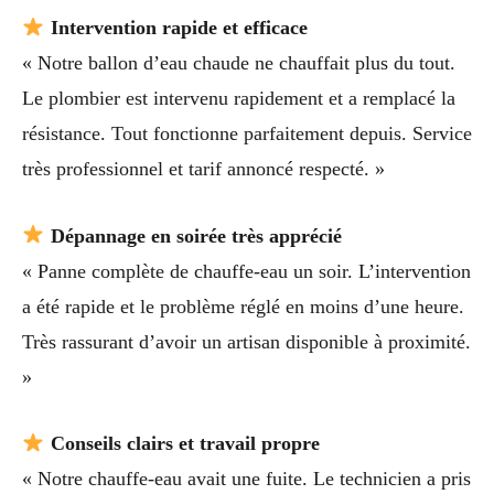
Intervention rapide et efficace
« Notre ballon d’eau chaude ne chauffait plus du tout.
Le plombier est intervenu rapidement et a remplacé la
résistance. Tout fonctionne parfaitement depuis. Service
très professionnel et tarif annoncé respecté. »
Dépannage en soirée très apprécié
« Panne complète de chauffe-eau un soir. L’intervention
a été rapide et le problème réglé en moins d’une heure.
Très rassurant d’avoir un artisan disponible à proximité.
»
Conseils clairs et travail propre
« Notre chauffe-eau avait une fuite. Le technicien a pris