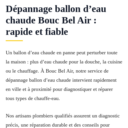
Dépannage ballon d’eau
chaude Bouc Bel Air :
rapide et fiable
Un ballon d’eau chaude en panne peut perturber toute
la maison : plus d’eau chaude pour la douche, la cuisine
ou le chauffage. À Bouc Bel Air, notre service de
dépannage ballon d’eau chaude intervient rapidement
en ville et à proximité pour diagnostiquer et réparer
tous types de chauffe-eau.
Nos artisans plombiers qualifiés assurent un diagnostic
précis, une réparation durable et des conseils pour