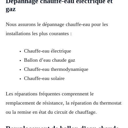
Dépannage chauffe-eau électrique et
gaz
Nous assurons le dépannage chauffe-eau pour les
installations les plus courantes :
Chauffe-eau électrique
Ballon d’eau chaude gaz
Chauffe-eau thermodynamique
Chauffe-eau solaire
Les réparations fréquentes comprennent le
remplacement de résistance, la réparation du thermostat
ou la remise en état du circuit de chauffage.