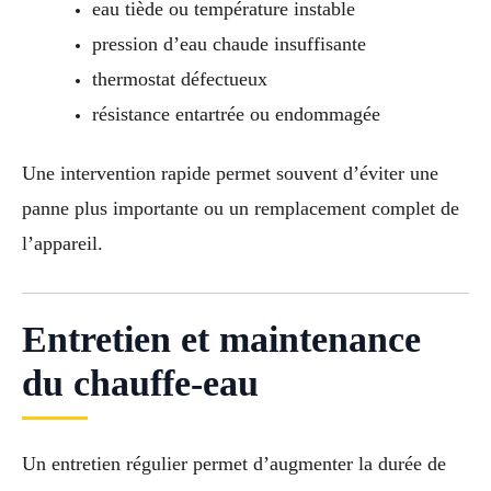
eau tiède ou température instable
pression d’eau chaude insuffisante
thermostat défectueux
résistance entartrée ou endommagée
Une intervention rapide permet souvent d’éviter une
panne plus importante ou un remplacement complet de
l’appareil.
Entretien et maintenance
du chauffe-eau
Un entretien régulier permet d’augmenter la durée de