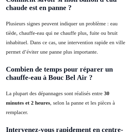
chaude est en panne ?
Plusieurs signes peuvent indiquer un problème : eau
tiède, chauffe-eau qui ne chauffe plus, fuite ou bruit
inhabituel. Dans ce cas, une intervention rapide en ville
permet d’éviter une panne plus importante.
Combien de temps pour réparer un
chauffe-eau à Bouc Bel Air ?
La plupart des dépannages sont réalisés entre
30
minutes et 2 heures
, selon la panne et les pièces à
remplacer.
Intervenez-vous rapidement en centre-