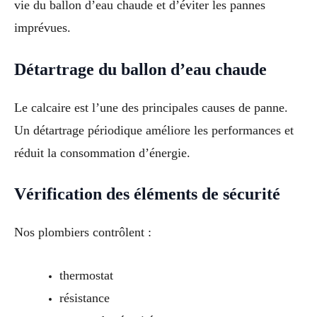
vie du ballon d’eau chaude et d’éviter les pannes
imprévues.
Détartrage du ballon d’eau chaude
Le calcaire est l’une des principales causes de panne.
Un détartrage périodique améliore les performances et
réduit la consommation d’énergie.
Vérification des éléments de sécurité
Nos plombiers contrôlent :
thermostat
résistance