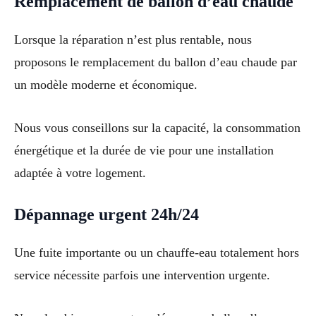
Remplacement de ballon d’eau chaude
Lorsque la réparation n’est plus rentable, nous
proposons le remplacement du ballon d’eau chaude par
un modèle moderne et économique.
Nous vous conseillons sur la capacité, la consommation
énergétique et la durée de vie pour une installation
adaptée à votre logement.
Dépannage urgent 24h/24
Une fuite importante ou un chauffe-eau totalement hors
service nécessite parfois une intervention urgente.