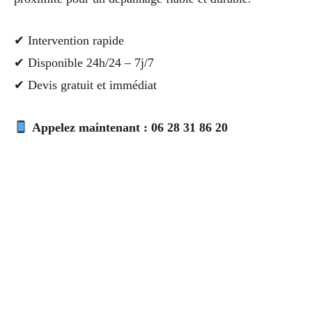
✔ Intervention rapide
✔ Disponible 24h/24 – 7j/7
✔ Devis gratuit et immédiat
Appelez maintenant : 06 28 31 86 20