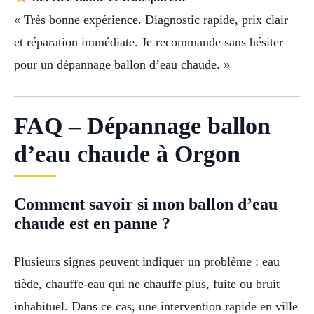
« Très bonne expérience. Diagnostic rapide, prix clair
et réparation immédiate. Je recommande sans hésiter
pour un dépannage ballon d’eau chaude. »
FAQ – Dépannage ballon
d’eau chaude à Orgon
Comment savoir si mon ballon d’eau
chaude est en panne ?
Plusieurs signes peuvent indiquer un problème : eau
tiède, chauffe-eau qui ne chauffe plus, fuite ou bruit
inhabituel. Dans ce cas, une intervention rapide en ville