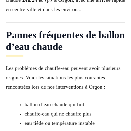
en centre-ville et dans les environs.
Pannes fréquentes de ballon
d’eau chaude
Les problèmes de chauffe-eau peuvent avoir plusieurs
origines. Voici les situations les plus courantes
rencontrées lors de nos interventions à Orgon :
ballon d’eau chaude qui fuit
chauffe-eau qui ne chauffe plus
eau tiède ou température instable