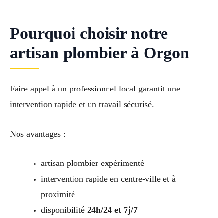
Pourquoi choisir notre
artisan plombier à Orgon
Faire appel à un professionnel local garantit une
intervention rapide et un travail sécurisé.
Nos avantages :
artisan plombier expérimenté
intervention rapide en centre-ville et à
proximité
disponibilité
24h/24 et 7j/7