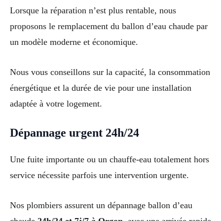
Lorsque la réparation n’est plus rentable, nous
proposons le remplacement du ballon d’eau chaude par
un modèle moderne et économique.
Nous vous conseillons sur la capacité, la consommation
énergétique et la durée de vie pour une installation
adaptée à votre logement.
Dépannage urgent 24h/24
Une fuite importante ou un chauffe-eau totalement hors
service nécessite parfois une intervention urgente.
Nos plombiers assurent un dépannage ballon d’eau
chaude
24h/24 et 7j/7 à Orgon
, avec une arrivée rapide