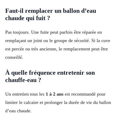
Faut-il remplacer un ballon d’eau
chaude qui fuit ?
Pas toujours. Une fuite peut parfois être réparée en
remplaçant un joint ou le groupe de sécurité. Si la cuve
est percée ou très ancienne, le remplacement peut être
conseillé.
À quelle fréquence entretenir son
chauffe-eau ?
Un entretien tous les
1 à 2 ans
est recommandé pour
limiter le calcaire et prolonger la durée de vie du ballon
d’eau chaude.