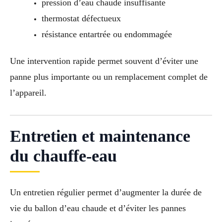
pression d’eau chaude insuffisante
thermostat défectueux
résistance entartrée ou endommagée
Une intervention rapide permet souvent d’éviter une
panne plus importante ou un remplacement complet de
l’appareil.
Entretien et maintenance
du chauffe-eau
Un entretien régulier permet d’augmenter la durée de
vie du ballon d’eau chaude et d’éviter les pannes