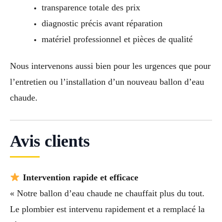
transparence totale des prix
diagnostic précis avant réparation
matériel professionnel et pièces de qualité
Nous intervenons aussi bien pour les urgences que pour
l’entretien ou l’installation d’un nouveau ballon d’eau
chaude.
Avis clients
Intervention rapide et efficace
« Notre ballon d’eau chaude ne chauffait plus du tout.
Le plombier est intervenu rapidement et a remplacé la