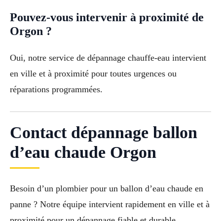
Pouvez-vous intervenir à proximité de
Orgon ?
Oui, notre service de dépannage chauffe-eau intervient
en ville et à proximité pour toutes urgences ou
réparations programmées.
Contact dépannage ballon
d’eau chaude Orgon
Besoin d’un plombier pour un ballon d’eau chaude en
panne ? Notre équipe intervient rapidement en ville et à
proximité pour un dépannage fiable et durable.