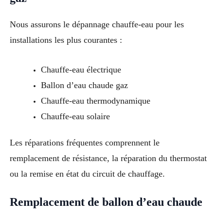
Nous assurons le dépannage chauffe-eau pour les
installations les plus courantes :
Chauffe-eau électrique
Ballon d’eau chaude gaz
Chauffe-eau thermodynamique
Chauffe-eau solaire
Les réparations fréquentes comprennent le
remplacement de résistance, la réparation du thermostat
ou la remise en état du circuit de chauffage.
Remplacement de ballon d’eau chaude