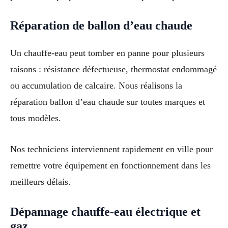
Réparation de ballon d’eau chaude
Un chauffe-eau peut tomber en panne pour plusieurs
raisons : résistance défectueuse, thermostat endommagé
ou accumulation de calcaire. Nous réalisons la
réparation ballon d’eau chaude sur toutes marques et
tous modèles.
Nos techniciens interviennent rapidement en ville pour
remettre votre équipement en fonctionnement dans les
meilleurs délais.
Dépannage chauffe-eau électrique et
gaz