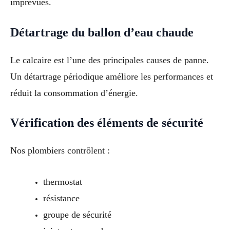
imprévues.
Détartrage du ballon d’eau chaude
Le calcaire est l’une des principales causes de panne.
Un détartrage périodique améliore les performances et
réduit la consommation d’énergie.
Vérification des éléments de sécurité
Nos plombiers contrôlent :
thermostat
résistance
groupe de sécurité