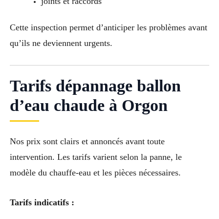
joints et raccords
Cette inspection permet d’anticiper les problèmes avant
qu’ils ne deviennent urgents.
Tarifs dépannage ballon
d’eau chaude à Orgon
Nos prix sont clairs et annoncés avant toute
intervention. Les tarifs varient selon la panne, le
modèle du chauffe-eau et les pièces nécessaires.
Tarifs indicatifs :