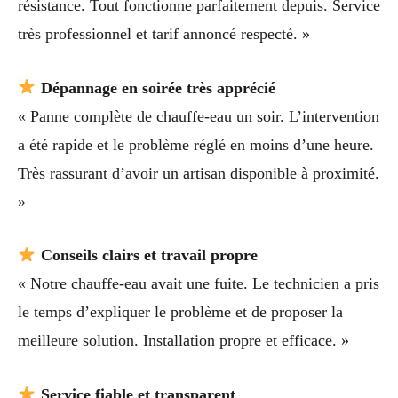
résistance. Tout fonctionne parfaitement depuis. Service
très professionnel et tarif annoncé respecté. »
Dépannage en soirée très apprécié
« Panne complète de chauffe-eau un soir. L’intervention
a été rapide et le problème réglé en moins d’une heure.
Très rassurant d’avoir un artisan disponible à proximité.
»
Conseils clairs et travail propre
« Notre chauffe-eau avait une fuite. Le technicien a pris
le temps d’expliquer le problème et de proposer la
meilleure solution. Installation propre et efficace. »
Service fiable et transparent