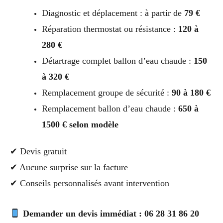
Diagnostic et déplacement : à partir de
79 €
Réparation thermostat ou résistance :
120 à
280 €
Détartrage complet ballon d’eau chaude :
150
à 320 €
Remplacement groupe de sécurité :
90 à 180 €
Remplacement ballon d’eau chaude :
650 à
1500 € selon modèle
✔ Devis gratuit
✔ Aucune surprise sur la facture
✔ Conseils personnalisés avant intervention
Demander un devis immédiat : 06 28 31 86 20