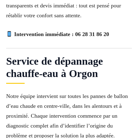
transparents et devis immédiat : tout est pensé pour
rétablir votre confort sans attente.
Intervention immédiate :
06 28 31 86 20
Service de dépannage
chauffe-eau à Orgon
Notre équipe intervient sur toutes les pannes de ballon
d’eau chaude en centre-ville, dans les alentours et à
proximité. Chaque intervention commence par un
diagnostic complet afin d’identifier l’origine du
problème et proposer la solution la plus adaptée.