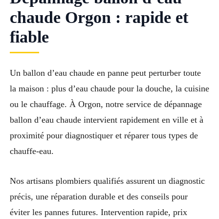
chaude Orgon : rapide et
fiable
Un ballon d’eau chaude en panne peut perturber toute
la maison : plus d’eau chaude pour la douche, la cuisine
ou le chauffage. À Orgon, notre service de dépannage
ballon d’eau chaude intervient rapidement en ville et à
proximité pour diagnostiquer et réparer tous types de
chauffe-eau.
Nos artisans plombiers qualifiés assurent un diagnostic
précis, une réparation durable et des conseils pour
éviter les pannes futures. Intervention rapide, prix