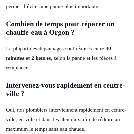
permet d’éviter une panne plus importante.
Combien de temps pour réparer un
chauffe-eau à Orgon ?
La plupart des dépannages sont réalisés entre
30
minutes et 2 heures
, selon la panne et les pièces à
remplacer.
Intervenez-vous rapidement en centre-
ville ?
Oui, nos plombiers interviennent rapidement en centre-
ville, en ville et dans les alentours afin de réduire au
maximum le temps sans eau chaude.