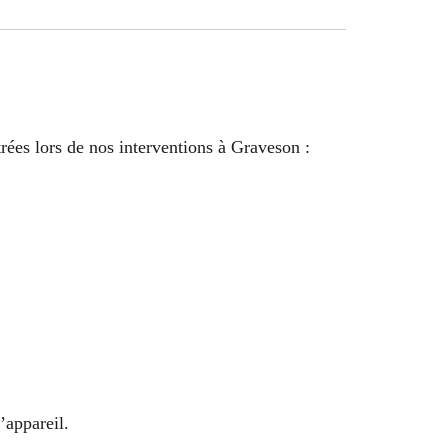
rées lors de nos interventions à Graveson :
’appareil.