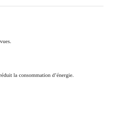
évues.
 réduit la consommation d’énergie.