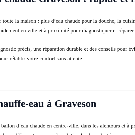
 toute la maison : plus d’eau chaude pour la douche, la cuisi
idement en ville et à proximité pour diagnostiquer et réparer
gnostic précis, une réparation durable et des conseils pour évi
our rétablir votre confort sans attente.
hauffe-eau à Graveson
e ballon d’eau chaude en centre-ville, dans les alentours et 