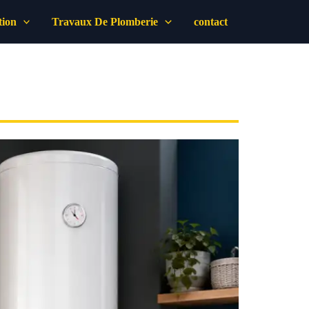
tion
Travaux De Plomberie
contact