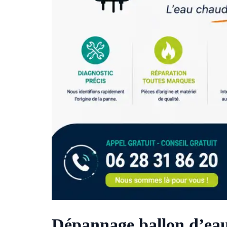
Dépannage ballon d’eau