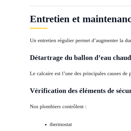
Entretien et maintenan
Un entretien régulier permet d’augmenter la du
Détartrage du ballon d’eau chau
Le calcaire est l’une des principales causes de
Vérification des éléments de sécur
Nos plombiers contrôlent :
thermostat