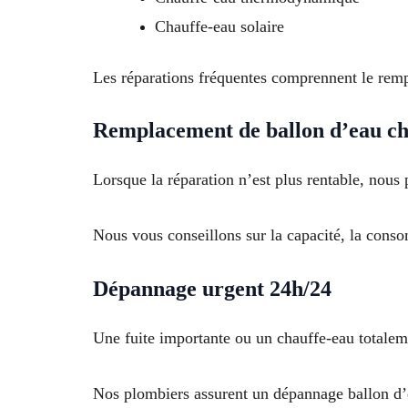
Chauffe-eau solaire
Les réparations fréquentes comprennent le rempl
Remplacement de ballon d’eau c
Lorsque la réparation n’est plus rentable, no
Nous vous conseillons sur la capacité, la conso
Dépannage urgent 24h/24
Une fuite importante ou un chauffe-eau totaleme
Nos plombiers assurent un dépannage ballon d