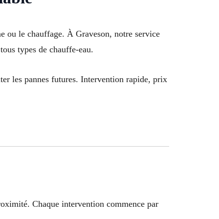
ne ou le chauffage. À Graveson, notre service
 tous types de chauffe-eau.
ter les pannes futures. Intervention rapide, prix
à proximité. Chaque intervention commence par