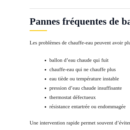
Pannes fréquentes de b
Les problèmes de chauffe-eau peuvent avoir plus
ballon d’eau chaude qui fuit
chauffe-eau qui ne chauffe plus
eau tiède ou température instable
pression d’eau chaude insuffisante
thermostat défectueux
résistance entartrée ou endommagée
Une intervention rapide permet souvent d’évite