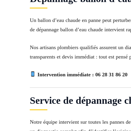
Un ballon d’eau chaude en panne peut perturber
de dépannage ballon d’eau chaude intervient rap
Nos artisans plombiers qualifiés assurent un dia
transparents et devis immédiat : tout est pensé p
Intervention immédiate :
06 28 31 86 20
Service de dépannage c
Notre équipe intervient sur toutes les pannes d