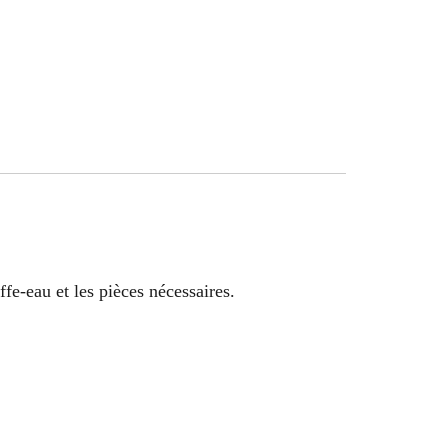
ffe-eau et les pièces nécessaires.