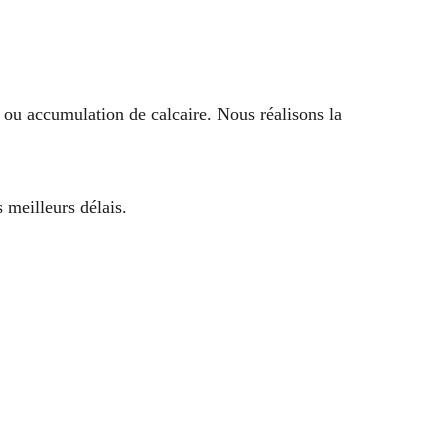
ou accumulation de calcaire. Nous réalisons la
 meilleurs délais.