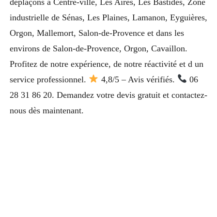
déplaçons à Centre-ville, Les Aires, Les Bastides, Zone
industrielle de Sénas, Les Plaines, Lamanon, Eyguières,
Orgon, Mallemort, Salon-de-Provence et dans les
environs de Salon-de-Provence, Orgon, Cavaillon.
Profitez de notre expérience, de notre réactivité et d un
service professionnel.
4,8/5 – Avis vérifiés.
06
28 31 86 20. Demandez votre devis gratuit et contactez-
nous dès maintenant.