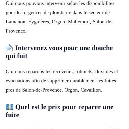
Oui nous pouvons intervenir selon les disponibilites
pour les urgences de plomberie dans le secteur de
Lamanon, Eyguières, Orgon, Mallemort, Salon-de-
Provence.
Intervenez vous pour une douche
qui fuit
Oui nous reparons les receveurs, robinets, flexibles et
evacuations afin de supprimer durablement les fuites
pres de Salon-de-Provence, Orgon, Cavaillon.
Quel est le prix pour reparer une
fuite