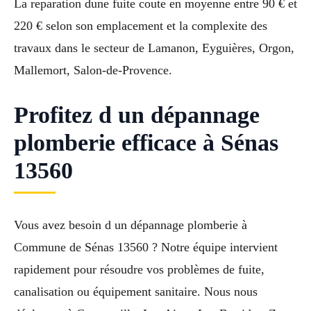
La reparation dune fuite coute en moyenne entre 90 € et
220 € selon son emplacement et la complexite des
travaux dans le secteur de Lamanon, Eyguières, Orgon,
Mallemort, Salon-de-Provence.
Profitez d un dépannage
plomberie efficace à Sénas
13560
Vous avez besoin d un dépannage plomberie à
Commune de Sénas 13560 ? Notre équipe intervient
rapidement pour résoudre vos problèmes de fuite,
canalisation ou équipement sanitaire. Nous nous