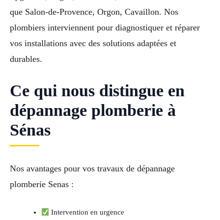
que Salon-de-Provence, Orgon, Cavaillon. Nos
plombiers interviennent pour diagnostiquer et réparer
vos installations avec des solutions adaptées et
durables.
Ce qui nous distingue en
dépannage plomberie à
Sénas
Nos avantages pour vos travaux de dépannage
plomberie Senas :
Intervention en urgence