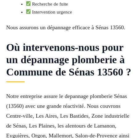
Recherche de fuite
Intervention urgence
Nous assurons un dépannage efficace à Sénas 13560.
Où intervenons-nous pour
un dépannage plomberie à
Commune de Sénas 13560 ?
Notre entreprise assure le depannage plomberie Sénas
(13560) avec une grande réactivité. Nous couvrons
Centre-ville, Les Aires, Les Bastides, Zone industrielle
de Sénas, Les Plaines, les alentours de Lamanon,
Eyguières, Orgon, Mallemort, Salon-de-Provence ainsi