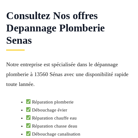
Consultez Nos offres
Depannage Plomberie
Senas
Notre entreprise est spécialisée dans le dépannage
plomberie à 13560 Sénas avec une disponibilité rapide
toute lannée.
Réparation plomberie
Débouchage évier
Réparation chauffe eau
Réparation chasse deau
Débouchage canalisation