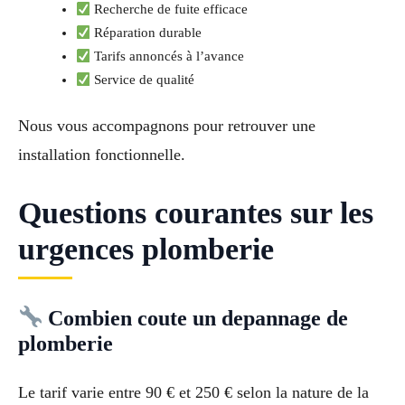
Recherche de fuite efficace
Réparation durable
Tarifs annoncés à l’avance
Service de qualité
Nous vous accompagnons pour retrouver une
installation fonctionnelle.
Questions courantes sur les
urgences plomberie
Combien coute un depannage de
plomberie
Le tarif varie entre 90 € et 250 € selon la nature de la