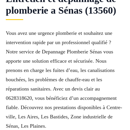
plomberie a Sénas (13560)
Vous avez une urgence plomberie et souhaitez une
intervention rapide par un professionnel qualifié ?
Notre service de Depannage Plomberie Sénas vous
apporte une solution efficace et sécurisée. Nous
prenons en charge les fuites d’eau, les canalisations
bouchées, les problèmes de chauffe-eau et les
réparations sanitaires. Avec un devis clair au
0628318620, vous bénéficiez d’un accompagnement
fiable. Découvrez nos prestations disponibles à Centre-
ville, Les Aires, Les Bastides, Zone industrielle de
Sénas, Les Plaines.