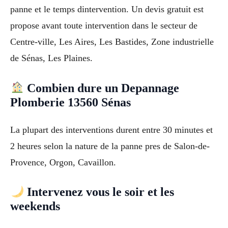
panne et le temps dintervention. Un devis gratuit est
propose avant toute intervention dans le secteur de
Centre-ville, Les Aires, Les Bastides, Zone industrielle
de Sénas, Les Plaines.
Combien dure un Depannage
Plomberie 13560 Sénas
La plupart des interventions durent entre 30 minutes et
2 heures selon la nature de la panne pres de Salon-de-
Provence, Orgon, Cavaillon.
Intervenez vous le soir et les
weekends