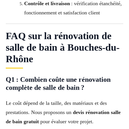
Contrôle et livraison
: vérification étanchéité,
fonctionnement et satisfaction client
FAQ sur la rénovation de
salle de bain à Bouches-du-
Rhône
Q1 : Combien coûte une rénovation
complète de salle de bain ?
Le coût dépend de la taille, des matériaux et des
prestations. Nous proposons un
devis rénovation salle
de bain gratuit
pour évaluer votre projet.