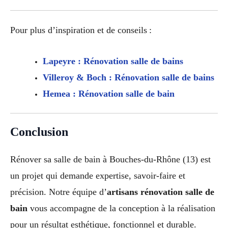
Pour plus d’inspiration et de conseils :
Lapeyre : Rénovation salle de bains
Villeroy & Boch : Rénovation salle de bains
Hemea : Rénovation salle de bain
Conclusion
Rénover sa salle de bain à Bouches-du-Rhône (13) est
un projet qui demande expertise, savoir-faire et
précision. Notre équipe d’
artisans rénovation salle de
bain
vous accompagne de la conception à la réalisation
pour un résultat esthétique, fonctionnel et durable.