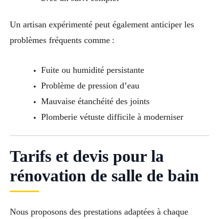
Un artisan expérimenté peut également anticiper les
problèmes fréquents comme :
Fuite ou humidité persistante
Problème de pression d’eau
Mauvaise étanchéité des joints
Plomberie vétuste difficile à moderniser
Tarifs et devis pour la
rénovation de salle de bain
Nous proposons des prestations adaptées à chaque