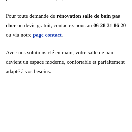
Pour toute demande de
rénovation salle de bain pas
cher
ou devis gratuit, contactez-nous au
06 28 31 86 20
ou via notre
page contact
.
Avec nos solutions clé en main, votre salle de bain
devient un espace moderne, confortable et parfaitement
adapté à vos besoins.