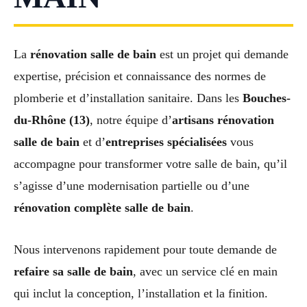
La
rénovation salle de bain
est un projet qui demande
expertise, précision et connaissance des normes de
plomberie et d’installation sanitaire. Dans les
Bouches-
du-Rhône (13)
, notre équipe d’
artisans rénovation
salle de bain
et d’
entreprises spécialisées
vous
accompagne pour transformer votre salle de bain, qu’il
s’agisse d’une modernisation partielle ou d’une
rénovation complète salle de bain
.
Nous intervenons rapidement pour toute demande de
refaire sa salle de bain
, avec un service clé en main
qui inclut la conception, l’installation et la finition.