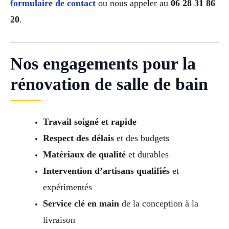
formulaire de contact
ou nous appeler au
06 28 31 86
20
.
Nos engagements pour la
rénovation de salle de bain
Travail soigné et rapide
Respect des délais
et des budgets
Matériaux de qualité
et durables
Intervention d’artisans qualifiés
et
expérimentés
Service clé en main
de la conception à la
livraison