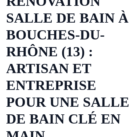
RÉNOVATION
SALLE DE BAIN À
BOUCHES-DU-
RHÔNE (13) :
ARTISAN ET
ENTREPRISE
POUR UNE SALLE
DE BAIN CLÉ EN
MAIN