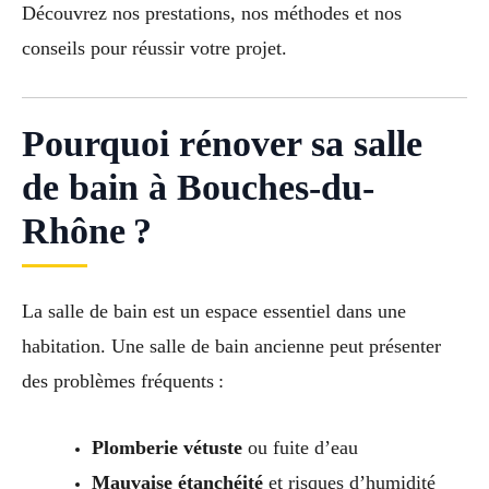
Découvrez nos prestations, nos méthodes et nos
conseils pour réussir votre projet.
Pourquoi rénover sa salle
de bain à Bouches-du-
Rhône ?
La salle de bain est un espace essentiel dans une
habitation. Une salle de bain ancienne peut présenter
des problèmes fréquents :
Plomberie vétuste
ou fuite d’eau
Mauvaise étanchéité
et risques d’humidité