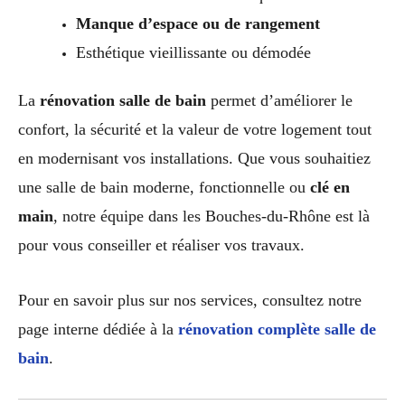
Manque d’espace ou de rangement
Esthétique vieillissante ou démodée
La
rénovation salle de bain
permet d’améliorer le
confort, la sécurité et la valeur de votre logement tout
en modernisant vos installations. Que vous souhaitiez
une salle de bain moderne, fonctionnelle ou
clé en
main
, notre équipe dans les Bouches-du-Rhône est là
pour vous conseiller et réaliser vos travaux.
Pour en savoir plus sur nos services, consultez notre
page interne dédiée à la
rénovation complète salle de
bain
.