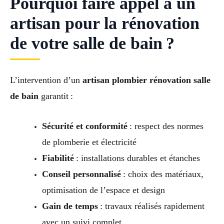
Pourquoi faire appel à un
artisan pour la rénovation
de votre salle de bain ?
L’intervention d’un
artisan plombier rénovation salle
de bain
garantit :
Sécurité et conformité
: respect des normes
de plomberie et électricité
Fiabilité
: installations durables et étanches
Conseil personnalisé
: choix des matériaux,
optimisation de l’espace et design
Gain de temps
: travaux réalisés rapidement
avec un suivi complet