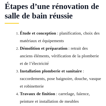
Étapes d’une rénovation de
salle de bain réussie
Étude et conception
: planification, choix des
matériaux et équipements
Démolition et préparation
: retrait des
anciens éléments, vérification de la plomberie
et de l’électricité
Installation plomberie et sanitaire
:
raccordements, pose baignoire, douche, vasque
et robinetterie
Travaux de finition
: carrelage, faïence,
peinture et installation de meubles