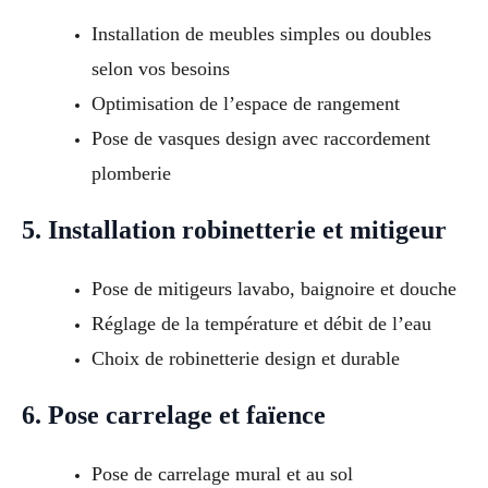
Installation de meubles simples ou doubles
selon vos besoins
Optimisation de l’espace de rangement
Pose de vasques design avec raccordement
plomberie
5. Installation robinetterie et mitigeur
Pose de mitigeurs lavabo, baignoire et douche
Réglage de la température et débit de l’eau
Choix de robinetterie design et durable
6. Pose carrelage et faïence
Pose de carrelage mural et au sol