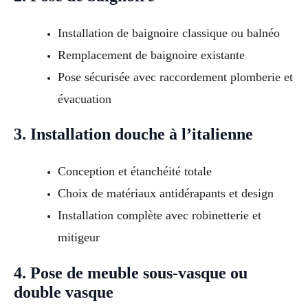
Installation de baignoire classique ou balnéo
Remplacement de baignoire existante
Pose sécurisée avec raccordement plomberie et
évacuation
3. Installation douche à l’italienne
Conception et étanchéité totale
Choix de matériaux antidérapants et design
Installation complète avec robinetterie et
mitigeur
4. Pose de meuble sous-vasque ou
double vasque