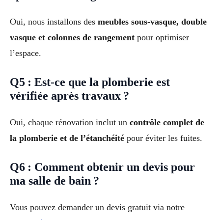
Oui, nous installons des
meubles sous-vasque, double
vasque et colonnes de rangement
pour optimiser
l’espace.
Q5 : Est-ce que la plomberie est
vérifiée après travaux ?
Oui, chaque rénovation inclut un
contrôle complet de
la plomberie et de l’étanchéité
pour éviter les fuites.
Q6 : Comment obtenir un devis pour
ma salle de bain ?
Vous pouvez demander un devis gratuit via notre