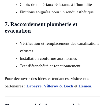
Choix de matériaux résistants à l’humidité
Finitions soignées pour un rendu esthétique
7. Raccordement plomberie et
évacuation
Vérification et remplacement des canalisations
vétustes
Installation conforme aux normes
Test d’étanchéité et fonctionnement
Pour découvrir des idées et tendances, visitez nos
partenaires :
Lapeyre
,
Villeroy & Boch
et
Hemea
.