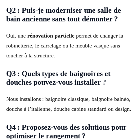
Q2 : Puis-je moderniser une salle de
bain ancienne sans tout démonter ?
Oui, une
rénovation partielle
permet de changer la
robinetterie, le carrelage ou le meuble vasque sans
toucher à la structure.
Q3 : Quels types de baignoires et
douches pouvez-vous installer ?
Nous installons : baignoire classique, baignoire balnéo,
douche à l’italienne, douche cabine standard ou design.
Q4 : Proposez-vous des solutions pour
optimiser le rangement ?