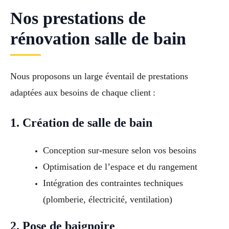
Nos prestations de
rénovation salle de bain
Nous proposons un large éventail de prestations
adaptées aux besoins de chaque client :
1. Création de salle de bain
Conception sur-mesure selon vos besoins
Optimisation de l’espace et du rangement
Intégration des contraintes techniques
(plomberie, électricité, ventilation)
2. Pose de baignoire