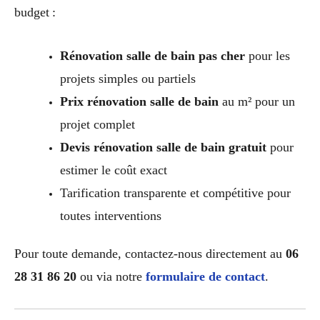
budget :
Rénovation salle de bain pas cher
pour les
projets simples ou partiels
Prix rénovation salle de bain
au m² pour un
projet complet
Devis rénovation salle de bain gratuit
pour
estimer le coût exact
Tarification transparente et compétitive pour
toutes interventions
Pour toute demande, contactez-nous directement au
06
28 31 86 20
ou via notre
formulaire de contact
.