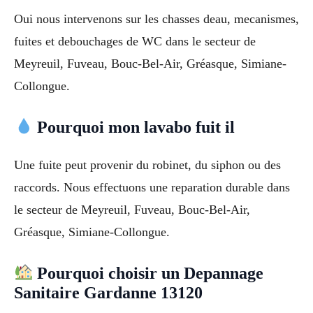
Oui nous intervenons sur les chasses deau, mecanismes,
fuites et debouchages de WC dans le secteur de
Meyreuil, Fuveau, Bouc-Bel-Air, Gréasque, Simiane-
Collongue.
Pourquoi mon lavabo fuit il
Une fuite peut provenir du robinet, du siphon ou des
raccords. Nous effectuons une reparation durable dans
le secteur de Meyreuil, Fuveau, Bouc-Bel-Air,
Gréasque, Simiane-Collongue.
Pourquoi choisir un Depannage
Sanitaire Gardanne 13120