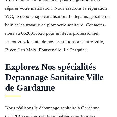
réparer votre installation. Nous assurons la réparation
WC, le débouchage canalisation, le dépannage salle de
bain et les travaux de plomberie sanitaire. Contactez-
nous au 0628318620 pour un devis professionnel.
Découvrez la suite de nos prestations à Centre-ville,
Biver, Les Molx, Fontvenelle, Le Pesquier.
Explorez Nos spécialités
Depannage Sanitaire Ville
de Gardanne
Nous réalisons le dépannage sanitaire à Gardanne
(13120) avec des solutions fiables pour tous les