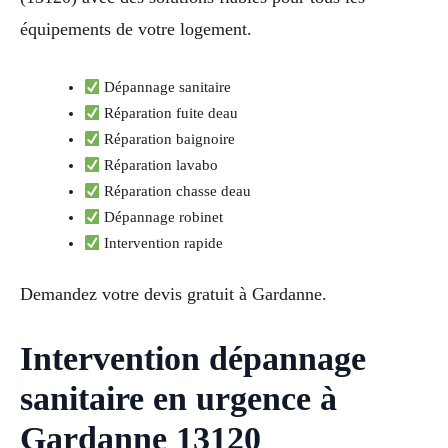
équipements de votre logement.
Dépannage sanitaire
Réparation fuite deau
Réparation baignoire
Réparation lavabo
Réparation chasse deau
Dépannage robinet
Intervention rapide
Demandez votre devis gratuit à Gardanne.
Intervention dépannage
sanitaire en urgence à
Gardanne 13120