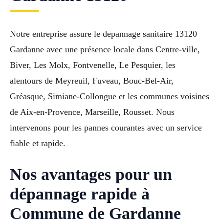
Notre entreprise assure le depannage sanitaire 13120
Gardanne avec une présence locale dans Centre-ville,
Biver, Les Molx, Fontvenelle, Le Pesquier, les
alentours de Meyreuil, Fuveau, Bouc-Bel-Air,
Gréasque, Simiane-Collongue et les communes voisines
de Aix-en-Provence, Marseille, Rousset. Nous
intervenons pour les pannes courantes avec un service
fiable et rapide.
Nos avantages pour un
dépannage rapide à
Commune de Gardanne