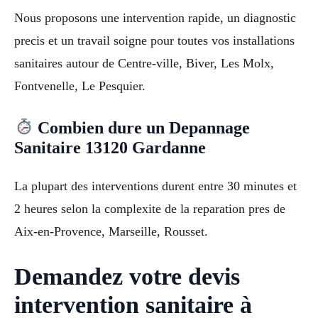
Nous proposons une intervention rapide, un diagnostic
precis et un travail soigne pour toutes vos installations
sanitaires autour de Centre-ville, Biver, Les Molx,
Fontvenelle, Le Pesquier.
Combien dure un Depannage
Sanitaire 13120 Gardanne
La plupart des interventions durent entre 30 minutes et
2 heures selon la complexite de la reparation pres de
Aix-en-Provence, Marseille, Rousset.
Demandez votre devis
intervention sanitaire à