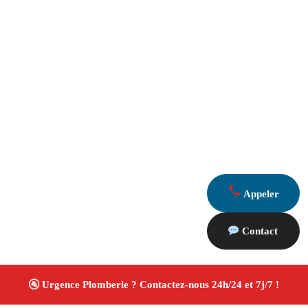
Appeler
Contact