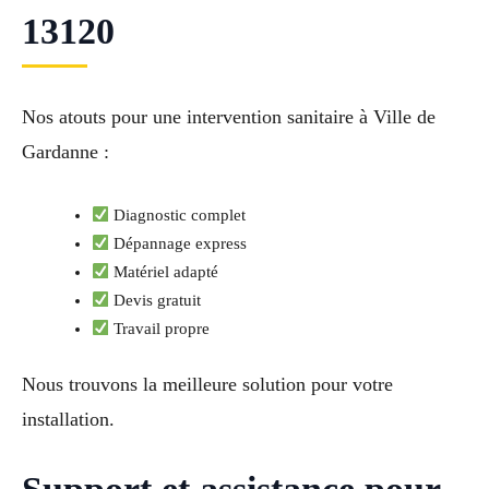
13120
Nos atouts pour une intervention sanitaire à Ville de
Gardanne :
Diagnostic complet
Dépannage express
Matériel adapté
Devis gratuit
Travail propre
Nous trouvons la meilleure solution pour votre
installation.