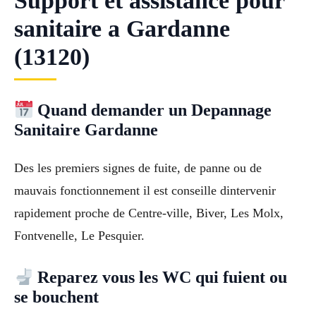
Support et assistance pour
sanitaire a Gardanne
(13120)
Quand demander un Depannage
Sanitaire Gardanne
Des les premiers signes de fuite, de panne ou de
mauvais fonctionnement il est conseille dintervenir
rapidement proche de Centre-ville, Biver, Les Molx,
Fontvenelle, Le Pesquier.
Reparez vous les WC qui fuient ou
se bouchent