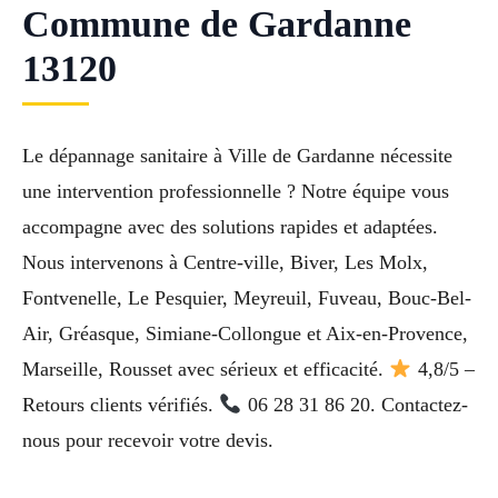
Commune de Gardanne
13120
Le dépannage sanitaire à Ville de Gardanne nécessite
une intervention professionnelle ? Notre équipe vous
accompagne avec des solutions rapides et adaptées.
Nous intervenons à Centre-ville, Biver, Les Molx,
Fontvenelle, Le Pesquier, Meyreuil, Fuveau, Bouc-Bel-
Air, Gréasque, Simiane-Collongue et Aix-en-Provence,
Marseille, Rousset avec sérieux et efficacité.
4,8/5 –
Retours clients vérifiés.
06 28 31 86 20. Contactez-
nous pour recevoir votre devis.