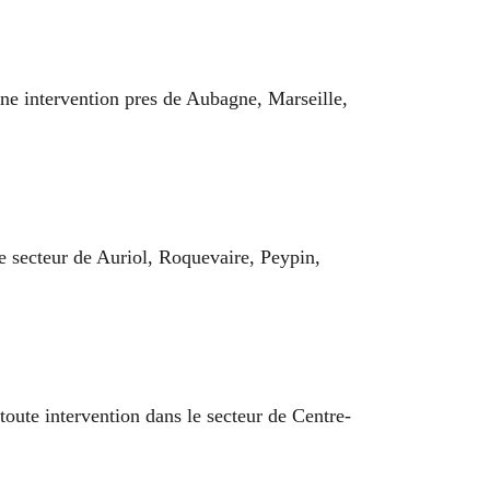
une intervention pres de Aubagne, Marseille,
e secteur de Auriol, Roquevaire, Peypin,
 toute intervention dans le secteur de Centre-