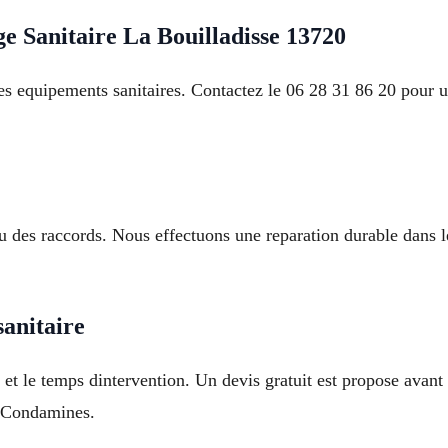
 Sanitaire La Bouilladisse 13720
les equipements sanitaires. Contactez le 06 28 31 86 20 pour 
u des raccords. Nous effectuons une reparation durable dans l
anitaire
e et le temps dintervention. Un devis gratuit est propose avant
s Condamines.