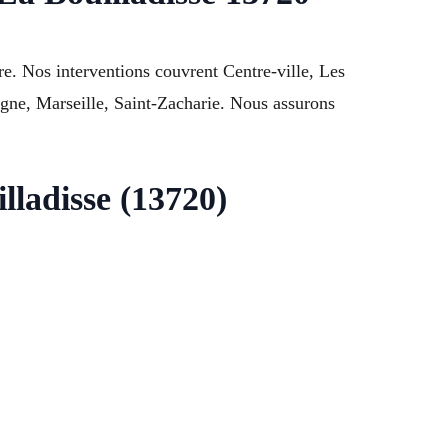
e. Nos interventions couvrent Centre-ville, Les
gne, Marseille, Saint-Zacharie. Nous assurons
lladisse (13720)