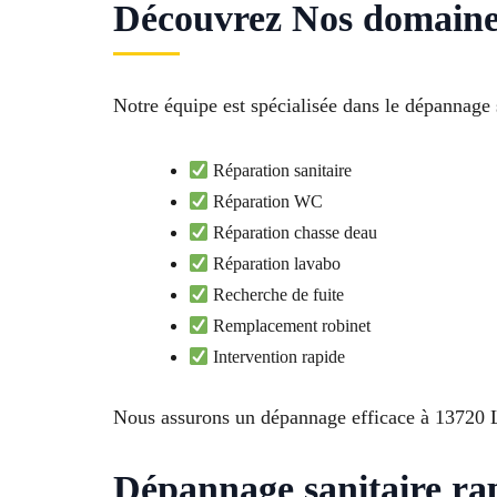
Découvrez Nos domaines
Notre équipe est spécialisée dans le dépannage 
Réparation sanitaire
Réparation WC
Réparation chasse deau
Réparation lavabo
Recherche de fuite
Remplacement robinet
Intervention rapide
Nous assurons un dépannage efficace à 13720 L
Dépannage sanitaire ra