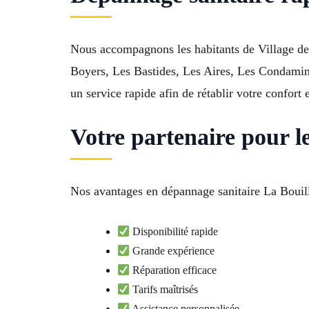
Nous accompagnons les habitants de Village de 
Boyers, Les Bastides, Les Aires, Les Condamin
un service rapide afin de rétablir votre confort 
Votre partenaire pour l
Nos avantages en dépannage sanitaire La Bouill
Disponibilité rapide
Grande expérience
Réparation efficace
Tarifs maîtrisés
Assistance personnalisée