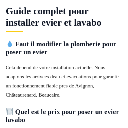
Guide complet pour
installer evier et lavabo
Faut il modifier la plomberie pour
poser un evier
Cela depend de votre installation actuelle. Nous
adaptons les arrivees deau et evacuations pour garantir
un fonctionnement fiable pres de Avignon,
Châteaurenard, Beaucaire.
Quel est le prix pour poser un evier
lavabo