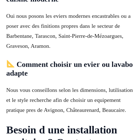
Oui nous posons les eviers modernes encastrables ou a
poser avec des finitions propres dans le secteur de
Barbentane, Tarascon, Saint-Pierre-de-Mézoargues,
Graveson, Aramon.
Comment choisir un evier ou lavabo
adapte
Nous vous conseillons selon les dimensions, lutilisation
et le style recherche afin de choisir un equipement
pratique pres de Avignon, Châteaurenard, Beaucaire.
Besoin d une installation