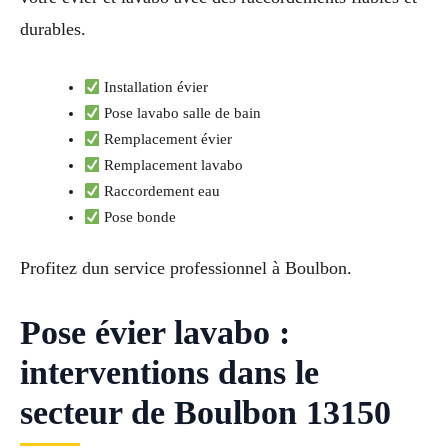
durables.
Installation évier
Pose lavabo salle de bain
Remplacement évier
Remplacement lavabo
Raccordement eau
Pose bonde
Profitez dun service professionnel à Boulbon.
Pose évier lavabo :
interventions dans le
secteur de Boulbon 13150