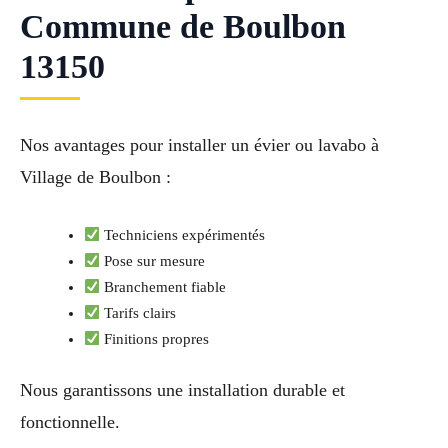
Commune de Boulbon
13150
Nos avantages pour installer un évier ou lavabo à
Village de Boulbon :
Techniciens expérimentés
Pose sur mesure
Branchement fiable
Tarifs clairs
Finitions propres
Nous garantissons une installation durable et
fonctionnelle.