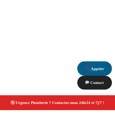
Appeler
Contact