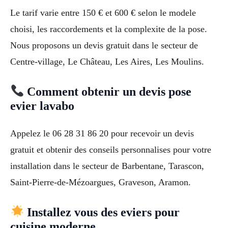
Le tarif varie entre 150 € et 600 € selon le modele
choisi, les raccordements et la complexite de la pose.
Nous proposons un devis gratuit dans le secteur de
Centre-village, Le Château, Les Aires, Les Moulins.
Comment obtenir un devis pose
evier lavabo
Appelez le 06 28 31 86 20 pour recevoir un devis
gratuit et obtenir des conseils personnalises pour votre
installation dans le secteur de Barbentane, Tarascon,
Saint-Pierre-de-Mézoargues, Graveson, Aramon.
Installez vous des eviers pour
cuisine moderne