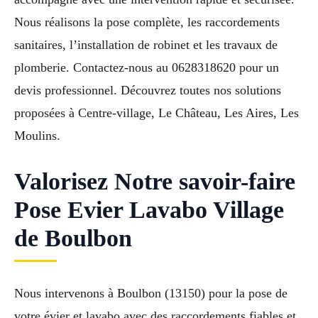
Nous réalisons la pose complète, les raccordements
sanitaires, l’installation de robinet et les travaux de
plomberie. Contactez-nous au 0628318620 pour un
devis professionnel. Découvrez toutes nos solutions
proposées à Centre-village, Le Château, Les Aires, Les
Moulins.
Valorisez Notre savoir-faire
Pose Evier Lavabo Village
de Boulbon
Nous intervenons à Boulbon (13150) pour la pose de
votre évier et lavabo avec des raccordements fiables et