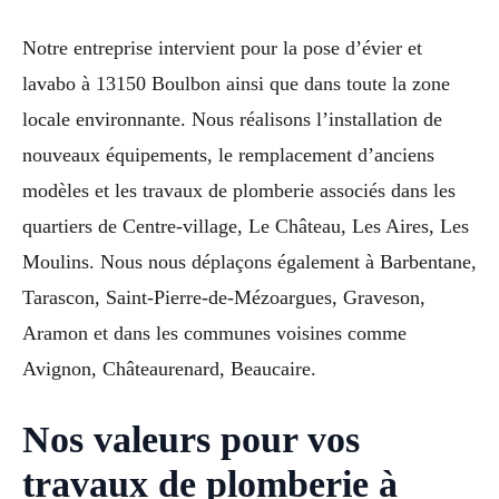
Notre entreprise intervient pour la pose d’évier et
lavabo à 13150 Boulbon ainsi que dans toute la zone
locale environnante. Nous réalisons l’installation de
nouveaux équipements, le remplacement d’anciens
modèles et les travaux de plomberie associés dans les
quartiers de Centre-village, Le Château, Les Aires, Les
Moulins. Nous nous déplaçons également à Barbentane,
Tarascon, Saint-Pierre-de-Mézoargues, Graveson,
Aramon et dans les communes voisines comme
Avignon, Châteaurenard, Beaucaire.
Nos valeurs pour vos
travaux de plomberie à