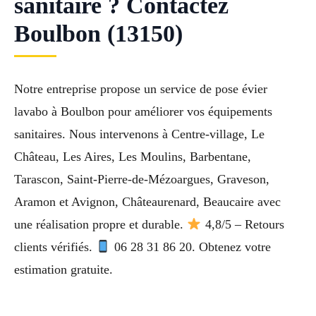
sanitaire ? Contactez
Boulbon (13150)
Notre entreprise propose un service de pose évier
lavabo à Boulbon pour améliorer vos équipements
sanitaires. Nous intervenons à Centre-village, Le
Château, Les Aires, Les Moulins, Barbentane,
Tarascon, Saint-Pierre-de-Mézoargues, Graveson,
Aramon et Avignon, Châteaurenard, Beaucaire avec
une réalisation propre et durable.
4,8/5 – Retours
clients vérifiés.
06 28 31 86 20. Obtenez votre
estimation gratuite.