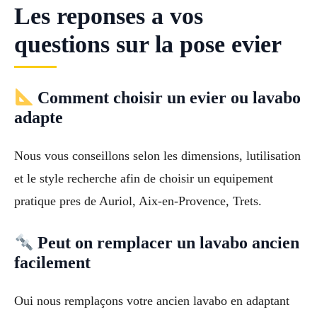
Les reponses a vos
questions sur la pose evier
Comment choisir un evier ou lavabo
adapte
Nous vous conseillons selon les dimensions, lutilisation
et le style recherche afin de choisir un equipement
pratique pres de Auriol, Aix-en-Provence, Trets.
Peut on remplacer un lavabo ancien
facilement
Oui nous remplaçons votre ancien lavabo en adaptant