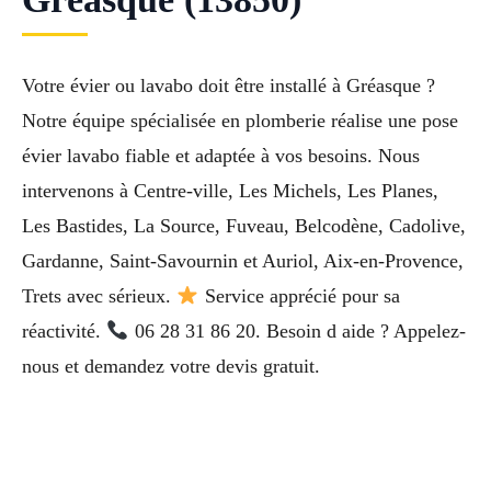
Votre évier ou lavabo doit être installé à Gréasque ?
Notre équipe spécialisée en plomberie réalise une pose
évier lavabo fiable et adaptée à vos besoins. Nous
intervenons à Centre-ville, Les Michels, Les Planes,
Les Bastides, La Source, Fuveau, Belcodène, Cadolive,
Gardanne, Saint-Savournin et Auriol, Aix-en-Provence,
Trets avec sérieux.
Service apprécié pour sa
réactivité.
06 28 31 86 20. Besoin d aide ? Appelez-
nous et demandez votre devis gratuit.