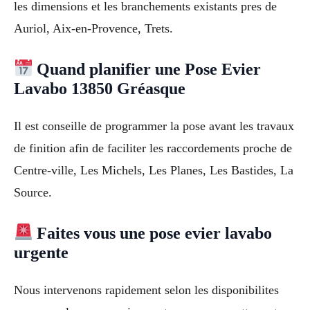
les dimensions et les branchements existants pres de
Auriol, Aix-en-Provence, Trets.
Quand planifier une Pose Evier
Lavabo 13850 Gréasque
Il est conseille de programmer la pose avant les travaux
de finition afin de faciliter les raccordements proche de
Centre-ville, Les Michels, Les Planes, Les Bastides, La
Source.
Faites vous une pose evier lavabo
urgente
Nous intervenons rapidement selon les disponibilites