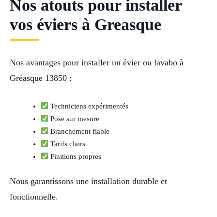
Nos atouts pour installer
vos éviers à Greasque
Nos avantages pour installer un évier ou lavabo à
Gréasque 13850 :
Techniciens expérimentés
Pose sur mesure
Branchement fiable
Tarifs clairs
Finitions propres
Nous garantissons une installation durable et
fonctionnelle.