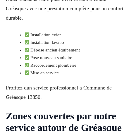
Gréasque avec une prestation complète pour un confort
durable.
Installation évier
Installation lavabo
Dépose ancien équipement
Pose nouveau sanitaire
Raccordement plomberie
Mise en service
Profitez dun service professionnel à Commune de
Gréasque 13850.
Zones couvertes par notre
service autour de Gréasque