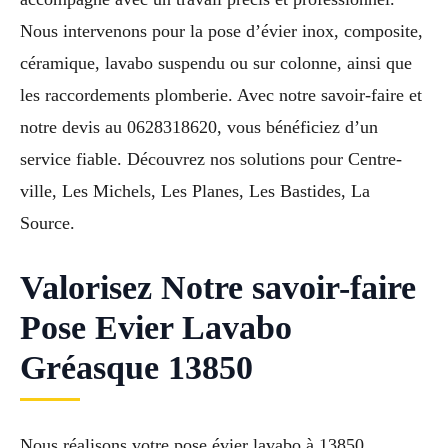
Nous intervenons pour la pose d’évier inox, composite,
céramique, lavabo suspendu ou sur colonne, ainsi que
les raccordements plomberie. Avec notre savoir-faire et
notre devis au 0628318620, vous bénéficiez d’un
service fiable. Découvrez nos solutions pour Centre-
ville, Les Michels, Les Planes, Les Bastides, La
Source.
Valorisez Notre savoir-faire
Pose Evier Lavabo
Gréasque 13850
Nous réalisons votre pose évier lavabo à 13850