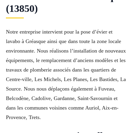
(13850)
Notre entreprise intervient pour la pose d’évier et
lavabo à Gréasque ainsi que dans toute la zone locale
environnante. Nous réalisons l’installation de nouveaux
équipements, le remplacement d’anciens modèles et les
travaux de plomberie associés dans les quartiers de
Centre-ville, Les Michels, Les Planes, Les Bastides, La
Source. Nous nous déplaçons également à Fuveau,
Belcodène, Cadolive, Gardanne, Saint-Savournin et
dans les communes voisines comme Auriol, Aix-en-
Provence, Trets.