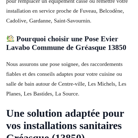
pour remplacer un equipement casse ou remettre votre
installation en service proche de Fuveau, Belcodène,
Cadolive, Gardanne, Saint-Savournin.
Pourquoi choisir une Pose Evier
Lavabo Commune de Gréasque 13850
Nous assurons une pose soignee, des raccordements
fiables et des conseils adaptes pour votre cuisine ou
salle de bain autour de Centre-ville, Les Michels, Les
Planes, Les Bastides, La Source.
Une solution adaptée pour
vos installations sanitaires
Gréasque (13850)