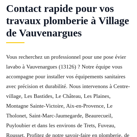
Contact rapide pour vos
travaux plomberie à Village
de Vauvenargues
Vous recherchez un professionnel pour une pose évier
lavabo à Vauvenargues (13126) ? Notre équipe vous
accompagne pour installer vos équipements sanitaires
avec précision et durabilité. Nous intervenons à Centre-
village, Les Bastides, Le Château, Les Plaines,
Montagne Sainte-Victoire, Aix-en-Provence, Le
Tholonet, Saint-Marc-Jaumegarde, Beaurecueil,
Puyloubier et dans les environs de Trets, Fuveau,
Rousset. Profitez de notre savoir-faire en plomberie, de