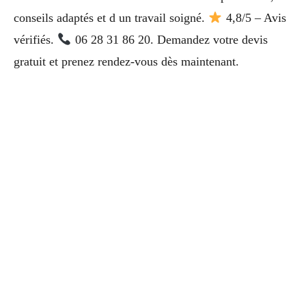
conseils adaptés et d un travail soigné.
4,8/5 – Avis
vérifiés.
06 28 31 86 20. Demandez votre devis
gratuit et prenez rendez-vous dès maintenant.