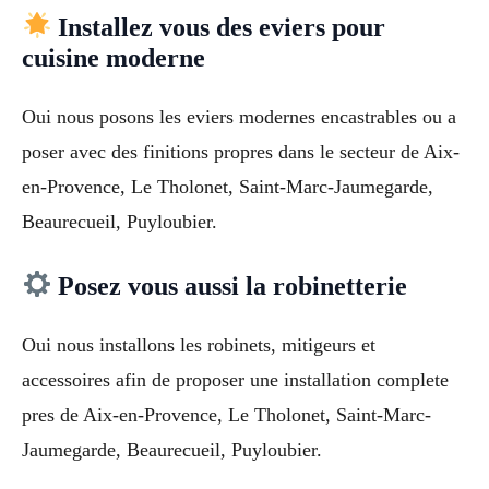
Installez vous des eviers pour
cuisine moderne
Oui nous posons les eviers modernes encastrables ou a
poser avec des finitions propres dans le secteur de Aix-
en-Provence, Le Tholonet, Saint-Marc-Jaumegarde,
Beaurecueil, Puyloubier.
Posez vous aussi la robinetterie
Oui nous installons les robinets, mitigeurs et
accessoires afin de proposer une installation complete
pres de Aix-en-Provence, Le Tholonet, Saint-Marc-
Jaumegarde, Beaurecueil, Puyloubier.