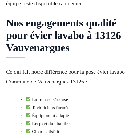
équipe reste disponible rapidement.
Nos engagements qualité
pour évier lavabo à 13126
Vauvenargues
Ce qui fait notre différence pour la pose évier lavabo
Commune de Vauvenargues 13126 :
Entreprise sérieuse
Techniciens formés
Équipement adapté
Respect du chantier
Client satisfait