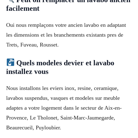
facilement
Oui nous remplaçons votre ancien lavabo en adaptant
les dimensions et les branchements existants pres de
Trets, Fuveau, Rousset.
Quels modeles devier et lavabo
installez vous
Nous installons les eviers inox, resine, ceramique,
lavabos suspendus, vasques et modeles sur meuble
adaptes a votre logement dans le secteur de Aix-en-
Provence, Le Tholonet, Saint-Marc-Jaumegarde,
Beaurecueil, Puyloubier.