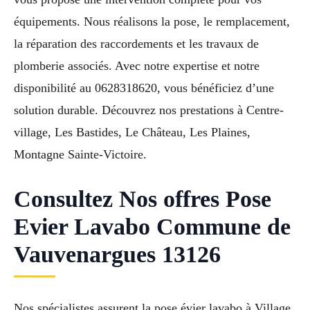
équipements. Nous réalisons la pose, le remplacement,
la réparation des raccordements et les travaux de
plomberie associés. Avec notre expertise et notre
disponibilité au 0628318620, vous bénéficiez d’une
solution durable. Découvrez nos prestations à Centre-
village, Les Bastides, Le Château, Les Plaines,
Montagne Sainte-Victoire.
Consultez Nos offres Pose
Evier Lavabo Commune de
Vauvenargues 13126
Nos spécialistes assurent la pose évier lavabo à Village