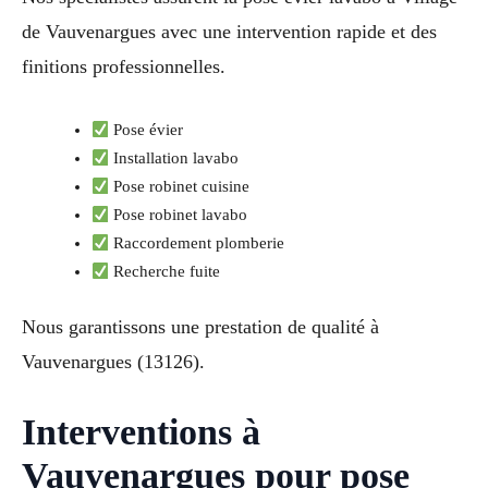
de Vauvenargues avec une intervention rapide et des
finitions professionnelles.
Pose évier
Installation lavabo
Pose robinet cuisine
Pose robinet lavabo
Raccordement plomberie
Recherche fuite
Nous garantissons une prestation de qualité à
Vauvenargues (13126).
Interventions à
Vauvenargues pour pose