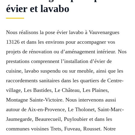
évier et lavabo
Nous réalisons la pose évier lavabo à Vauvenargues
13126 et dans les environs pour accompagner vos
projets de rénovation ou d’aménagement intérieur. Nos
prestations comprennent l’installation d’évier de
cuisine, lavabo suspendu ou sur meuble, ainsi que les
raccordements sanitaires dans les quartiers de Centre-
village, Les Bastides, Le Château, Les Plaines,
Montagne Sainte-Victoire. Nous intervenons aussi
autour de Aix-en-Provence, Le Tholonet, Saint-Marc-
Jaumegarde, Beaurecueil, Puyloubier et dans les
communes voisines Trets, Fuveau, Rousset. Notre