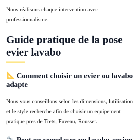
Nous réalisons chaque intervention avec
professionnalisme.
Guide pratique de la pose
evier lavabo
Comment choisir un evier ou lavabo
adapte
Nous vous conseillons selon les dimensions, lutilisation
et le style recherche afin de choisir un equipement
pratique pres de Trets, Fuveau, Rousset.
Peut on remplacer un lavabo ancien