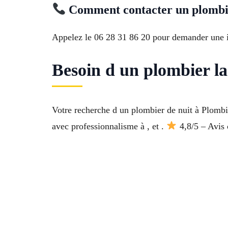
Comment contacter un plombier
Appelez le 06 28 31 86 20 pour demander une int
Besoin d un plombier l
Votre recherche d un plombier de nuit à Plomb
avec professionnalisme à , et .
4,8/5 – Avis c