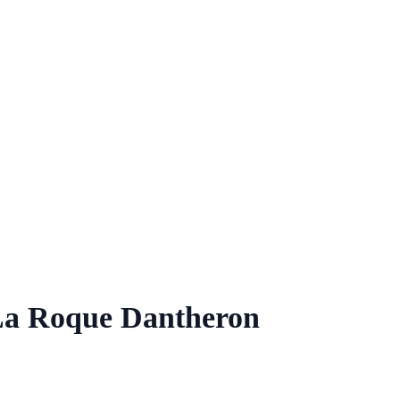
t La Roque Dantheron