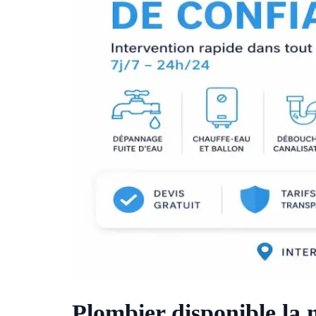
Plombier disponible la