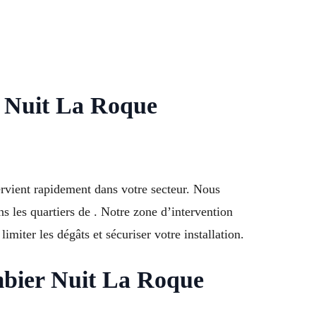
er Nuit La Roque
rvient rapidement dans votre secteur. Nous
ns les quartiers de . Notre zone d’intervention
iter les dégâts et sécuriser votre installation.
mbier Nuit La Roque