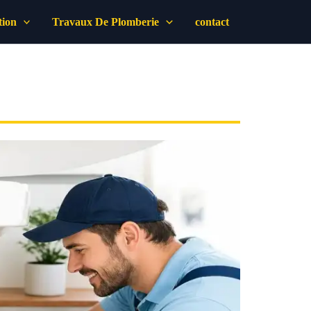
tion
Travaux De Plomberie
contact