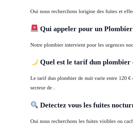
Oui nous recherchons lorigine des fuites et eff
Qui appeler pour un Plombier
Notre plombier intervient pour les urgences n
Quel est le tarif dun plombier 
Le tarif dun plombier de nuit varie entre 120 € 
secteur de .
Detectez vous les fuites noctur
Oui nous recherchons les fuites visibles ou cac