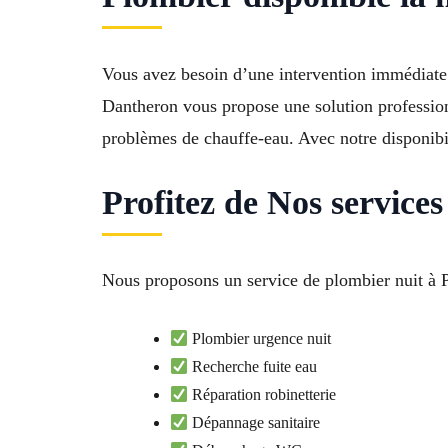
Vous avez besoin d’une intervention immédiate
Dantheron vous propose une solution profession
problèmes de chauffe-eau. Avec notre disponibil
Profitez de Nos servic
Nous proposons un service de plombier nuit à 
Plombier urgence nuit
Recherche fuite eau
Réparation robinetterie
Dépannage sanitaire