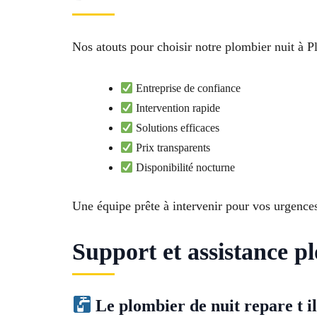
Nos atouts pour choisir notre plombier nuit à
Entreprise de confiance
Intervention rapide
Solutions efficaces
Prix transparents
Disponibilité nocturne
Une équipe prête à intervenir pour vos urgence
Support et assistance 
Le plombier de nuit repare t il 