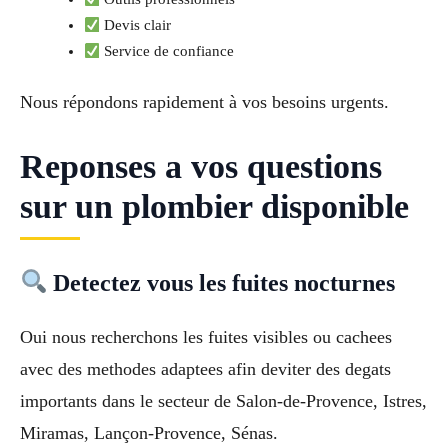
Devis clair
Service de confiance
Nous répondons rapidement à vos besoins urgents.
Reponses a vos questions
sur un plombier disponible
Detectez vous les fuites nocturnes
Oui nous recherchons les fuites visibles ou cachees
avec des methodes adaptees afin deviter des degats
importants dans le secteur de Salon-de-Provence, Istres,
Miramas, Lançon-Provence, Sénas.