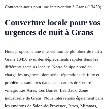
Contactez-nous pour une intervention à Grans (13450).
Couverture locale pour vos
urgences de nuit à Grans
Nous proposons une intervention de plombier de nuit à
Grans 13450 avec des déplacements rapides dans les
différents secteurs locaux. Notre équipe prend en
charge les urgences plomberie, réparations de fuite et
problèmes sanitaires dans les quartiers de Centre-
village, Les Aires, Les Barres, Les Baux, Zone
industrielle de Grans. Nous intervenons également dans
les environs de Salon-de-Provence, Istres, Miramas,