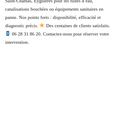
Saint-Chamas, Eyguières pour les fuites d eau,
canalisations bouchées ou équipements sanitaires en
panne. Nos points forts : disponibilité, efficacité et
diagnostic précis.
Des centaines de clients satisfaits.
06 28 31 86 20. Contactez-nous pour réserver votre
intervention.