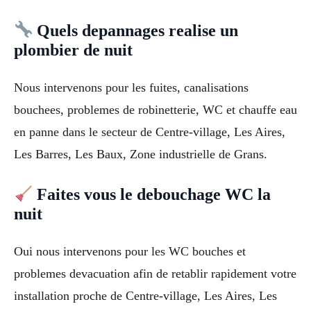
Quels depannages realise un
plombier de nuit
Nous intervenons pour les fuites, canalisations
bouchees, problemes de robinetterie, WC et chauffe eau
en panne dans le secteur de Centre-village, Les Aires,
Les Barres, Les Baux, Zone industrielle de Grans.
Faites vous le debouchage WC la
nuit
Oui nous intervenons pour les WC bouches et
problemes devacuation afin de retablir rapidement votre
installation proche de Centre-village, Les Aires, Les