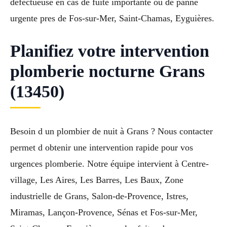
defectueuse en cas de fuite importante ou de panne
urgente pres de Fos-sur-Mer, Saint-Chamas, Eyguières.
Planifiez votre intervention
plomberie nocturne Grans
(13450)
Besoin d un plombier de nuit à Grans ? Nous contacter
permet d obtenir une intervention rapide pour vos
urgences plomberie. Notre équipe intervient à Centre-
village, Les Aires, Les Barres, Les Baux, Zone
industrielle de Grans, Salon-de-Provence, Istres,
Miramas, Lançon-Provence, Sénas et Fos-sur-Mer,