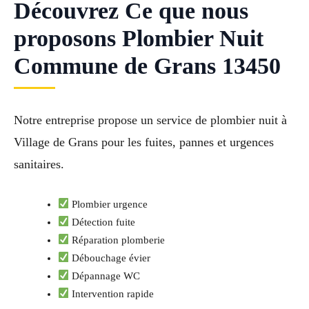
Découvrez Ce que nous
proposons Plombier Nuit
Commune de Grans 13450
Notre entreprise propose un service de plombier nuit à
Village de Grans pour les fuites, pannes et urgences
sanitaires.
Plombier urgence
Détection fuite
Réparation plomberie
Débouchage évier
Dépannage WC
Intervention rapide