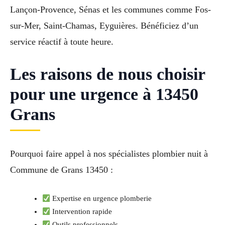
Lançon-Provence, Sénas et les communes comme Fos-
sur-Mer, Saint-Chamas, Eyguières. Bénéficiez d’un
service réactif à toute heure.
Les raisons de nous choisir
pour une urgence à 13450
Grans
Pourquoi faire appel à nos spécialistes plombier nuit à
Commune de Grans 13450 :
Expertise en urgence plomberie
Intervention rapide
Outils professionnels