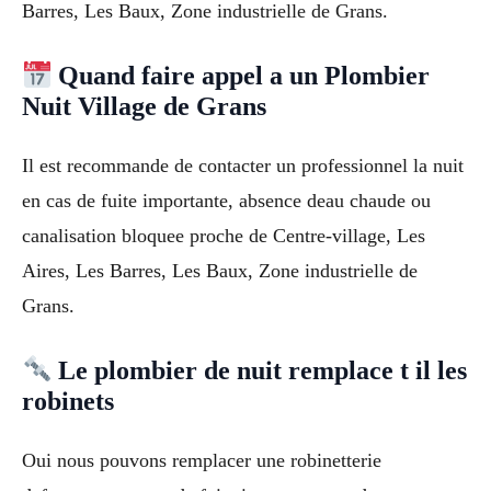
Barres, Les Baux, Zone industrielle de Grans.
Quand faire appel a un Plombier
Nuit Village de Grans
Il est recommande de contacter un professionnel la nuit
en cas de fuite importante, absence deau chaude ou
canalisation bloquee proche de Centre-village, Les
Aires, Les Barres, Les Baux, Zone industrielle de
Grans.
Le plombier de nuit remplace t il les
robinets
Oui nous pouvons remplacer une robinetterie