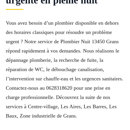
urgente en pleine nuit
Vous avez besoin d’un plombier disponible en dehors
des horaires classiques pour résoudre un problème
urgent ? Notre service de Plombier Nuit 13450 Grans
répond rapidement à vos demandes. Nous réalisons le
dépannage plomberie, la recherche de fuite, la
réparation de WC, le débouchage canalisation,
l’intervention sur chauffe-eau et les urgences sanitaires.
Contactez-nous au 0628318620 pour une prise en
charge professionnelle. Découvrez la suite de nos
services à Centre-village, Les Aires, Les Barres, Les
Baux, Zone industrielle de Grans.