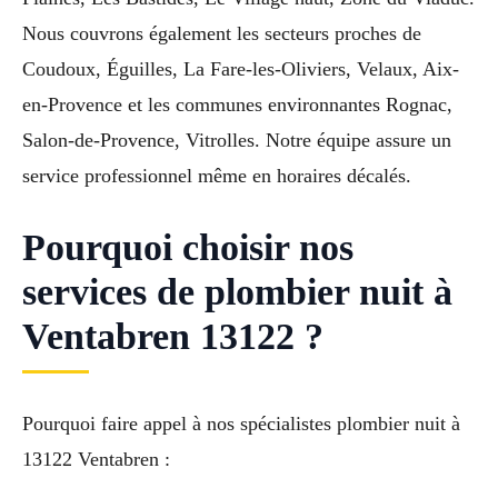
Nous couvrons également les secteurs proches de
Coudoux, Éguilles, La Fare-les-Oliviers, Velaux, Aix-
en-Provence et les communes environnantes Rognac,
Salon-de-Provence, Vitrolles. Notre équipe assure un
service professionnel même en horaires décalés.
Pourquoi choisir nos
services de plombier nuit à
Ventabren 13122 ?
Pourquoi faire appel à nos spécialistes plombier nuit à
13122 Ventabren :