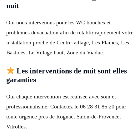
nuit
Oui nous intervenons pour les WC bouches et
problemes devacuation afin de retablir rapidement votre
installation proche de Centre-village, Les Plaines, Les
Bastides, Le Village haut, Zone du Viaduc.
Les interventions de nuit sont elles
garanties
Oui chaque intervention est realisee avec soin et
professionnalisme. Contactez le 06 28 31 86 20 pour
toute urgence pres de Rognac, Salon-de-Provence,
Vitrolles.