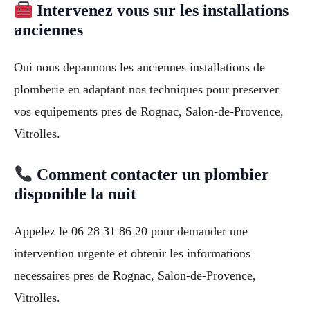
Intervenez vous sur les installations
anciennes
Oui nous depannons les anciennes installations de
plomberie en adaptant nos techniques pour preserver
vos equipements pres de Rognac, Salon-de-Provence,
Vitrolles.
Comment contacter un plombier
disponible la nuit
Appelez le 06 28 31 86 20 pour demander une
intervention urgente et obtenir les informations
necessaires pres de Rognac, Salon-de-Provence,
Vitrolles.