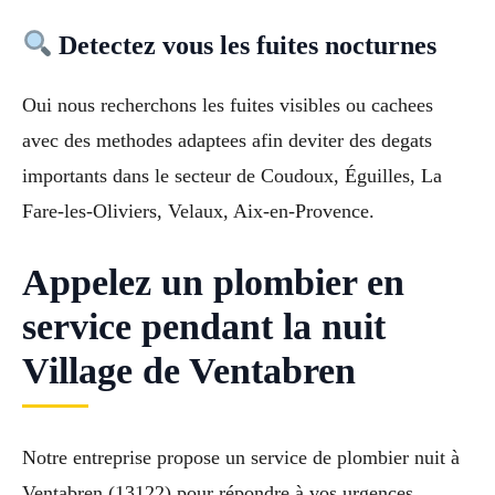
Detectez vous les fuites nocturnes
Oui nous recherchons les fuites visibles ou cachees
avec des methodes adaptees afin deviter des degats
importants dans le secteur de Coudoux, Éguilles, La
Fare-les-Oliviers, Velaux, Aix-en-Provence.
Appelez un plombier en
service pendant la nuit
Village de Ventabren
Notre entreprise propose un service de plombier nuit à
Ventabren (13122) pour répondre à vos urgences