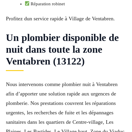
Réparation robinet
Profitez dun service rapide à Village de Ventabren.
Un plombier disponible de
nuit dans toute la zone
Ventabren (13122)
Nous intervenons comme plombier nuit à Ventabren
afin d’apporter une solution rapide aux urgences de
plomberie. Nos prestations couvrent les réparations
urgentes, les recherches de fuite et les dépannages
sanitaires dans les quartiers de Centre-village, Les
Plaines, Les Bastides, Le Village haut, Zone du Viaduc.