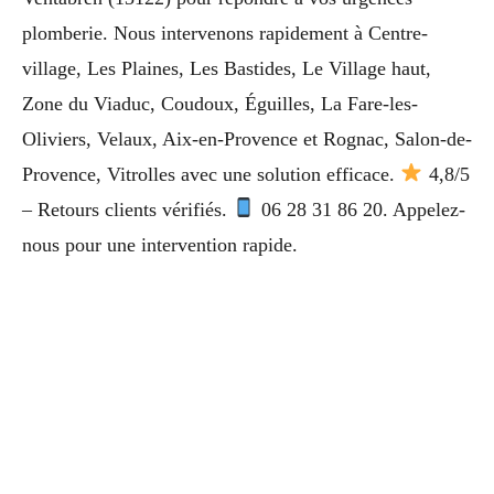
plomberie. Nous intervenons rapidement à Centre-
village, Les Plaines, Les Bastides, Le Village haut,
Zone du Viaduc, Coudoux, Éguilles, La Fare-les-
Oliviers, Velaux, Aix-en-Provence et Rognac, Salon-de-
Provence, Vitrolles avec une solution efficace.
4,8/5
– Retours clients vérifiés.
06 28 31 86 20. Appelez-
nous pour une intervention rapide.