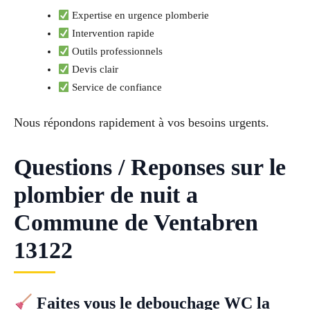
Expertise en urgence plomberie
Intervention rapide
Outils professionnels
Devis clair
Service de confiance
Nous répondons rapidement à vos besoins urgents.
Questions / Reponses sur le
plombier de nuit a
Commune de Ventabren
13122
Faites vous le debouchage WC la