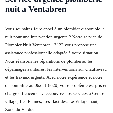
nuit a Ventabren
Vous souhaitez faire appel à un plombier disponible la
nuit pour une intervention urgente ? Notre service de
Plombier Nuit Ventabren 13122 vous propose une
assistance professionnelle adaptée à votre situation.
Nous réalisons les réparations de plomberie, les
dépannages sanitaires, les interventions sur chauffe-eau
et les travaux urgents. Avec notre expérience et notre
disponibilité au 0628318620, votre problème est pris en
charge efficacement. Découvrez nos services à Centre-
village, Les Plaines, Les Bastides, Le Village haut,
Zone du Viaduc.