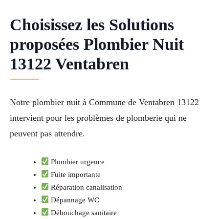
Choisissez les Solutions
proposées Plombier Nuit
13122 Ventabren
Notre plombier nuit à Commune de Ventabren 13122
intervient pour les problèmes de plomberie qui ne
peuvent pas attendre.
Plombier urgence
Fuite importante
Réparation canalisation
Dépannage WC
Débouchage sanitaire