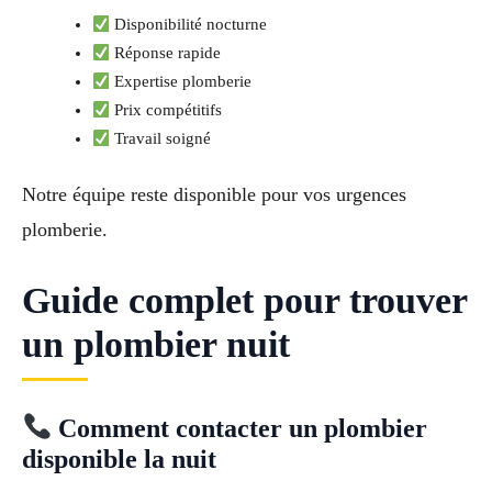
Disponibilité nocturne
Réponse rapide
Expertise plomberie
Prix compétitifs
Travail soigné
Notre équipe reste disponible pour vos urgences
plomberie.
Guide complet pour trouver
un plombier nuit
Comment contacter un plombier
disponible la nuit