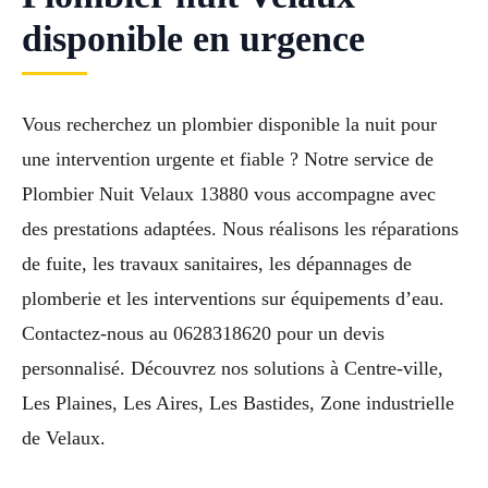
disponible en urgence
Vous recherchez un plombier disponible la nuit pour
une intervention urgente et fiable ? Notre service de
Plombier Nuit Velaux 13880 vous accompagne avec
des prestations adaptées. Nous réalisons les réparations
de fuite, les travaux sanitaires, les dépannages de
plomberie et les interventions sur équipements d’eau.
Contactez-nous au 0628318620 pour un devis
personnalisé. Découvrez nos solutions à Centre-ville,
Les Plaines, Les Aires, Les Bastides, Zone industrielle
de Velaux.