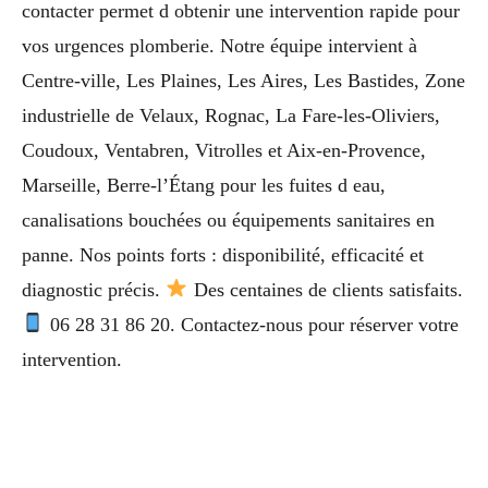
contacter permet d obtenir une intervention rapide pour
vos urgences plomberie. Notre équipe intervient à
Centre-ville, Les Plaines, Les Aires, Les Bastides, Zone
industrielle de Velaux, Rognac, La Fare-les-Oliviers,
Coudoux, Ventabren, Vitrolles et Aix-en-Provence,
Marseille, Berre-l’Étang pour les fuites d eau,
canalisations bouchées ou équipements sanitaires en
panne. Nos points forts : disponibilité, efficacité et
diagnostic précis.
Des centaines de clients satisfaits.
06 28 31 86 20. Contactez-nous pour réserver votre
intervention.