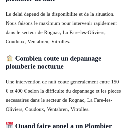
Le delai depend de la disponibilite et de la situation.
Nous faisons le maximum pour intervenir rapidement
dans le secteur de Rognac, La Fare-les-Oliviers,
Coudoux, Ventabren, Vitrolles.
Combien coute un depannage
plomberie nocturne
Une intervention de nuit coute generalement entre 150
€ et 400 € selon la difficulte du depannage et les pieces
necessaires dans le secteur de Rognac, La Fare-les-
Oliviers, Coudoux, Ventabren, Vitrolles.
Quand faire appel a un Plombier