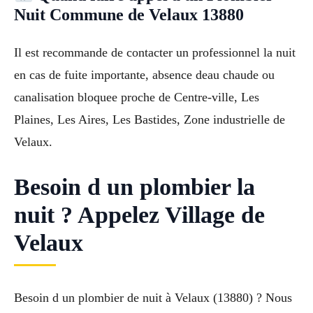
Nuit Commune de Velaux 13880
Il est recommande de contacter un professionnel la nuit
en cas de fuite importante, absence deau chaude ou
canalisation bloquee proche de Centre-ville, Les
Plaines, Les Aires, Les Bastides, Zone industrielle de
Velaux.
Besoin d un plombier la
nuit ? Appelez Village de
Velaux
Besoin d un plombier de nuit à Velaux (13880) ? Nous