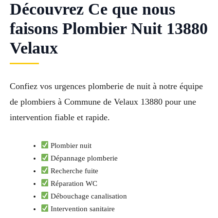
Découvrez Ce que nous
faisons Plombier Nuit 13880
Velaux
Confiez vos urgences plomberie de nuit à notre équipe
de plombiers à Commune de Velaux 13880 pour une
intervention fiable et rapide.
Plombier nuit
Dépannage plomberie
Recherche fuite
Réparation WC
Débouchage canalisation
Intervention sanitaire