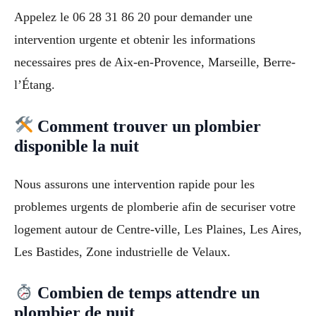
Appelez le 06 28 31 86 20 pour demander une
intervention urgente et obtenir les informations
necessaires pres de Aix-en-Provence, Marseille, Berre-
l’Étang.
Comment trouver un plombier
disponible la nuit
Nous assurons une intervention rapide pour les
problemes urgents de plomberie afin de securiser votre
logement autour de Centre-ville, Les Plaines, Les Aires,
Les Bastides, Zone industrielle de Velaux.
Combien de temps attendre un
plombier de nuit