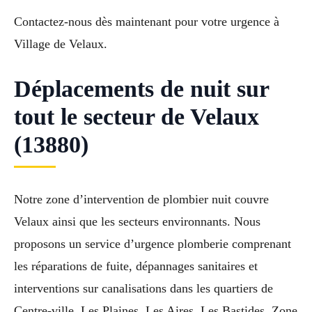
Contactez-nous dès maintenant pour votre urgence à
Village de Velaux.
Déplacements de nuit sur
tout le secteur de Velaux
(13880)
Notre zone d’intervention de plombier nuit couvre
Velaux ainsi que les secteurs environnants. Nous
proposons un service d’urgence plomberie comprenant
les réparations de fuite, dépannages sanitaires et
interventions sur canalisations dans les quartiers de
Centre-ville, Les Plaines, Les Aires, Les Bastides, Zone