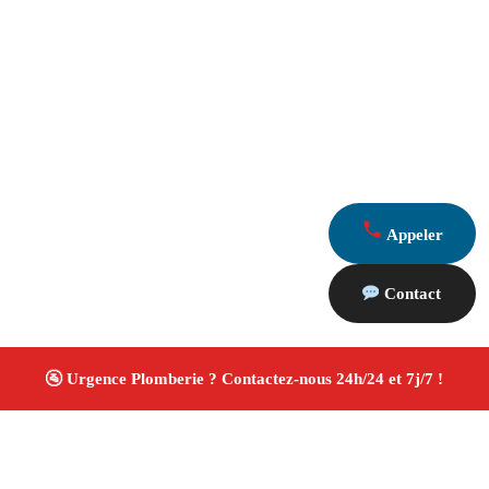
Appeler
Contact