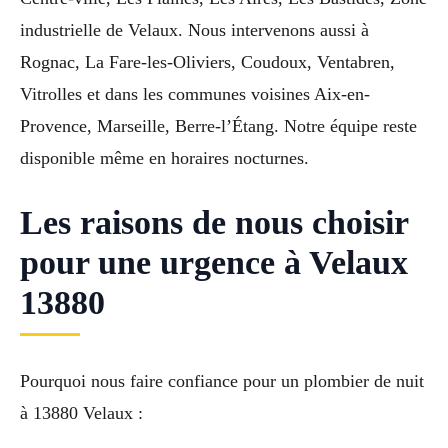
industrielle de Velaux. Nous intervenons aussi à
Rognac, La Fare-les-Oliviers, Coudoux, Ventabren,
Vitrolles et dans les communes voisines Aix-en-
Provence, Marseille, Berre-l’Étang. Notre équipe reste
disponible même en horaires nocturnes.
Les raisons de nous choisir
pour une urgence à Velaux
13880
Pourquoi nous faire confiance pour un plombier de nuit
à 13880 Velaux :