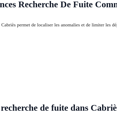
nces Recherche De Fuite Com
 Cabriès permet de localiser les anomalies et de limiter les dé
 recherche de fuite dans Cabriè