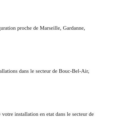
iguration proche de Marseille, Gardanne,
allations dans le secteur de Bouc-Bel-Air,
votre installation en etat dans le secteur de