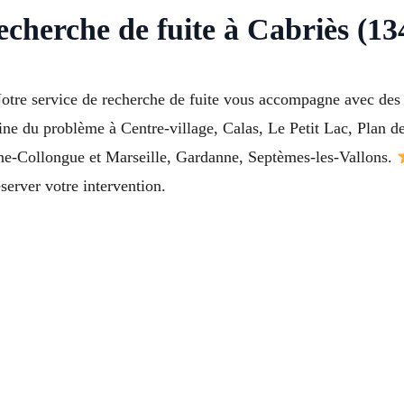
cherche de fuite à Cabriès (13
 Notre service de recherche de fuite vous accompagne avec des 
gine du problème à Centre-village, Calas, Le Petit Lac, Plan 
e-Collongue et Marseille, Gardanne, Septèmes-les-Vallons.
erver votre intervention.