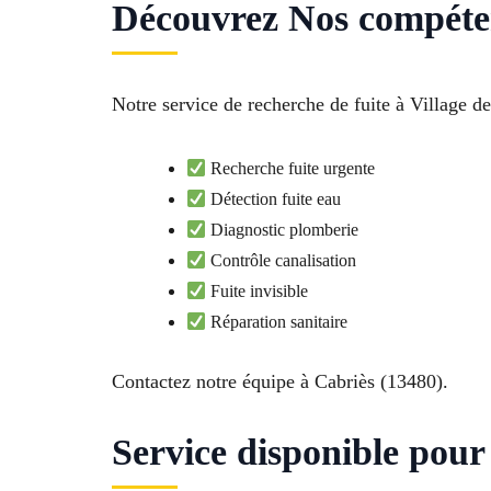
Découvrez Nos compéte
Notre service de recherche de fuite à Village de
Recherche fuite urgente
Détection fuite eau
Diagnostic plomberie
Contrôle canalisation
Fuite invisible
Réparation sanitaire
Contactez notre équipe à Cabriès (13480).
Service disponible pour