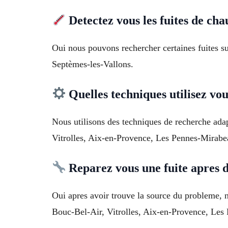
Detectez vous les fuites de cha
Oui nous pouvons rechercher certaines fuites sur
Septèmes-les-Vallons.
Quelles techniques utilisez vou
Nous utilisons des techniques de recherche adap
Vitrolles, Aix-en-Provence, Les Pennes-Mirab
Reparez vous une fuite apres d
Oui apres avoir trouve la source du probleme, no
Bouc-Bel-Air, Vitrolles, Aix-en-Provence, Le