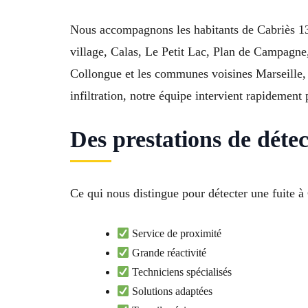
Nous accompagnons les habitants de Cabriès 134
village, Calas, Le Petit Lac, Plan de Campagne
Collongue et les communes voisines Marseille,
infiltration, notre équipe intervient rapidement
Des prestations de détec
Ce qui nous distingue pour détecter une fuite
Service de proximité
Grande réactivité
Techniciens spécialisés
Solutions adaptées