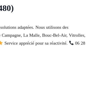
480)
solutions adaptées. Nous utilisons des
de Campagne, La Malle, Bouc-Bel-Air, Vitrolles,
Service apprécié pour sa réactivité.
06 28