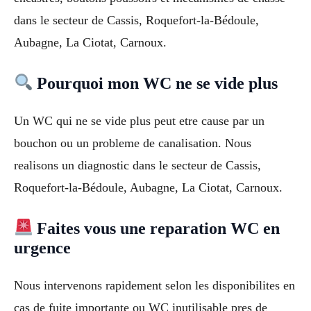
dans le secteur de Cassis, Roquefort-la-Bédoule,
Aubagne, La Ciotat, Carnoux.
Pourquoi mon WC ne se vide plus
Un WC qui ne se vide plus peut etre cause par un
bouchon ou un probleme de canalisation. Nous
realisons un diagnostic dans le secteur de Cassis,
Roquefort-la-Bédoule, Aubagne, La Ciotat, Carnoux.
Faites vous une reparation WC en
urgence
Nous intervenons rapidement selon les disponibilites en
cas de fuite importante ou WC inutilisable pres de