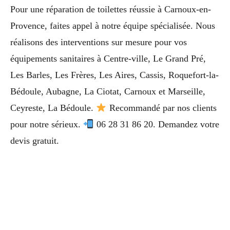
Pour une réparation de toilettes réussie à Carnoux-en-
Provence, faites appel à notre équipe spécialisée. Nous
réalisons des interventions sur mesure pour vos
équipements sanitaires à Centre-ville, Le Grand Pré,
Les Barles, Les Frères, Les Aires, Cassis, Roquefort-la-
Bédoule, Aubagne, La Ciotat, Carnoux et Marseille,
Ceyreste, La Bédoule.
Recommandé par nos clients
pour notre sérieux.
06 28 31 86 20. Demandez votre
devis gratuit.