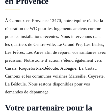
en Provence
À Carnoux-en-Provence 13470, notre équipe réalise la
réparation de WC pour les logements anciens comme
pour les installations récentes. Nous intervenons dans
les quartiers de Centre-ville, Le Grand Pré, Les Barles,
Les Frères, Les Aires afin de réparer vos sanitaires avec
précision. Notre zone d’action s’étend également vers
Cassis, Roquefort-la-Bédoule, Aubagne, La Ciotat,
Carnoux et les communes voisines Marseille, Ceyreste,
La Bédoule. Nous restons disponibles pour vos
demandes de dépannage.
Votre partenaire pour la