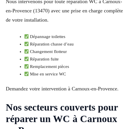
Nous intervenons pour toute réparation WC à Carnoux-
en-Provence (13470) avec une prise en charge complète
de votre installation.
Dépannage toilettes
Réparation chasse d’eau
Changement flotteur
Réparation fuite
Remplacement pièces
Mise en service WC
Demandez votre intervention à Carnoux-en-Provence.
Nos secteurs couverts pour
réparer un WC à Carnoux