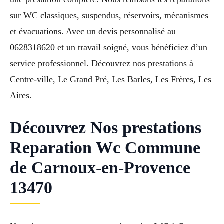
sur WC classiques, suspendus, réservoirs, mécanismes
et évacuations. Avec un devis personnalisé au
0628318620 et un travail soigné, vous bénéficiez d’un
service professionnel. Découvrez nos prestations à
Centre-ville, Le Grand Pré, Les Barles, Les Frères, Les
Aires.
Découvrez Nos prestations
Reparation Wc Commune
de Carnoux-en-Provence
13470