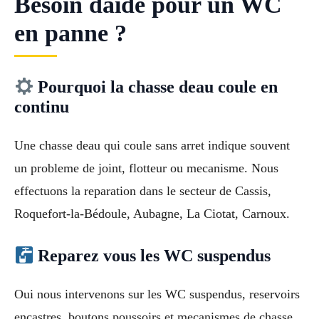
Besoin daide pour un WC
en panne ?
Pourquoi la chasse deau coule en
continu
Une chasse deau qui coule sans arret indique souvent
un probleme de joint, flotteur ou mecanisme. Nous
effectuons la reparation dans le secteur de Cassis,
Roquefort-la-Bédoule, Aubagne, La Ciotat, Carnoux.
Reparez vous les WC suspendus
Oui nous intervenons sur les WC suspendus, reservoirs
encastres, boutons poussoirs et mecanismes de chasse