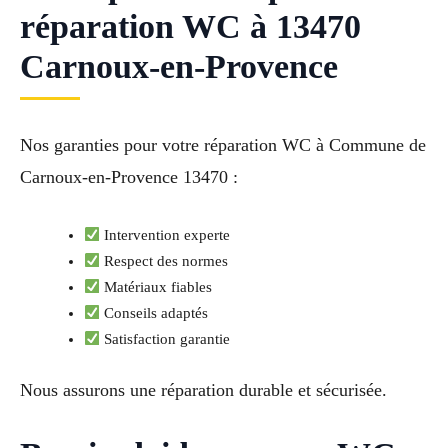
réparation WC à 13470
Carnoux-en-Provence
Nos garanties pour votre réparation WC à Commune de
Carnoux-en-Provence 13470 :
Intervention experte
Respect des normes
Matériaux fiables
Conseils adaptés
Satisfaction garantie
Nous assurons une réparation durable et sécurisée.