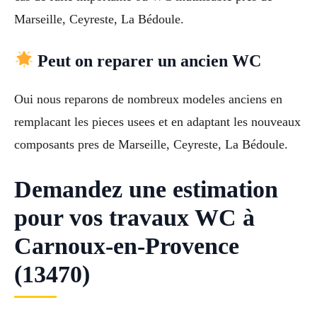
Marseille, Ceyreste, La Bédoule.
Peut on reparer un ancien WC
Oui nous reparons de nombreux modeles anciens en
remplacant les pieces usees et en adaptant les nouveaux
composants pres de Marseille, Ceyreste, La Bédoule.
Demandez une estimation
pour vos travaux WC à
Carnoux-en-Provence
(13470)