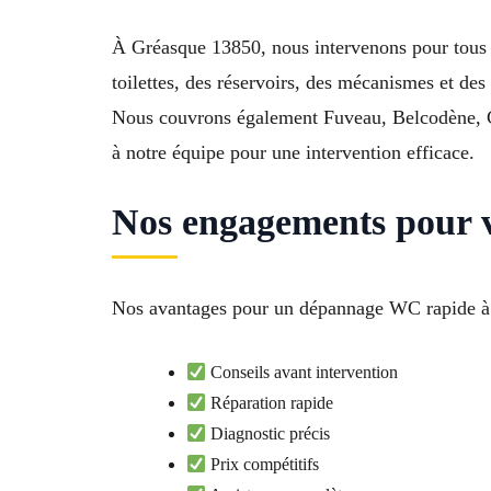
À Gréasque 13850, nous intervenons pour tous v
toilettes, des réservoirs, des mécanismes et de
Nous couvrons également Fuveau, Belcodène, Ca
à notre équipe pour une intervention efficace.
Nos engagements pour 
Nos avantages pour un dépannage WC rapide 
Conseils avant intervention
Réparation rapide
Diagnostic précis
Prix compétitifs