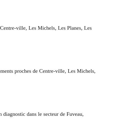
e Centre-ville, Les Michels, Les Planes, Les
lements proches de Centre-ville, Les Michels,
 diagnostic dans le secteur de Fuveau,