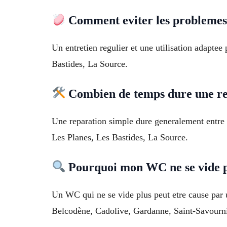
Comment eviter les probleme
Un entretien regulier et une utilisation adaptee
Bastides, La Source.
Combien de temps dure une r
Une reparation simple dure generalement entre 3
Les Planes, Les Bastides, La Source.
Pourquoi mon WC ne se vide 
Un WC qui ne se vide plus peut etre cause par 
Belcodène, Cadolive, Gardanne, Saint-Savourn