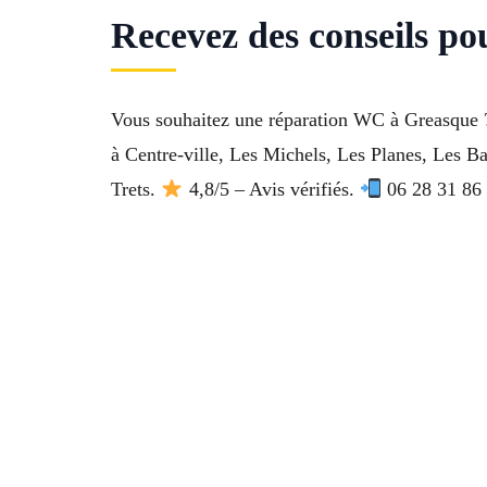
Recevez des conseils po
Vous souhaitez une réparation WC à Greasque ? 
à Centre-ville, Les Michels, Les Planes, Les B
Trets.
4,8/5 – Avis vérifiés.
06 28 31 86 