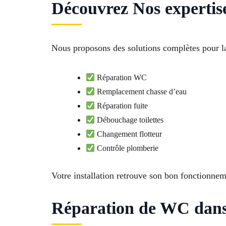
Découvrez Nos experti
Nous proposons des solutions complètes pour l
Réparation WC
Remplacement chasse d’eau
Réparation fuite
Débouchage toilettes
Changement flotteur
Contrôle plomberie
Votre installation retrouve son bon fonctionne
Réparation de WC dans