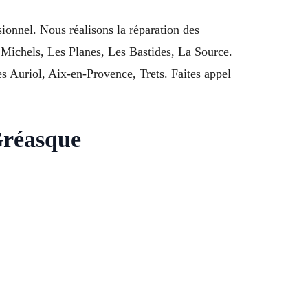
ionnel. Nous réalisons la réparation des
s Michels, Les Planes, Les Bastides, La Source.
 Auriol, Aix-en-Provence, Trets. Faites appel
Gréasque