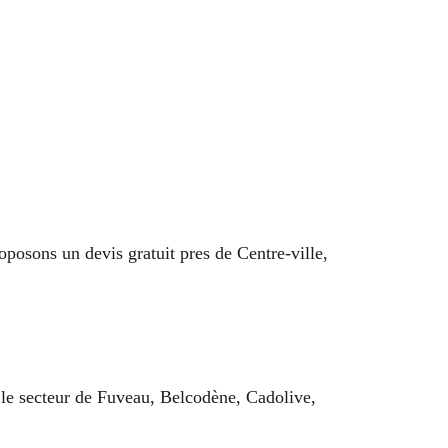
roposons un devis gratuit pres de Centre-ville,
s le secteur de Fuveau, Belcodène, Cadolive,