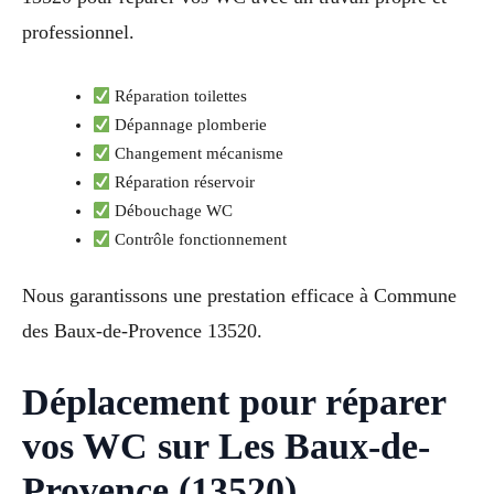
professionnel.
Réparation toilettes
Dépannage plomberie
Changement mécanisme
Réparation réservoir
Débouchage WC
Contrôle fonctionnement
Nous garantissons une prestation efficace à Commune
des Baux-de-Provence 13520.
Déplacement pour réparer
vos WC sur Les Baux-de-
Provence (13520)