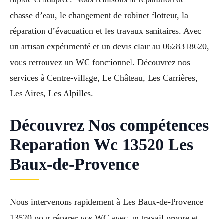
chasse d’eau, le changement de robinet flotteur, la
réparation d’évacuation et les travaux sanitaires. Avec
un artisan expérimenté et un devis clair au 0628318620,
vous retrouvez un WC fonctionnel. Découvrez nos
services à Centre-village, Le Château, Les Carrières,
Les Aires, Les Alpilles.
Découvrez Nos compétences
Reparation Wc 13520 Les
Baux-de-Provence
Nous intervenons rapidement à Les Baux-de-Provence
13520 pour réparer vos WC avec un travail propre et