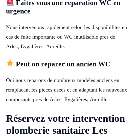
Faites vous une reparation WC en
urgence
Nous intervenons rapidement selon les disponibilites en
cas de fuite importante ou WC inutilisable pres de
Arles, Eygalières, Aureille.
Peut on reparer un ancien WC
Oui nous reparons de nombreux modeles anciens en
remplacant les pieces usees et en adaptant les nouveaux
composants pres de Arles, Eygalières, Aureille.
Réservez votre intervention
plomberie sanitaire Les