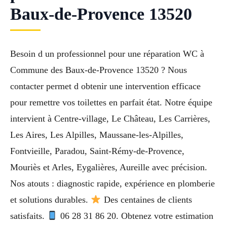
Baux-de-Provence 13520
Besoin d un professionnel pour une réparation WC à
Commune des Baux-de-Provence 13520 ? Nous
contacter permet d obtenir une intervention efficace
pour remettre vos toilettes en parfait état. Notre équipe
intervient à Centre-village, Le Château, Les Carrières,
Les Aires, Les Alpilles, Maussane-les-Alpilles,
Fontvieille, Paradou, Saint-Rémy-de-Provence,
Mouriès et Arles, Eygalières, Aureille avec précision.
Nos atouts : diagnostic rapide, expérience en plomberie
et solutions durables.
Des centaines de clients
satisfaits.
06 28 31 86 20. Obtenez votre estimation