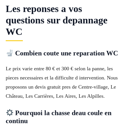
Les reponses a vos
questions sur depannage
WC
Combien coute une reparation WC
Le prix varie entre 80 € et 300 € selon la panne, les
pieces necessaires et la difficulte d intervention. Nous
proposons un devis gratuit pres de Centre-village, Le
Château, Les Carrières, Les Aires, Les Alpilles.
Pourquoi la chasse deau coule en
continu