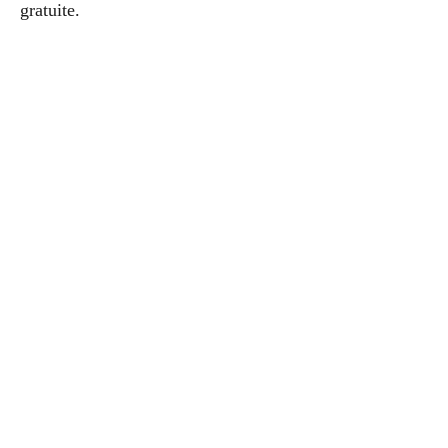
gratuite.