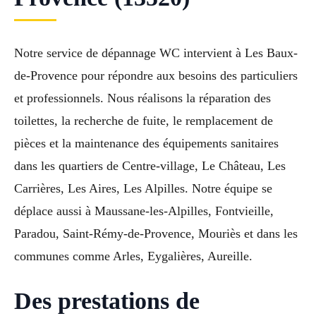
Notre service de dépannage WC intervient à Les Baux-
de-Provence pour répondre aux besoins des particuliers
et professionnels. Nous réalisons la réparation des
toilettes, la recherche de fuite, le remplacement de
pièces et la maintenance des équipements sanitaires
dans les quartiers de Centre-village, Le Château, Les
Carrières, Les Aires, Les Alpilles. Notre équipe se
déplace aussi à Maussane-les-Alpilles, Fontvieille,
Paradou, Saint-Rémy-de-Provence, Mouriès et dans les
communes comme Arles, Eygalières, Aureille.
Des prestations de