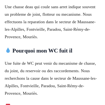
Une chasse deau qui coule sans arret indique souvent
un probleme de joint, flotteur ou mecanisme. Nous
effectuons la reparation dans le secteur de Maussane-
les-Alpilles, Fontvieille, Paradou, Saint-Rémy-de-
Provence, Mouriès.
Pourquoi mon WC fuit il
Une fuite de WC peut venir du mecanisme de chasse,
du joint, du reservoir ou des raccordements. Nous
recherchons la cause dans le secteur de Maussane-les-
Alpilles, Fontvieille, Paradou, Saint-Rémy-de-
Provence, Mouriès.