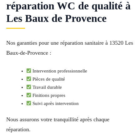
réparation WC de qualité à
Les Baux de Provence
Nos garanties pour une réparation sanitaire à 13520 Les
Baux-de-Provence :
Intervention professionnelle
Pièces de qualité
Travail durable
Finitions propres
Suivi après intervention
Nous assurons votre tranquillité après chaque
réparation.