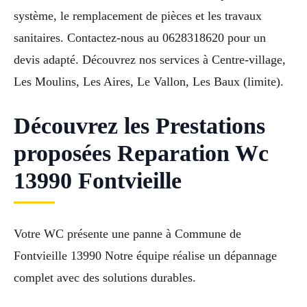
système, le remplacement de pièces et les travaux
sanitaires. Contactez-nous au 0628318620 pour un
devis adapté. Découvrez nos services à Centre-village,
Les Moulins, Les Aires, Le Vallon, Les Baux (limite).
Découvrez les Prestations
proposées Reparation Wc
13990 Fontvieille
Votre WC présente une panne à Commune de
Fontvieille 13990 Notre équipe réalise un dépannage
complet avec des solutions durables.