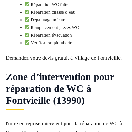
Réparation WC fuite
Réparation chasse d’eau
Dépannage toilette
Remplacement pièces WC
Réparation évacuation
Vérification plomberie
Demandez votre devis gratuit à Village de Fontvieille.
Zone d’intervention pour
réparation de WC à
Fontvieille (13990)
Notre entreprise intervient pour la réparation de WC à