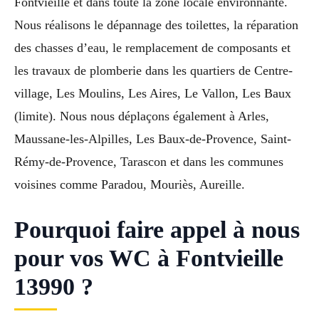
Fontvieille et dans toute la zone locale environnante.
Nous réalisons le dépannage des toilettes, la réparation
des chasses d’eau, le remplacement de composants et
les travaux de plomberie dans les quartiers de Centre-
village, Les Moulins, Les Aires, Le Vallon, Les Baux
(limite). Nous nous déplaçons également à Arles,
Maussane-les-Alpilles, Les Baux-de-Provence, Saint-
Rémy-de-Provence, Tarascon et dans les communes
voisines comme Paradou, Mouriès, Aureille.
Pourquoi faire appel à nous
pour vos WC à Fontvieille
13990 ?