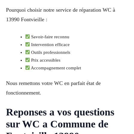
Pourquoi choisir notre service de réparation WC à
13990 Fontvieille :
Savoir-faire reconnu
Intervention efficace
Outils professionnels
Prix accessibles
Accompagnement complet
Nous remettons votre WC en parfait état de
fonctionnement.
Reponses a vos questions
sur WC a Commune de