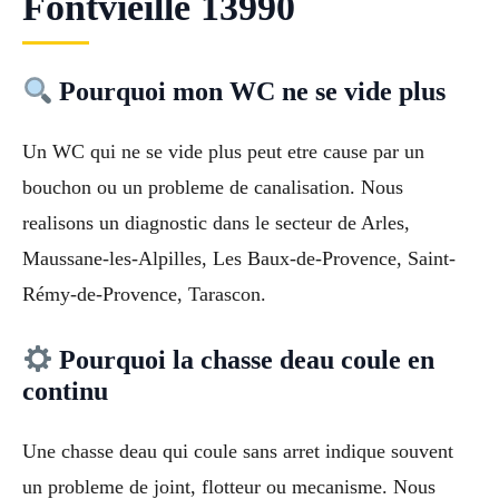
Fontvieille 13990
Pourquoi mon WC ne se vide plus
Un WC qui ne se vide plus peut etre cause par un
bouchon ou un probleme de canalisation. Nous
realisons un diagnostic dans le secteur de Arles,
Maussane-les-Alpilles, Les Baux-de-Provence, Saint-
Rémy-de-Provence, Tarascon.
Pourquoi la chasse deau coule en
continu
Une chasse deau qui coule sans arret indique souvent
un probleme de joint, flotteur ou mecanisme. Nous