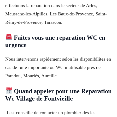
effectuons la reparation dans le secteur de Arles,
Maussane-les-Alpilles, Les Baux-de-Provence, Saint-
Rémy-de-Provence, Tarascon.
Faites vous une reparation WC en
urgence
Nous intervenons rapidement selon les disponibilites en
cas de fuite importante ou WC inutilisable pres de
Paradou, Mouriès, Aureille.
Quand appeler pour une Reparation
Wc Village de Fontvieille
Il est conseille de contacter un plombier des les