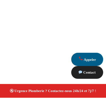
Appeler
Contact