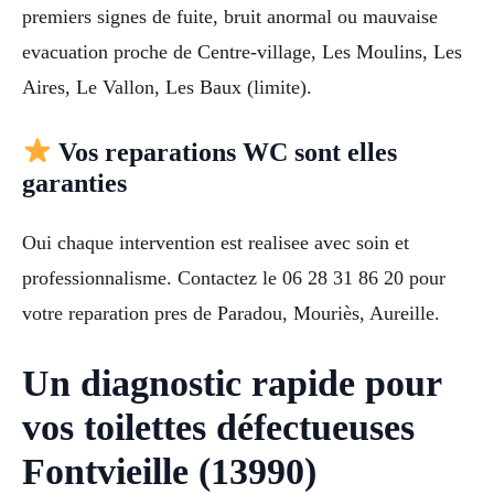
premiers signes de fuite, bruit anormal ou mauvaise
evacuation proche de Centre-village, Les Moulins, Les
Aires, Le Vallon, Les Baux (limite).
Vos reparations WC sont elles
garanties
Oui chaque intervention est realisee avec soin et
professionnalisme. Contactez le 06 28 31 86 20 pour
votre reparation pres de Paradou, Mouriès, Aureille.
Un diagnostic rapide pour
vos toilettes défectueuses
Fontvieille (13990)