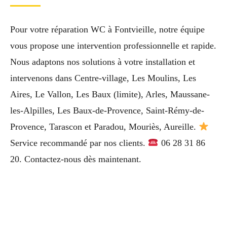
Pour votre réparation WC à Fontvieille, notre équipe
vous propose une intervention professionnelle et rapide.
Nous adaptons nos solutions à votre installation et
intervenons dans Centre-village, Les Moulins, Les
Aires, Le Vallon, Les Baux (limite), Arles, Maussane-
les-Alpilles, Les Baux-de-Provence, Saint-Rémy-de-
Provence, Tarascon et Paradou, Mouriès, Aureille.
Service recommandé par nos clients.
06 28 31 86
20. Contactez-nous dès maintenant.