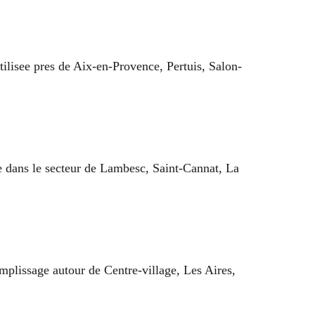
lisee pres de Aix-en-Provence, Pertuis, Salon-
e dans le secteur de Lambesc, Saint-Cannat, La
plissage autour de Centre-village, Les Aires,