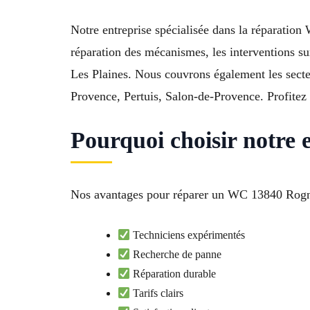
Notre entreprise spécialisée dans la réparation
réparation des mécanismes, les interventions sur
Les Plaines. Nous couvrons également les sect
Provence, Pertuis, Salon-de-Provence. Profitez 
Pourquoi choisir notre
Nos avantages pour réparer un WC 13840 Rogn
Techniciens expérimentés
Recherche de panne
Réparation durable
Tarifs clairs