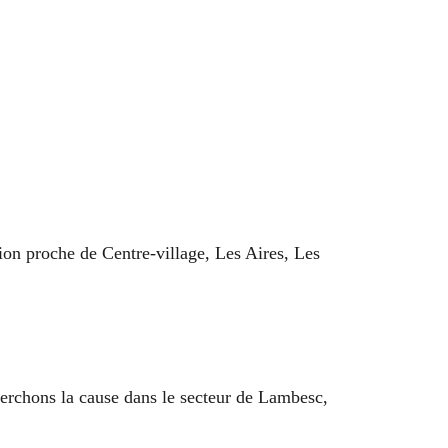
tion proche de Centre-village, Les Aires, Les
erchons la cause dans le secteur de Lambesc,