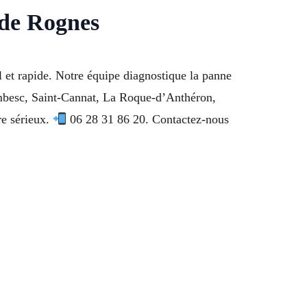
 de Rognes
 et rapide. Notre équipe diagnostique la panne
Lambesc, Saint-Cannat, La Roque-d’Anthéron,
re sérieux.
06 28 31 86 20. Contactez-nous