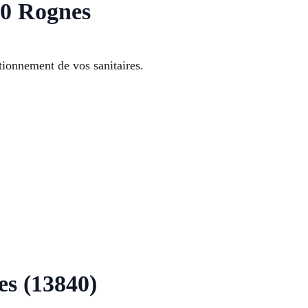
40 Rognes
ionnement de vos sanitaires.
es (13840)