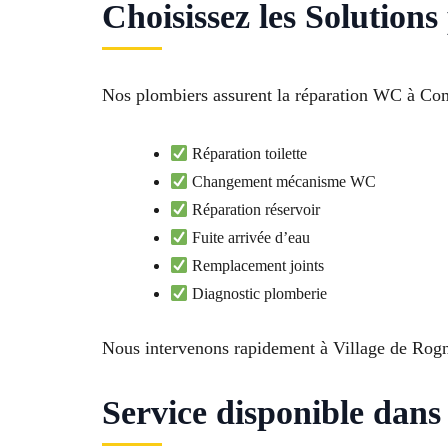
Choisissez les Solutio
Nos plombiers assurent la réparation WC à Com
Réparation toilette
Changement mécanisme WC
Réparation réservoir
Fuite arrivée d’eau
Remplacement joints
Diagnostic plomberie
Nous intervenons rapidement à Village de Rogn
Service disponible dan