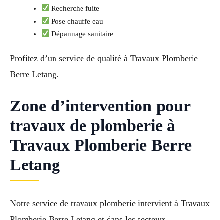
Recherche fuite
Pose chauffe eau
Dépannage sanitaire
Profitez d’un service de qualité à Travaux Plomberie
Berre Letang.
Zone d’intervention pour
travaux de plomberie à
Travaux Plomberie Berre
Letang
Notre service de travaux plomberie intervient à Travaux
Plomberie Berre Letang et dans les secteurs