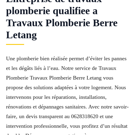
plomberie qualifiee a
Travaux Plomberie Berre
Letang
Une plomberie bien réalisée permet d’éviter les pannes
et les dégâts liés à l’eau. Notre service de Travaux
Plomberie Travaux Plomberie Berre Letang vous
propose des solutions adaptées à votre logement. Nous
intervenons pour les réparations, installations,
rénovations et dépannages sanitaires. Avec notre savoir-
faire, un devis transparent au 0628318620 et une
intervention professionnelle, vous profitez d’un résultat