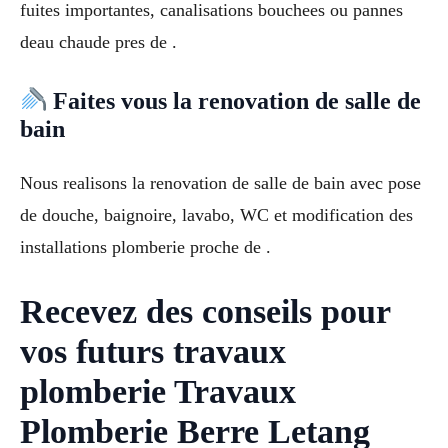
fuites importantes, canalisations bouchees ou pannes
deau chaude pres de .
Faites vous la renovation de salle de
bain
Nous realisons la renovation de salle de bain avec pose
de douche, baignoire, lavabo, WC et modification des
installations plomberie proche de .
Recevez des conseils pour
vos futurs travaux
plomberie Travaux
Plomberie Berre Letang