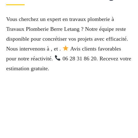
Vous cherchez un expert en travaux plomberie à
Travaux Plomberie Berre Letang ? Notre équipe reste
disponible pour concrétiser vos projets avec efficacité.
Nous intervenons à , et .
Avis clients favorables
pour notre réactivité.
06 28 31 86 20. Recevez votre
estimation gratuite.