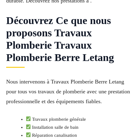
durable. Découvrez nos prestations à .
Découvrez Ce que nous
proposons Travaux
Plomberie Travaux
Plomberie Berre Letang
Nous intervenons à Travaux Plomberie Berre Letang
pour tous vos travaux de plomberie avec une prestation
professionnelle et des équipements fiables.
Travaux plomberie générale
Installation salle de bain
Réparation canalisation