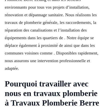
environnants pour tous vos projets d’installation,
rénovation et dépannage sanitaire. Nous réalisons les
travaux de plomberie générale, les raccordements, la
réparation des canalisations et l’installation des
équipements dans les quartiers de . Notre équipe se
déplace également à proximité de ainsi que dans les
communes voisines comme . Disponibles rapidement,
nous assurons une intervention professionnelle et
adaptée.
Pourquoi travailler avec
nous en travaux plomberie
à Travaux Plomberie Berre