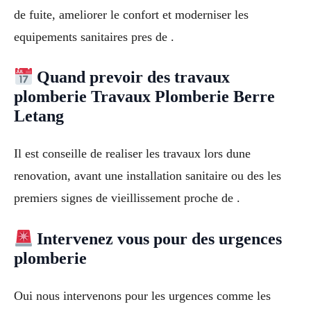
de fuite, ameliorer le confort et moderniser les
equipements sanitaires pres de .
Quand prevoir des travaux
plomberie Travaux Plomberie Berre
Letang
Il est conseille de realiser les travaux lors dune
renovation, avant une installation sanitaire ou des les
premiers signes de vieillissement proche de .
Intervenez vous pour des urgences
plomberie
Oui nous intervenons pour les urgences comme les