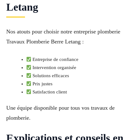
Letang
Nos atouts pour choisir notre entreprise plomberie
Travaux Plomberie Berre Letang :
Entreprise de confiance
Intervention organisée
Solutions efficaces
Prix justes
Satisfaction client
Une équipe disponible pour tous vos travaux de
plomberie.
Explications et conseils en