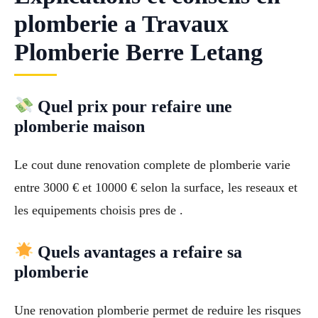
plomberie a Travaux
Plomberie Berre Letang
Quel prix pour refaire une
plomberie maison
Le cout dune renovation complete de plomberie varie
entre 3000 € et 10000 € selon la surface, les reseaux et
les equipements choisis pres de .
Quels avantages a refaire sa
plomberie
Une renovation plomberie permet de reduire les risques