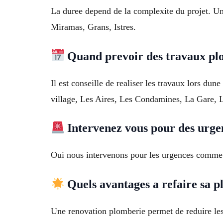
La duree depend de la complexite du projet. Un
Miramas, Grans, Istres.
Quand prevoir des travaux pl
Il est conseille de realiser les travaux lors dun
village, Les Aires, Les Condamines, La Gare, L
Intervenez vous pour des urge
Oui nous intervenons pour les urgences comme l
Quels avantages a refaire sa 
Une renovation plomberie permet de reduire les 