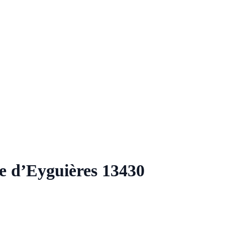
e d’Eyguières 13430