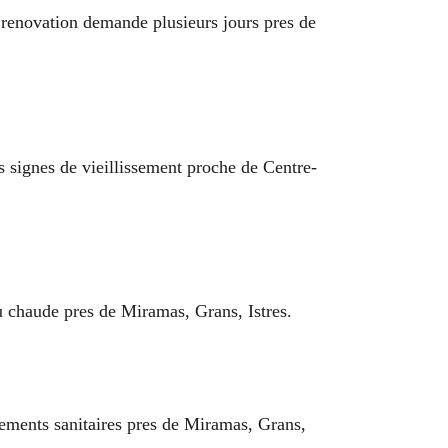
 renovation demande plusieurs jours pres de
ers signes de vieillissement proche de Centre-
 chaude pres de Miramas, Grans, Istres.
pements sanitaires pres de Miramas, Grans,