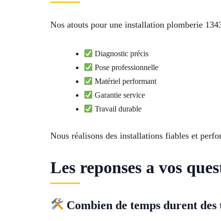
Nos atouts pour une installation plomberie 134
Diagnostic précis
Pose professionnelle
Matériel performant
Garantie service
Travail durable
Nous réalisons des installations fiables et perf
Les reponses a vos que
Combien de temps durent des 