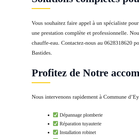
Vous souhaitez faire appel à un spécialiste p
une prestation complète et professionnelle. Nous
chauffe-eau. Contactez-nous au 0628318620 pour
Bastides.
Profitez de Notre acc
Nous intervenons rapidement à Commune d’Eygui
Dépannage plomberie
Réparation tuyauterie
Installation robinet