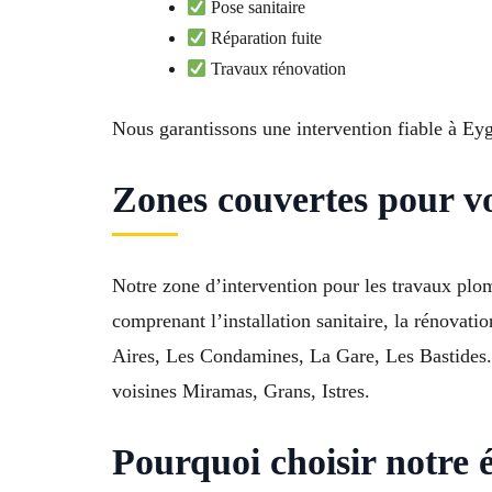
Pose sanitaire
Réparation fuite
Travaux rénovation
Nous garantissons une intervention fiable à Ey
Zones couvertes pour v
Notre zone d’intervention pour les travaux plo
comprenant l’installation sanitaire, la rénovati
Aires, Les Condamines, La Gare, Les Bastides
voisines Miramas, Grans, Istres.
Pourquoi choisir notre 