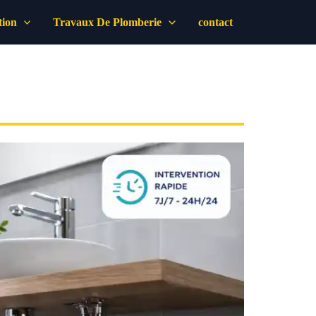
tion
Travaux De Plomberie
contact