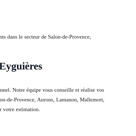
ents dans le secteur de Salon-de-Provence,
 Eyguières
el. Notre équipe vous conseille et réalise vos
Salon-de-Provence, Aurons, Lamanon, Mallemort,
 votre estimation.