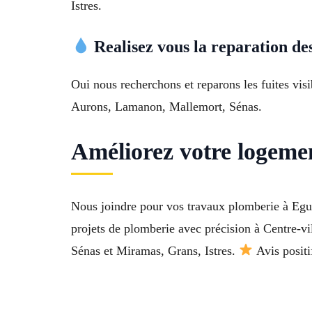
Istres.
Realisez vous la reparation des
Oui nous recherchons et reparons les fuites visi
Aurons, Lamanon, Mallemort, Sénas.
Améliorez votre logeme
Nous joindre pour vos travaux plomberie à Egui
projets de plomberie avec précision à Centre-
Sénas et Miramas, Grans, Istres.
Avis positi