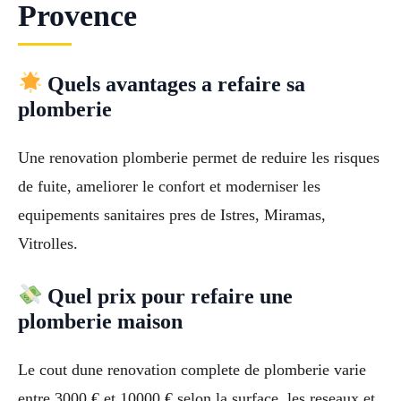
Provence
Quels avantages a refaire sa
plomberie
Une renovation plomberie permet de reduire les risques
de fuite, ameliorer le confort et moderniser les
equipements sanitaires pres de Istres, Miramas,
Vitrolles.
Quel prix pour refaire une
plomberie maison
Le cout dune renovation complete de plomberie varie
entre 3000 € et 10000 € selon la surface, les reseaux et