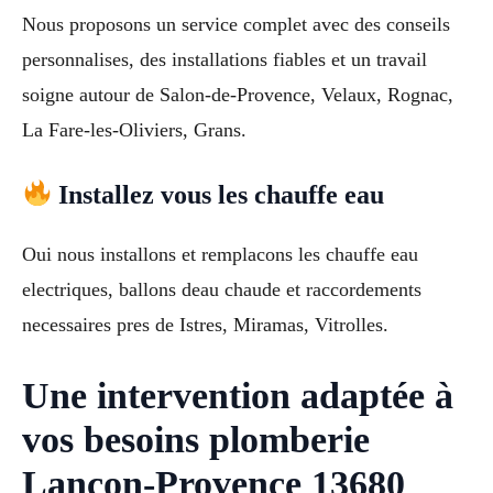
Nous proposons un service complet avec des conseils
personnalises, des installations fiables et un travail
soigne autour de Salon-de-Provence, Velaux, Rognac,
La Fare-les-Oliviers, Grans.
Installez vous les chauffe eau
Oui nous installons et remplacons les chauffe eau
electriques, ballons deau chaude et raccordements
necessaires pres de Istres, Miramas, Vitrolles.
Une intervention adaptée à
vos besoins plomberie
Lançon-Provence 13680