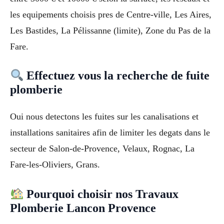
les equipements choisis pres de Centre-ville, Les Aires,
Les Bastides, La Pélissanne (limite), Zone du Pas de la
Fare.
Effectuez vous la recherche de fuite
plomberie
Oui nous detectons les fuites sur les canalisations et
installations sanitaires afin de limiter les degats dans le
secteur de Salon-de-Provence, Velaux, Rognac, La
Fare-les-Oliviers, Grans.
Pourquoi choisir nos Travaux
Plomberie Lancon Provence