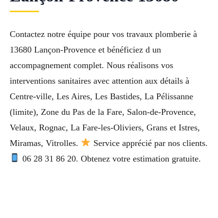
Contactez notre équipe pour vos travaux plomberie à
13680 Lançon-Provence et bénéficiez d un
accompagnement complet. Nous réalisons vos
interventions sanitaires avec attention aux détails à
Centre-ville, Les Aires, Les Bastides, La Pélissanne
(limite), Zone du Pas de la Fare, Salon-de-Provence,
Velaux, Rognac, La Fare-les-Oliviers, Grans et Istres,
Miramas, Vitrolles.
Service apprécié par nos clients.
06 28 31 86 20. Obtenez votre estimation gratuite.