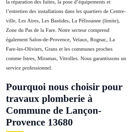
la réparation des fuites, la pose d’équipements et
l’entretien des installations dans les quartiers de Centre-
ville, Les Aires, Les Bastides, La Pélissanne (limite),
Zone du Pas de la Fare. Notre secteur comprend
également Salon-de-Provence, Velaux, Rognac, La
Fare-les-Oliviers, Grans et les communes proches
comme Istres, Miramas, Vitrolles. Nous garantissons un
service professionnel.
Pourquoi nous choisir pour
travaux plomberie à
Commune de Lançon-
Provence 13680