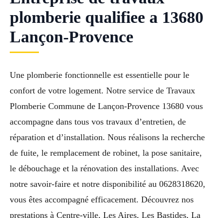
plomberie qualifiee a 13680
Lançon-Provence
Une plomberie fonctionnelle est essentielle pour le
confort de votre logement. Notre service de Travaux
Plomberie Commune de Lançon-Provence 13680 vous
accompagne dans tous vos travaux d’entretien, de
réparation et d’installation. Nous réalisons la recherche
de fuite, le remplacement de robinet, la pose sanitaire,
le débouchage et la rénovation des installations. Avec
notre savoir-faire et notre disponibilité au 0628318620,
vous êtes accompagné efficacement. Découvrez nos
prestations à Centre-ville, Les Aires, Les Bastides, La