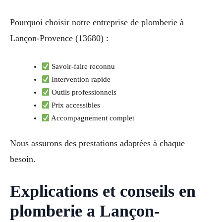
Pourquoi choisir notre entreprise de plomberie à
Lançon-Provence (13680) :
Savoir-faire reconnu
Intervention rapide
Outils professionnels
Prix accessibles
Accompagnement complet
Nous assurons des prestations adaptées à chaque
besoin.
Explications et conseils en
plomberie a Lançon-