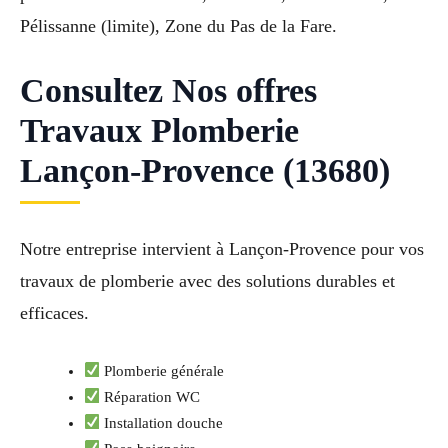
Pélissanne (limite), Zone du Pas de la Fare.
Consultez Nos offres
Travaux Plomberie
Lançon-Provence (13680)
Notre entreprise intervient à Lançon-Provence pour vos
travaux de plomberie avec des solutions durables et
efficaces.
Plomberie générale
Réparation WC
Installation douche