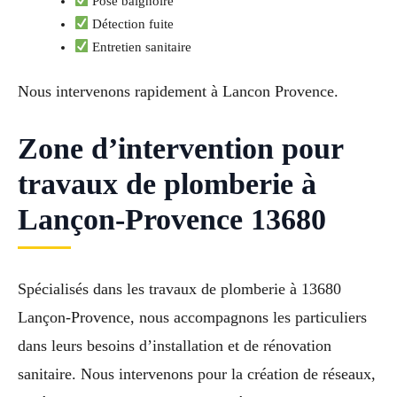
Pose baignoire
Détection fuite
Entretien sanitaire
Nous intervenons rapidement à Lancon Provence.
Zone d’intervention pour
travaux de plomberie à
Lançon-Provence 13680
Spécialisés dans les travaux de plomberie à 13680
Lançon-Provence, nous accompagnons les particuliers
dans leurs besoins d’installation et de rénovation
sanitaire. Nous intervenons pour la création de réseaux,