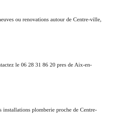
 neuves ou renovations autour de Centre-ville,
tactez le 06 28 31 86 20 pres de Aix-en-
s installations plomberie proche de Centre-