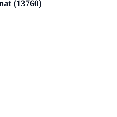
nat (13760)