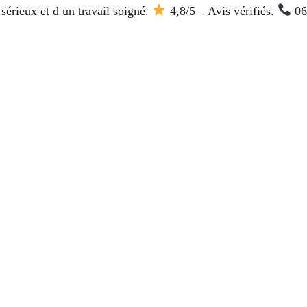
 sérieux et d un travail soigné.
4,8/5 – Avis vérifiés.
06 