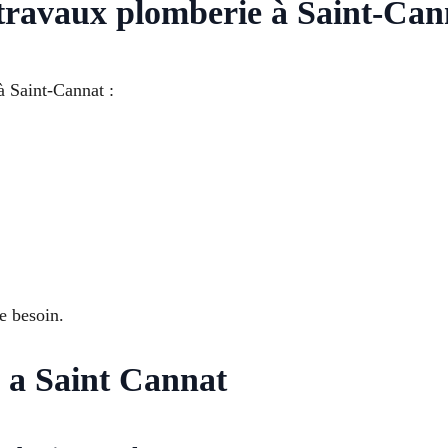
 travaux plomberie à Saint-Can
à Saint-Cannat :
e besoin.
 a Saint Cannat