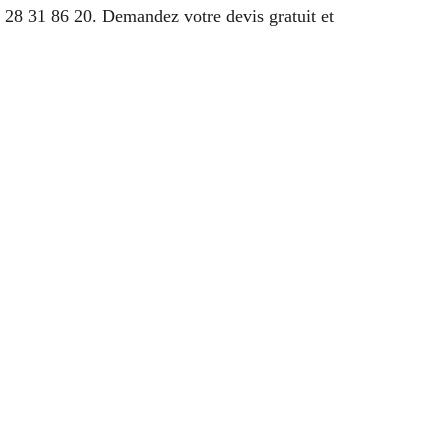
28 31 86 20. Demandez votre devis gratuit et