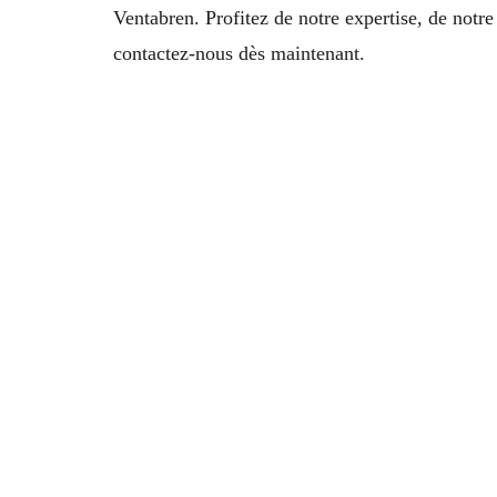
Ventabren. Profitez de notre expertise, de notre
contactez-nous dès maintenant.