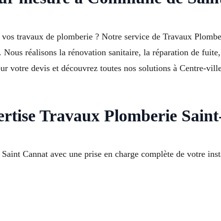
our vos travaux de plomberie ? Notre service de Travaux Plom
 Nous réalisons la rénovation sanitaire, la réparation de fuite
 votre devis et découvrez toutes nos solutions à Centre-ville
pertise Travaux Plomberie Sain
Saint Cannat avec une prise en charge complète de votre insta