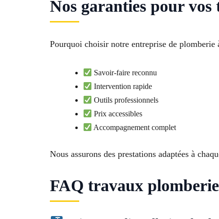
Nos garanties pour vos
Pourquoi choisir notre entreprise de plomberie 
Savoir-faire reconnu
Intervention rapide
Outils professionnels
Prix accessibles
Accompagnement complet
Nous assurons des prestations adaptées à chaqu
FAQ travaux plomberie