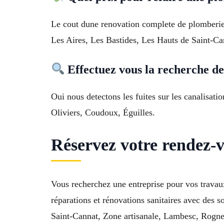
Le cout dune renovation complete de plomberie v
Les Aires, Les Bastides, Les Hauts de Saint-Ca
Effectuez vous la recherche de
Oui nous detectons les fuites sur les canalisatio
Oliviers, Coudoux, Éguilles.
Réservez votre rendez-
Vous recherchez une entreprise pour vos trava
réparations et rénovations sanitaires avec des 
Saint-Cannat, Zone artisanale, Lambesc, Rognes