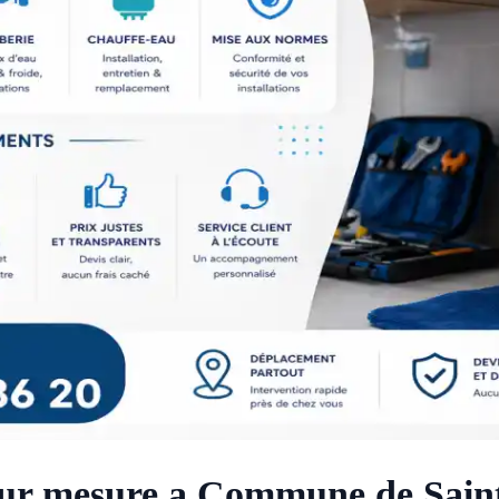
sur mesure a Commune de Sain