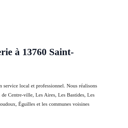
rie à 13760 Saint-
ervice local et professionnel. Nous réalisons
s de Centre-ville, Les Aires, Les Bastides, Les
oudoux, Éguilles et les communes voisines