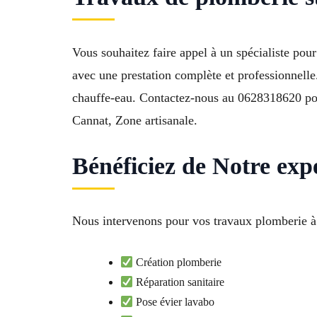
Vous souhaitez faire appel à un spécialiste p
avec une prestation complète et professionnelle.
chauffe-eau. Contactez-nous au 0628318620 pour
Cannat, Zone artisanale.
Bénéficiez de Notre ex
Nous intervenons pour vos travaux plomberie à 
Création plomberie
Réparation sanitaire
Pose évier lavabo