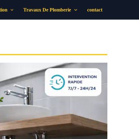
tion
Travaux De Plomberie
contact