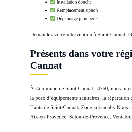
Installation douche
Remplacement siphon
Dépannage plomberie
Demandez votre intervention à Saint-Cannat 1
Présents dans votre rég
Cannat
À Commune de Saint-Cannat 13760, nous interve
la pose d’équipements sanitaires, la réparation 
Hauts de Saint-Cannat, Zone artisanale. Nous 
Aix-en-Provence, Salon-de-Provence, Ventabren.