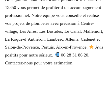
13350 vous permet de profiter d un accompagnement
professionnel. Notre équipe vous conseille et réalise
vos projets de plomberie avec précision à Centre-
village, Les Aires, Les Bastides, Le Canal, Mallemort,
La Roque-d’Anthéron, Lambesc, Alleins, Cadenet et
Salon-de-Provence, Pertuis, Aix-en-Provence.
Avis
positifs pour notre sérieux.
06 28 31 86 20.
Contactez-nous pour votre estimation.