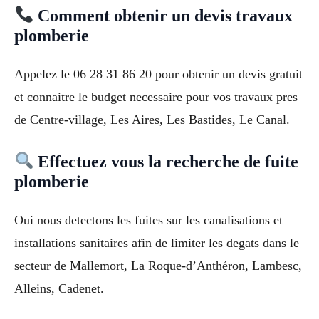
Comment obtenir un devis travaux
plomberie
Appelez le 06 28 31 86 20 pour obtenir un devis gratuit
et connaitre le budget necessaire pour vos travaux pres
de Centre-village, Les Aires, Les Bastides, Le Canal.
Effectuez vous la recherche de fuite
plomberie
Oui nous detectons les fuites sur les canalisations et
installations sanitaires afin de limiter les degats dans le
secteur de Mallemort, La Roque-d’Anthéron, Lambesc,
Alleins, Cadenet.