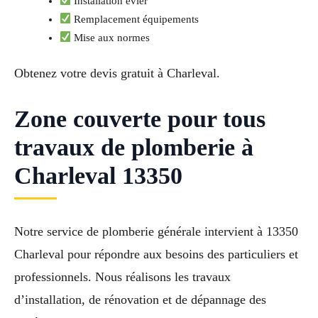
Installation évier
Remplacement équipements
Mise aux normes
Obtenez votre devis gratuit à Charleval.
Zone couverte pour tous
travaux de plomberie à
Charleval 13350
Notre service de plomberie générale intervient à 13350
Charleval pour répondre aux besoins des particuliers et
professionnels. Nous réalisons les travaux
d’installation, de rénovation et de dépannage des