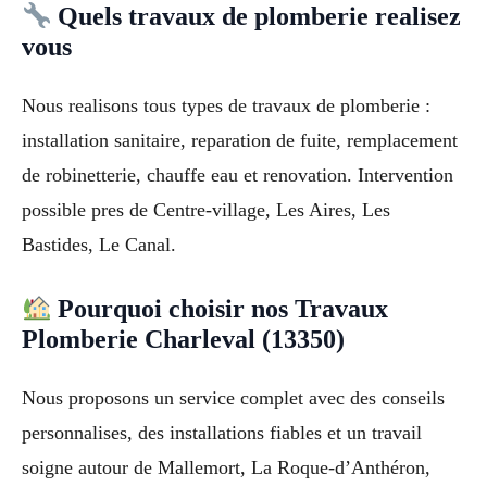
Quels travaux de plomberie realisez
vous
Nous realisons tous types de travaux de plomberie :
installation sanitaire, reparation de fuite, remplacement
de robinetterie, chauffe eau et renovation. Intervention
possible pres de Centre-village, Les Aires, Les
Bastides, Le Canal.
Pourquoi choisir nos Travaux
Plomberie Charleval (13350)
Nous proposons un service complet avec des conseils
personnalises, des installations fiables et un travail
soigne autour de Mallemort, La Roque-d’Anthéron,