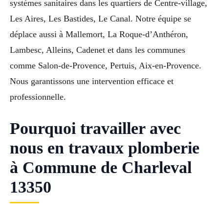
systèmes sanitaires dans les quartiers de Centre-village,
Les Aires, Les Bastides, Le Canal. Notre équipe se
déplace aussi à Mallemort, La Roque-d’Anthéron,
Lambesc, Alleins, Cadenet et dans les communes
comme Salon-de-Provence, Pertuis, Aix-en-Provence.
Nous garantissons une intervention efficace et
professionnelle.
Pourquoi travailler avec
nous en travaux plomberie
à Commune de Charleval
13350