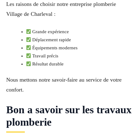
Les raisons de choisir notre entreprise plomberie
Village de Charleval :
Grande expérience
Déplacement rapide
Équipements modernes
Travail précis
Résultat durable
Nous mettons notre savoir-faire au service de votre
confort.
Bon a savoir sur les travaux
plomberie