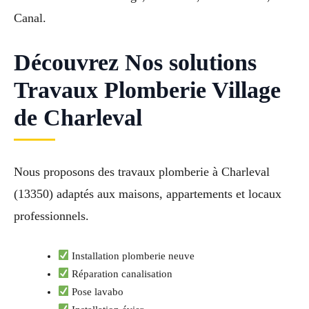
Canal.
Découvrez Nos solutions
Travaux Plomberie Village
de Charleval
Nous proposons des travaux plomberie à Charleval
(13350) adaptés aux maisons, appartements et locaux
professionnels.
Installation plomberie neuve
Réparation canalisation
Pose lavabo