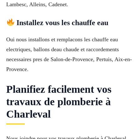
Lambesc, Alleins, Cadenet.
Installez vous les chauffe eau
Oui nous installons et remplacons les chauffe eau
electriques, ballons deau chaude et raccordements
necessaires pres de Salon-de-Provence, Pertuis, Aix-en-
Provence.
Planifiez facilement vos
travaux de plomberie à
Charleval
Nous joindre pour vos travaux plomberie à Charleval