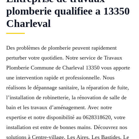
plomberie qualifiee a 13350
Charleval
Des problèmes de plomberie peuvent rapidement
perturber votre quotidien. Notre service de Travaux
Plomberie Commune de Charleval 13350 vous apporte
une intervention rapide et professionnelle. Nous
réalisons le dépannage sanitaire, la réparation de fuite,
l’installation de robinetterie, la rénovation de salle de
bain et les travaux d’aménagement. Avec notre
expertise et notre disponibilité au 0628318620, votre
installation est entre de bonnes mains. Découvrez nos
solutions à Centre-village, Les Aires, Les Bastides, Le