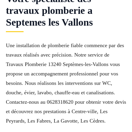
travaux plomberie a
Septemes les Vallons
Une installation de plomberie fiable commence par des
travaux réalisés avec précision. Notre service de
Travaux Plomberie 13240 Septèmes-les-Vallons vous
propose un accompagnement professionnel pour vos
besoins. Nous réalisons les interventions sur WC,
douche, évier, lavabo, chauffe-eau et canalisations.
Contactez-nous au 0628318620 pour obtenir votre devis
et découvrez nos prestations à Centre-ville, Les
Peyrards, Les Fabres, La Gavotte, Les Cèdres.