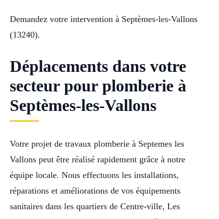
Demandez votre intervention à Septèmes-les-Vallons
(13240).
Déplacements dans votre
secteur pour plomberie à
Septèmes-les-Vallons
Votre projet de travaux plomberie à Septemes les
Vallons peut être réalisé rapidement grâce à notre
équipe locale. Nous effectuons les installations,
réparations et améliorations de vos équipements
sanitaires dans les quartiers de Centre-ville, Les