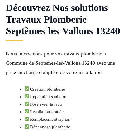
Découvrez Nos solutions
Travaux Plomberie
Septèmes-les-Vallons 13240
Nous intervenons pour vos travaux plomberie à
Commune de Septèmes-les-Vallons 13240 avec une
prise en charge complète de votre installation.
Création plomberie
Réparation sanitaire
Pose évier lavabo
Installation douche
Remplacement siphon
Dépannage plomberie