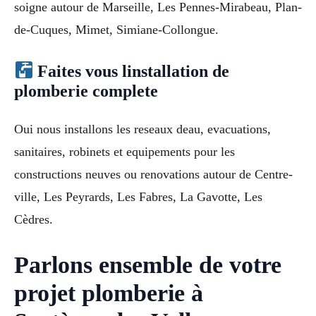
soigne autour de Marseille, Les Pennes-Mirabeau, Plan-
de-Cuques, Mimet, Simiane-Collongue.
Faites vous linstallation de
plomberie complete
Oui nous installons les reseaux deau, evacuations,
sanitaires, robinets et equipements pour les
constructions neuves ou renovations autour de Centre-
ville, Les Peyrards, Les Fabres, La Gavotte, Les
Cèdres.
Parlons ensemble de votre
projet plomberie à