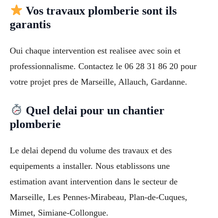
Vos travaux plomberie sont ils
garantis
Oui chaque intervention est realisee avec soin et
professionnalisme. Contactez le 06 28 31 86 20 pour
votre projet pres de Marseille, Allauch, Gardanne.
Quel delai pour un chantier
plomberie
Le delai depend du volume des travaux et des
equipements a installer. Nous etablissons une
estimation avant intervention dans le secteur de
Marseille, Les Pennes-Mirabeau, Plan-de-Cuques,
Mimet, Simiane-Collongue.