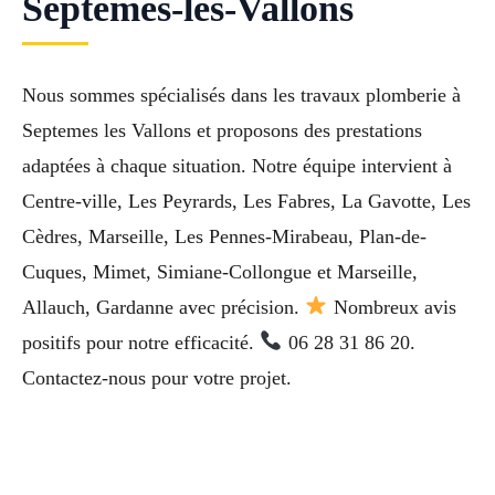
Septèmes-les-Vallons
Nous sommes spécialisés dans les travaux plomberie à
Septemes les Vallons et proposons des prestations
adaptées à chaque situation. Notre équipe intervient à
Centre-ville, Les Peyrards, Les Fabres, La Gavotte, Les
Cèdres, Marseille, Les Pennes-Mirabeau, Plan-de-
Cuques, Mimet, Simiane-Collongue et Marseille,
Allauch, Gardanne avec précision.
Nombreux avis
positifs pour notre efficacité.
06 28 31 86 20.
Contactez-nous pour votre projet.