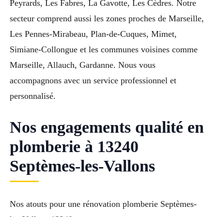
Peyrards, Les Fabres, La Gavotte, Les Cèdres. Notre
secteur comprend aussi les zones proches de Marseille,
Les Pennes-Mirabeau, Plan-de-Cuques, Mimet,
Simiane-Collongue et les communes voisines comme
Marseille, Allauch, Gardanne. Nous vous
accompagnons avec un service professionnel et
personnalisé.
Nos engagements qualité en
plomberie à 13240
Septèmes-les-Vallons
Nos atouts pour une rénovation plomberie Septèmes-