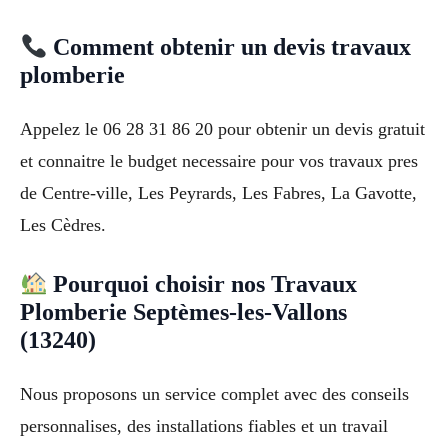
Comment obtenir un devis travaux
plomberie
Appelez le 06 28 31 86 20 pour obtenir un devis gratuit
et connaitre le budget necessaire pour vos travaux pres
de Centre-ville, Les Peyrards, Les Fabres, La Gavotte,
Les Cèdres.
Pourquoi choisir nos Travaux
Plomberie Septèmes-les-Vallons
(13240)
Nous proposons un service complet avec des conseils
personnalises, des installations fiables et un travail