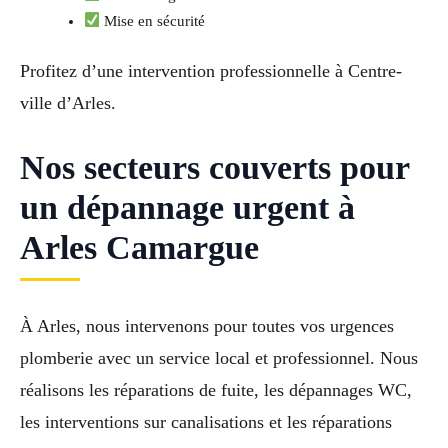
Mise en sécurité
Profitez d’une intervention professionnelle à Centre-
ville d’Arles.
Nos secteurs couverts pour
un dépannage urgent à
Arles Camargue
À Arles, nous intervenons pour toutes vos urgences
plomberie avec un service local et professionnel. Nous
réalisons les réparations de fuite, les dépannages WC,
les interventions sur canalisations et les réparations