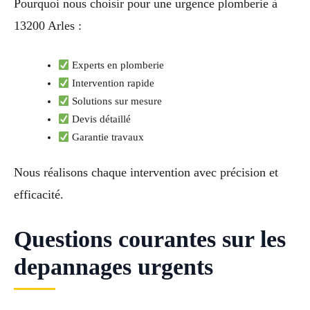
Pourquoi nous choisir pour une urgence plomberie à
13200 Arles :
Experts en plomberie
Intervention rapide
Solutions sur mesure
Devis détaillé
Garantie travaux
Nous réalisons chaque intervention avec précision et
efficacité.
Questions courantes sur les
depannages urgents