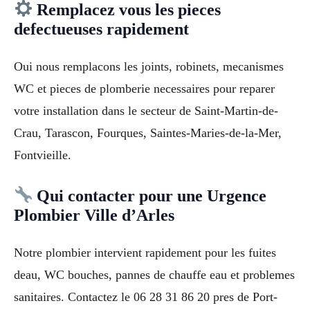
Remplacez vous les pieces
defectueuses rapidement
Oui nous remplacons les joints, robinets, mecanismes
WC et pieces de plomberie necessaires pour reparer
votre installation dans le secteur de Saint-Martin-de-
Crau, Tarascon, Fourques, Saintes-Maries-de-la-Mer,
Fontvieille.
Qui contacter pour une Urgence
Plombier Ville d’Arles
Notre plombier intervient rapidement pour les fuites
deau, WC bouches, pannes de chauffe eau et problemes
sanitaires. Contactez le 06 28 31 86 20 pres de Port-