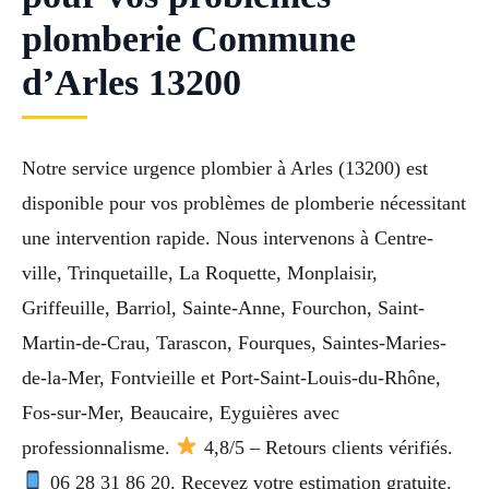
plomberie Commune
d’Arles 13200
Notre service urgence plombier à Arles (13200) est
disponible pour vos problèmes de plomberie nécessitant
une intervention rapide. Nous intervenons à Centre-
ville, Trinquetaille, La Roquette, Monplaisir,
Griffeuille, Barriol, Sainte-Anne, Fourchon, Saint-
Martin-de-Crau, Tarascon, Fourques, Saintes-Maries-
de-la-Mer, Fontvieille et Port-Saint-Louis-du-Rhône,
Fos-sur-Mer, Beaucaire, Eyguières avec
professionnalisme.
4,8/5 – Retours clients vérifiés.
06 28 31 86 20. Recevez votre estimation gratuite.