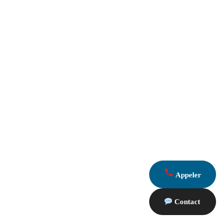
Appeler
Contact