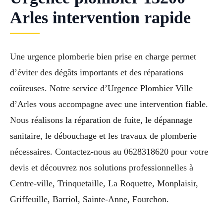
Arles intervention rapide
Une urgence plomberie bien prise en charge permet
d’éviter des dégâts importants et des réparations
coûteuses. Notre service d’Urgence Plombier Ville
d’Arles vous accompagne avec une intervention fiable.
Nous réalisons la réparation de fuite, le dépannage
sanitaire, le débouchage et les travaux de plomberie
nécessaires. Contactez-nous au 0628318620 pour votre
devis et découvrez nos solutions professionnelles à
Centre-ville, Trinquetaille, La Roquette, Monplaisir,
Griffeuille, Barriol, Sainte-Anne, Fourchon.