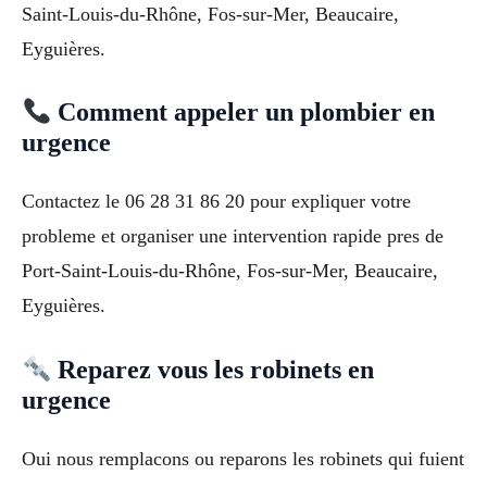
Saint-Louis-du-Rhône, Fos-sur-Mer, Beaucaire,
Eyguières.
Comment appeler un plombier en
urgence
Contactez le 06 28 31 86 20 pour expliquer votre
probleme et organiser une intervention rapide pres de
Port-Saint-Louis-du-Rhône, Fos-sur-Mer, Beaucaire,
Eyguières.
Reparez vous les robinets en
urgence
Oui nous remplacons ou reparons les robinets qui fuient