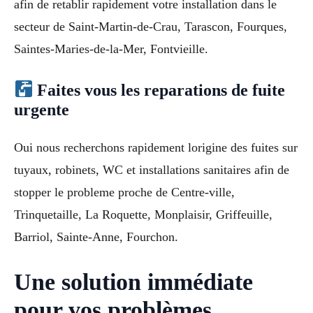
afin de retablir rapidement votre installation dans le
secteur de Saint-Martin-de-Crau, Tarascon, Fourques,
Saintes-Maries-de-la-Mer, Fontvieille.
Faites vous les reparations de fuite
urgente
Oui nous recherchons rapidement lorigine des fuites sur
tuyaux, robinets, WC et installations sanitaires afin de
stopper le probleme proche de Centre-ville,
Trinquetaille, La Roquette, Monplaisir, Griffeuille,
Barriol, Sainte-Anne, Fourchon.
Une solution immédiate
pour vos problèmes