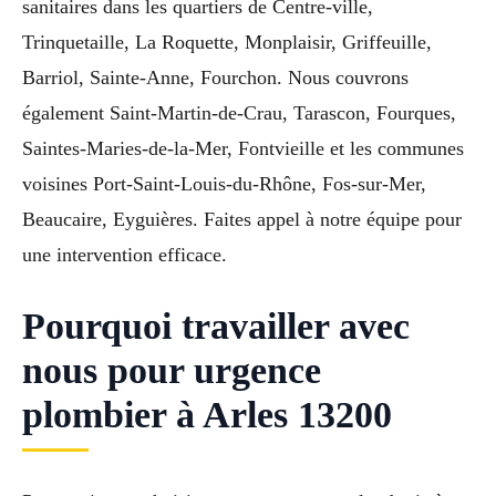
sanitaires dans les quartiers de Centre-ville,
Trinquetaille, La Roquette, Monplaisir, Griffeuille,
Barriol, Sainte-Anne, Fourchon. Nous couvrons
également Saint-Martin-de-Crau, Tarascon, Fourques,
Saintes-Maries-de-la-Mer, Fontvieille et les communes
voisines Port-Saint-Louis-du-Rhône, Fos-sur-Mer,
Beaucaire, Eyguières. Faites appel à notre équipe pour
une intervention efficace.
Pourquoi travailler avec
nous pour urgence
plombier à Arles 13200