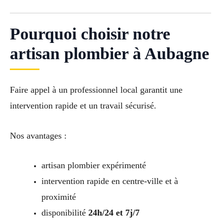
Pourquoi choisir notre
artisan plombier à Aubagne
Faire appel à un professionnel local garantit une
intervention rapide et un travail sécurisé.
Nos avantages :
artisan plombier expérimenté
intervention rapide en centre-ville et à
proximité
disponibilité
24h/24 et 7j/7