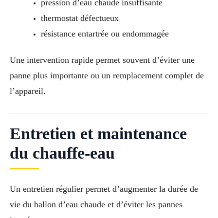
pression d’eau chaude insuffisante
thermostat défectueux
résistance entartrée ou endommagée
Une intervention rapide permet souvent d’éviter une
panne plus importante ou un remplacement complet de
l’appareil.
Entretien et maintenance
du chauffe-eau
Un entretien régulier permet d’augmenter la durée de
vie du ballon d’eau chaude et d’éviter les pannes