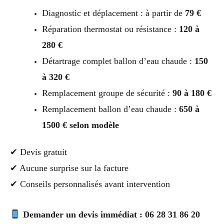
Diagnostic et déplacement : à partir de
79 €
Réparation thermostat ou résistance :
120 à
280 €
Détartrage complet ballon d’eau chaude :
150
à 320 €
Remplacement groupe de sécurité :
90 à 180 €
Remplacement ballon d’eau chaude :
650 à
1500 € selon modèle
✔ Devis gratuit
✔ Aucune surprise sur la facture
✔ Conseils personnalisés avant intervention
Demander un devis immédiat : 06 28 31 86 20