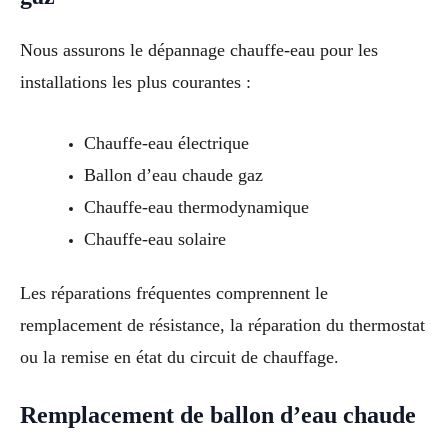
Nous assurons le dépannage chauffe-eau pour les
installations les plus courantes :
Chauffe-eau électrique
Ballon d’eau chaude gaz
Chauffe-eau thermodynamique
Chauffe-eau solaire
Les réparations fréquentes comprennent le
remplacement de résistance, la réparation du thermostat
ou la remise en état du circuit de chauffage.
Remplacement de ballon d’eau chaude