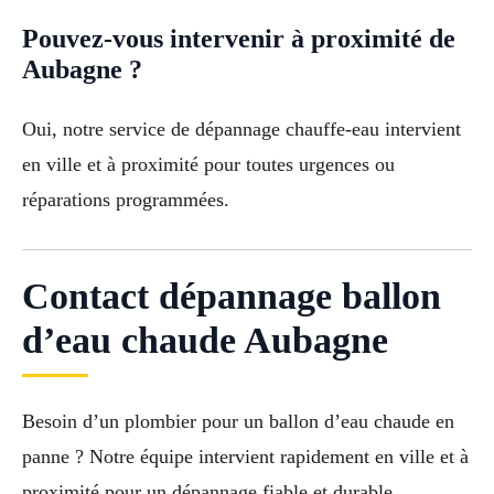
Pouvez-vous intervenir à proximité de
Aubagne ?
Oui, notre service de dépannage chauffe-eau intervient
en ville et à proximité pour toutes urgences ou
réparations programmées.
Contact dépannage ballon
d’eau chaude Aubagne
Besoin d’un plombier pour un ballon d’eau chaude en
panne ? Notre équipe intervient rapidement en ville et à
proximité pour un dépannage fiable et durable.