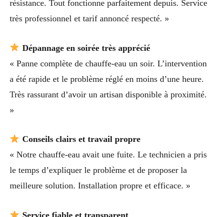
résistance. Tout fonctionne parfaitement depuis. Service
très professionnel et tarif annoncé respecté. »
Dépannage en soirée très apprécié
« Panne complète de chauffe-eau un soir. L’intervention
a été rapide et le problème réglé en moins d’une heure.
Très rassurant d’avoir un artisan disponible à proximité.
»
Conseils clairs et travail propre
« Notre chauffe-eau avait une fuite. Le technicien a pris
le temps d’expliquer le problème et de proposer la
meilleure solution. Installation propre et efficace. »
Service fiable et transparent