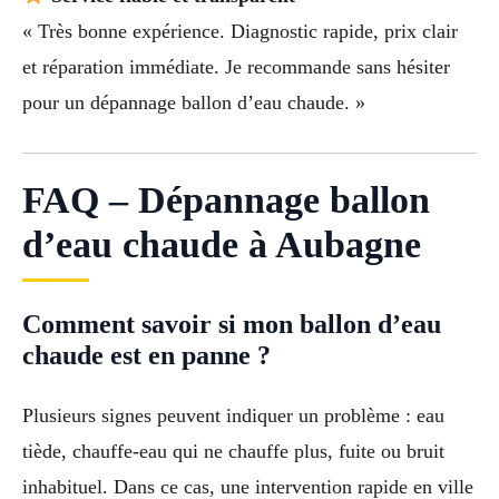
« Très bonne expérience. Diagnostic rapide, prix clair
et réparation immédiate. Je recommande sans hésiter
pour un dépannage ballon d’eau chaude. »
FAQ – Dépannage ballon
d’eau chaude à Aubagne
Comment savoir si mon ballon d’eau
chaude est en panne ?
Plusieurs signes peuvent indiquer un problème : eau
tiède, chauffe-eau qui ne chauffe plus, fuite ou bruit
inhabituel. Dans ce cas, une intervention rapide en ville