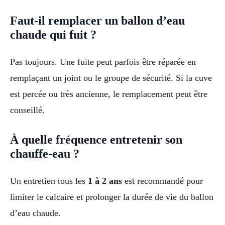
Faut-il remplacer un ballon d’eau
chaude qui fuit ?
Pas toujours. Une fuite peut parfois être réparée en
remplaçant un joint ou le groupe de sécurité. Si la cuve
est percée ou très ancienne, le remplacement peut être
conseillé.
À quelle fréquence entretenir son
chauffe-eau ?
Un entretien tous les
1 à 2 ans
est recommandé pour
limiter le calcaire et prolonger la durée de vie du ballon
d’eau chaude.