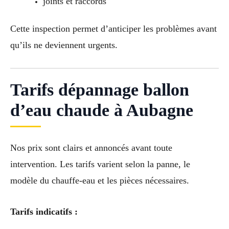
joints et raccords
Cette inspection permet d’anticiper les problèmes avant
qu’ils ne deviennent urgents.
Tarifs dépannage ballon
d’eau chaude à Aubagne
Nos prix sont clairs et annoncés avant toute
intervention. Les tarifs varient selon la panne, le
modèle du chauffe-eau et les pièces nécessaires.
Tarifs indicatifs :