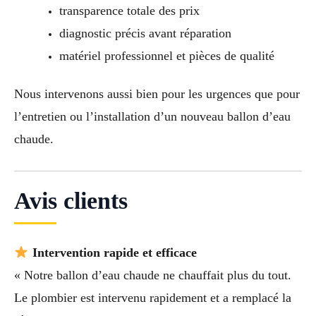
transparence totale des prix
diagnostic précis avant réparation
matériel professionnel et pièces de qualité
Nous intervenons aussi bien pour les urgences que pour
l’entretien ou l’installation d’un nouveau ballon d’eau
chaude.
Avis clients
Intervention rapide et efficace
« Notre ballon d’eau chaude ne chauffait plus du tout.
Le plombier est intervenu rapidement et a remplacé la