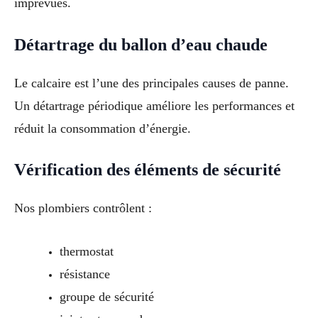
imprévues.
Détartrage du ballon d’eau chaude
Le calcaire est l’une des principales causes de panne.
Un détartrage périodique améliore les performances et
réduit la consommation d’énergie.
Vérification des éléments de sécurité
Nos plombiers contrôlent :
thermostat
résistance
groupe de sécurité