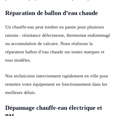
Réparation de ballon d’eau chaude
Un chauffe-eau peut tomber en panne pour plusieurs
raisons : résistance défectueuse, thermostat endommagé
ou accumulation de calcaire. Nous réalisons la
réparation ballon d’eau chaude sur toutes marques et
tous modèles.
Nos techniciens interviennent rapidement en ville pour
remettre votre équipement en fonctionnement dans les
meilleurs délais.
Dépannage chauffe-eau électrique et
gaz