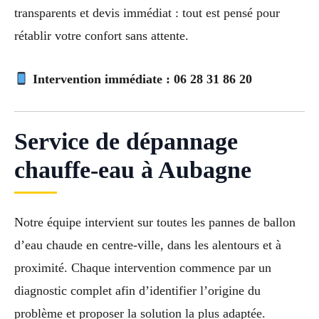
transparents et devis immédiat : tout est pensé pour
rétablir votre confort sans attente.
Intervention immédiate :
06 28 31 86 20
Service de dépannage
chauffe-eau à Aubagne
Notre équipe intervient sur toutes les pannes de ballon
d’eau chaude en centre-ville, dans les alentours et à
proximité. Chaque intervention commence par un
diagnostic complet afin d’identifier l’origine du
problème et proposer la solution la plus adaptée.