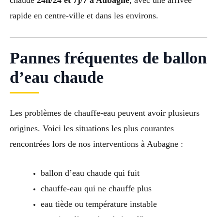
rapide en centre-ville et dans les environs.
Pannes fréquentes de ballon
d’eau chaude
Les problèmes de chauffe-eau peuvent avoir plusieurs
origines. Voici les situations les plus courantes
rencontrées lors de nos interventions à Aubagne :
ballon d’eau chaude qui fuit
chauffe-eau qui ne chauffe plus
eau tiède ou température instable