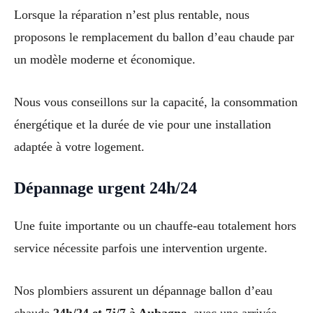
Lorsque la réparation n’est plus rentable, nous
proposons le remplacement du ballon d’eau chaude par
un modèle moderne et économique.
Nous vous conseillons sur la capacité, la consommation
énergétique et la durée de vie pour une installation
adaptée à votre logement.
Dépannage urgent 24h/24
Une fuite importante ou un chauffe-eau totalement hors
service nécessite parfois une intervention urgente.
Nos plombiers assurent un dépannage ballon d’eau
chaude
24h/24 et 7j/7 à Aubagne
, avec une arrivée