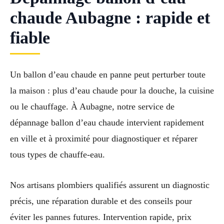
chaude Aubagne : rapide et
fiable
Un ballon d’eau chaude en panne peut perturber toute
la maison : plus d’eau chaude pour la douche, la cuisine
ou le chauffage. À Aubagne, notre service de
dépannage ballon d’eau chaude intervient rapidement
en ville et à proximité pour diagnostiquer et réparer
tous types de chauffe-eau.
Nos artisans plombiers qualifiés assurent un diagnostic
précis, une réparation durable et des conseils pour
éviter les pannes futures. Intervention rapide, prix