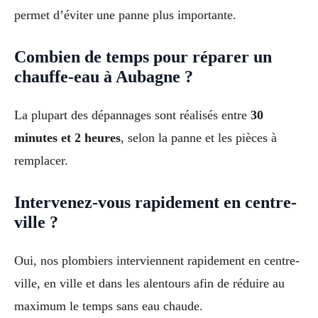
permet d’éviter une panne plus importante.
Combien de temps pour réparer un
chauffe-eau à Aubagne ?
La plupart des dépannages sont réalisés entre
30
minutes et 2 heures
, selon la panne et les pièces à
remplacer.
Intervenez-vous rapidement en centre-
ville ?
Oui, nos plombiers interviennent rapidement en centre-
ville, en ville et dans les alentours afin de réduire au
maximum le temps sans eau chaude.