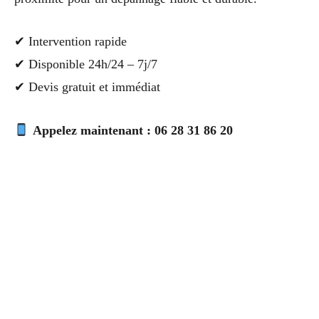
✔ Intervention rapide
✔ Disponible 24h/24 – 7j/7
✔ Devis gratuit et immédiat
Appelez maintenant : 06 28 31 86 20