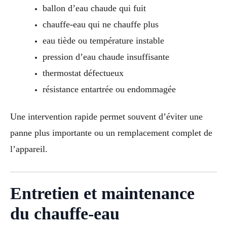
ballon d’eau chaude qui fuit
chauffe-eau qui ne chauffe plus
eau tiède ou température instable
pression d’eau chaude insuffisante
thermostat défectueux
résistance entartrée ou endommagée
Une intervention rapide permet souvent d’éviter une
panne plus importante ou un remplacement complet de
l’appareil.
Entretien et maintenance
du chauffe-eau