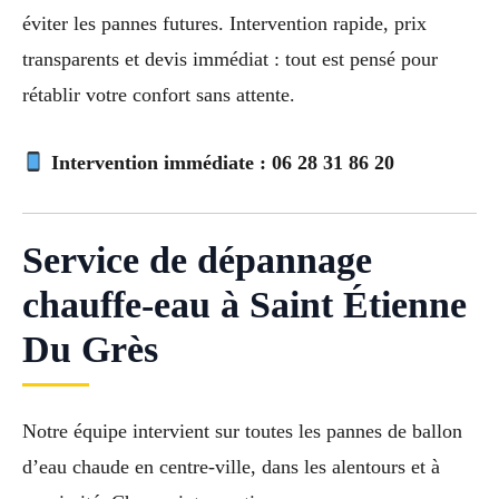
éviter les pannes futures. Intervention rapide, prix
transparents et devis immédiat : tout est pensé pour
rétablir votre confort sans attente.
Intervention immédiate :
06 28 31 86 20
Service de dépannage
chauffe-eau à Saint Étienne
Du Grès
Notre équipe intervient sur toutes les pannes de ballon
d’eau chaude en centre-ville, dans les alentours et à