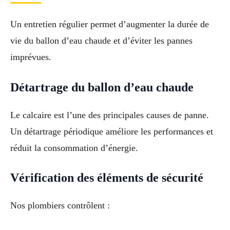
Un entretien régulier permet d’augmenter la durée de
vie du ballon d’eau chaude et d’éviter les pannes
imprévues.
Détartrage du ballon d’eau chaude
Le calcaire est l’une des principales causes de panne.
Un détartrage périodique améliore les performances et
réduit la consommation d’énergie.
Vérification des éléments de sécurité
Nos plombiers contrôlent :