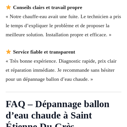
Conseils clairs et travail propre
« Notre chauffe-eau avait une fuite. Le technicien a pris
le temps d’expliquer le problème et de proposer la
meilleure solution. Installation propre et efficace. »
Service fiable et transparent
« Très bonne expérience. Diagnostic rapide, prix clair
et réparation immédiate. Je recommande sans hésiter
pour un dépannage ballon d’eau chaude. »
FAQ – Dépannage ballon
d’eau chaude à Saint
Étienne Du Grès