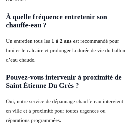
À quelle fréquence entretenir son
chauffe-eau ?
Un entretien tous les
1 à 2 ans
est recommandé pour
limiter le calcaire et prolonger la durée de vie du ballon
d’eau chaude.
Pouvez-vous intervenir à proximité de
Saint Étienne Du Grès ?
Oui, notre service de dépannage chauffe-eau intervient
en ville et à proximité pour toutes urgences ou
réparations programmées.