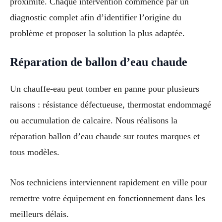
proximité. Chaque intervention commence par un
diagnostic complet afin d’identifier l’origine du
problème et proposer la solution la plus adaptée.
Réparation de ballon d’eau chaude
Un chauffe-eau peut tomber en panne pour plusieurs
raisons : résistance défectueuse, thermostat endommagé
ou accumulation de calcaire. Nous réalisons la
réparation ballon d’eau chaude sur toutes marques et
tous modèles.
Nos techniciens interviennent rapidement en ville pour
remettre votre équipement en fonctionnement dans les
meilleurs délais.