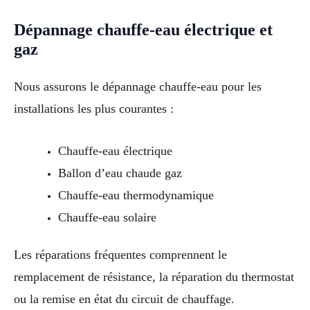
Dépannage chauffe-eau électrique et
gaz
Nous assurons le dépannage chauffe-eau pour les
installations les plus courantes :
Chauffe-eau électrique
Ballon d’eau chaude gaz
Chauffe-eau thermodynamique
Chauffe-eau solaire
Les réparations fréquentes comprennent le
remplacement de résistance, la réparation du thermostat
ou la remise en état du circuit de chauffage.