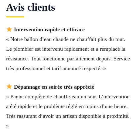
Avis clients
Intervention rapide et efficace
« Notre ballon d’eau chaude ne chauffait plus du tout.
Le plombier est intervenu rapidement et a remplacé la
résistance. Tout fonctionne parfaitement depuis. Service
très professionnel et tarif annoncé respecté. »
Dépannage en soirée très apprécié
« Panne complète de chauffe-eau un soir. L’intervention
a été rapide et le problème réglé en moins d’une heure.
Très rassurant d’avoir un artisan disponible à proximité.
»