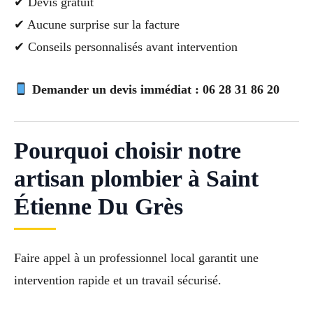
✔ Devis gratuit
✔ Aucune surprise sur la facture
✔ Conseils personnalisés avant intervention
Demander un devis immédiat : 06 28 31 86 20
Pourquoi choisir notre
artisan plombier à Saint
Étienne Du Grès
Faire appel à un professionnel local garantit une
intervention rapide et un travail sécurisé.