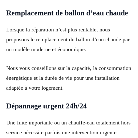
Remplacement de ballon d’eau chaude
Lorsque la réparation n’est plus rentable, nous
proposons le remplacement du ballon d’eau chaude par
un modèle moderne et économique.
Nous vous conseillons sur la capacité, la consommation
énergétique et la durée de vie pour une installation
adaptée à votre logement.
Dépannage urgent 24h/24
Une fuite importante ou un chauffe-eau totalement hors
service nécessite parfois une intervention urgente.