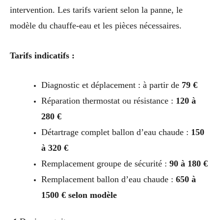
intervention. Les tarifs varient selon la panne, le
modèle du chauffe-eau et les pièces nécessaires.
Tarifs indicatifs :
Diagnostic et déplacement : à partir de
79 €
Réparation thermostat ou résistance :
120 à
280 €
Détartrage complet ballon d’eau chaude :
150
à 320 €
Remplacement groupe de sécurité :
90 à 180 €
Remplacement ballon d’eau chaude :
650 à
1500 € selon modèle