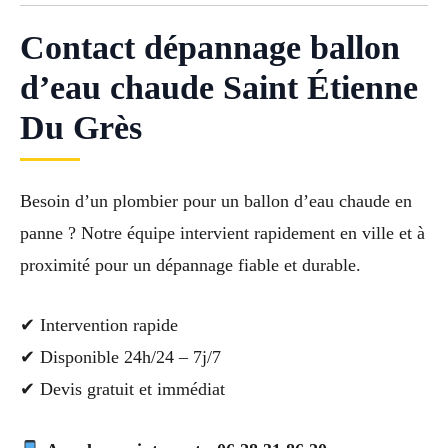
Contact dépannage ballon
d’eau chaude Saint Étienne
Du Grès
Besoin d’un plombier pour un ballon d’eau chaude en
panne ? Notre équipe intervient rapidement en ville et à
proximité pour un dépannage fiable et durable.
✔ Intervention rapide
✔ Disponible 24h/24 – 7j/7
✔ Devis gratuit et immédiat