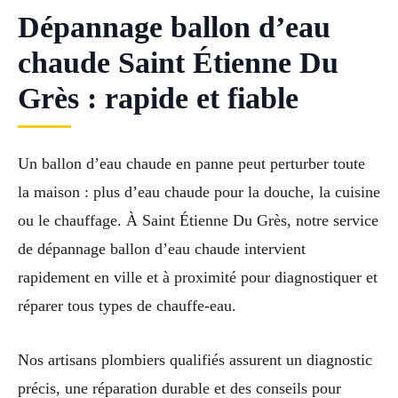
Dépannage ballon d’eau
chaude Saint Étienne Du
Grès : rapide et fiable
Un ballon d’eau chaude en panne peut perturber toute
la maison : plus d’eau chaude pour la douche, la cuisine
ou le chauffage. À Saint Étienne Du Grès, notre service
de dépannage ballon d’eau chaude intervient
rapidement en ville et à proximité pour diagnostiquer et
réparer tous types de chauffe-eau.
Nos artisans plombiers qualifiés assurent un diagnostic
précis, une réparation durable et des conseils pour