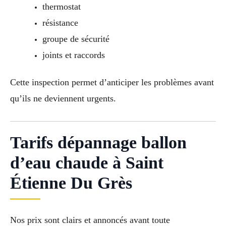
thermostat
résistance
groupe de sécurité
joints et raccords
Cette inspection permet d’anticiper les problèmes avant
qu’ils ne deviennent urgents.
Tarifs dépannage ballon
d’eau chaude à Saint
Étienne Du Grès
Nos prix sont clairs et annoncés avant toute