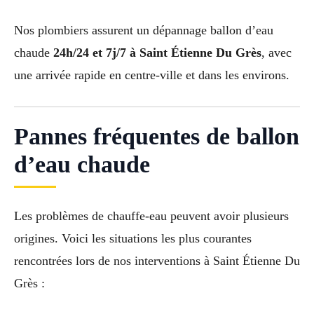
Nos plombiers assurent un dépannage ballon d’eau
chaude
24h/24 et 7j/7 à Saint Étienne Du Grès
, avec
une arrivée rapide en centre-ville et dans les environs.
Pannes fréquentes de ballon
d’eau chaude
Les problèmes de chauffe-eau peuvent avoir plusieurs
origines. Voici les situations les plus courantes
rencontrées lors de nos interventions à Saint Étienne Du
Grès :