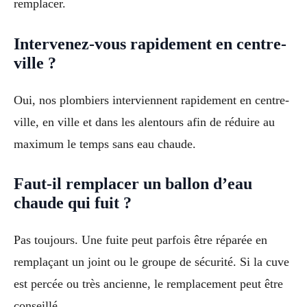
remplacer.
Intervenez-vous rapidement en centre-
ville ?
Oui, nos plombiers interviennent rapidement en centre-
ville, en ville et dans les alentours afin de réduire au
maximum le temps sans eau chaude.
Faut-il remplacer un ballon d’eau
chaude qui fuit ?
Pas toujours. Une fuite peut parfois être réparée en
remplaçant un joint ou le groupe de sécurité. Si la cuve
est percée ou très ancienne, le remplacement peut être
conseillé.