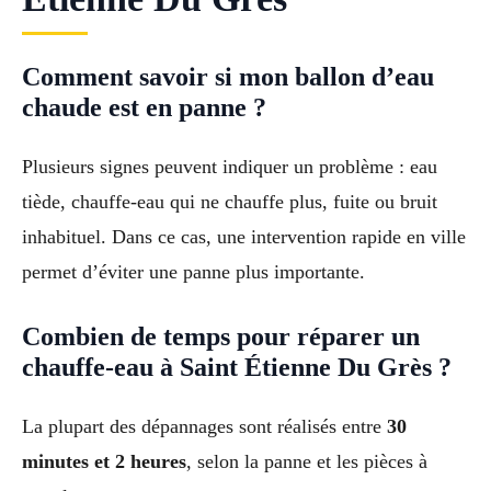
Comment savoir si mon ballon d’eau
chaude est en panne ?
Plusieurs signes peuvent indiquer un problème : eau
tiède, chauffe-eau qui ne chauffe plus, fuite ou bruit
inhabituel. Dans ce cas, une intervention rapide en ville
permet d’éviter une panne plus importante.
Combien de temps pour réparer un
chauffe-eau à Saint Étienne Du Grès ?
La plupart des dépannages sont réalisés entre
30
minutes et 2 heures
, selon la panne et les pièces à