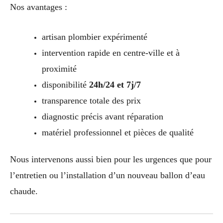
Nos avantages :
artisan plombier expérimenté
intervention rapide en centre-ville et à
proximité
disponibilité
24h/24 et 7j/7
transparence totale des prix
diagnostic précis avant réparation
matériel professionnel et pièces de qualité
Nous intervenons aussi bien pour les urgences que pour
l’entretien ou l’installation d’un nouveau ballon d’eau
chaude.