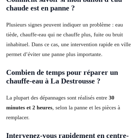
chaude est en panne ?
Plusieurs signes peuvent indiquer un problème : eau
tiède, chauffe-eau qui ne chauffe plus, fuite ou bruit
inhabituel. Dans ce cas, une intervention rapide en ville
permet d’éviter une panne plus importante.
Combien de temps pour réparer un
chauffe-eau à La Destrousse ?
La plupart des dépannages sont réalisés entre
30
minutes et 2 heures
, selon la panne et les pièces à
remplacer.
Intervenez-vous rapidement en centre-