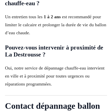
chauffe-eau ?
Un entretien tous les
1 à 2 ans
est recommandé pour
limiter le calcaire et prolonger la durée de vie du ballon
d’eau chaude.
Pouvez-vous intervenir à proximité de
La Destrousse ?
Oui, notre service de dépannage chauffe-eau intervient
en ville et à proximité pour toutes urgences ou
réparations programmées.
Contact dépannage ballon