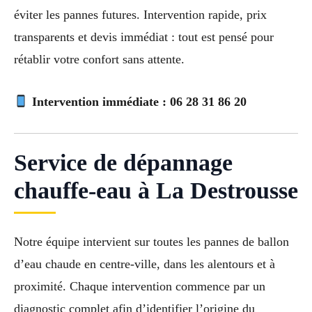
éviter les pannes futures. Intervention rapide, prix
transparents et devis immédiat : tout est pensé pour
rétablir votre confort sans attente.
Intervention immédiate :
06 28 31 86 20
Service de dépannage
chauffe-eau à La Destrousse
Notre équipe intervient sur toutes les pannes de ballon
d’eau chaude en centre-ville, dans les alentours et à
proximité. Chaque intervention commence par un
diagnostic complet afin d’identifier l’origine du