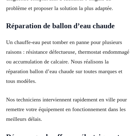
problème et proposer la solution la plus adaptée.
Réparation de ballon d’eau chaude
Un chauffe-eau peut tomber en panne pour plusieurs
raisons : résistance défectueuse, thermostat endommagé
ou accumulation de calcaire. Nous réalisons la
réparation ballon d’eau chaude sur toutes marques et
tous modèles.
Nos techniciens interviennent rapidement en ville pour
remettre votre équipement en fonctionnement dans les
meilleurs délais.