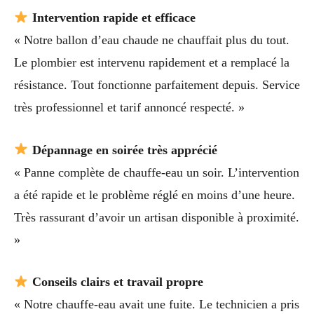
Intervention rapide et efficace
« Notre ballon d’eau chaude ne chauffait plus du tout.
Le plombier est intervenu rapidement et a remplacé la
résistance. Tout fonctionne parfaitement depuis. Service
très professionnel et tarif annoncé respecté. »
Dépannage en soirée très apprécié
« Panne complète de chauffe-eau un soir. L’intervention
a été rapide et le problème réglé en moins d’une heure.
Très rassurant d’avoir un artisan disponible à proximité.
»
Conseils clairs et travail propre
« Notre chauffe-eau avait une fuite. Le technicien a pris