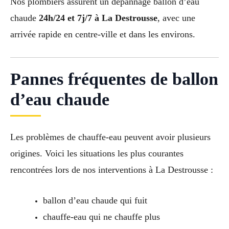
Nos plombiers assurent un dépannage ballon d’eau
chaude
24h/24 et 7j/7 à La Destrousse
, avec une
arrivée rapide en centre-ville et dans les environs.
Pannes fréquentes de ballon
d’eau chaude
Les problèmes de chauffe-eau peuvent avoir plusieurs
origines. Voici les situations les plus courantes
rencontrées lors de nos interventions à La Destrousse :
ballon d’eau chaude qui fuit
chauffe-eau qui ne chauffe plus