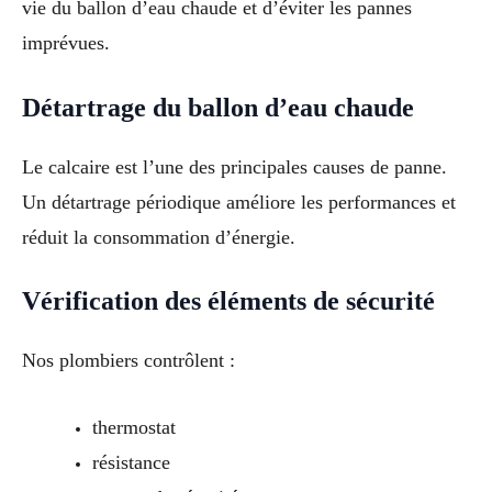
vie du ballon d’eau chaude et d’éviter les pannes
imprévues.
Détartrage du ballon d’eau chaude
Le calcaire est l’une des principales causes de panne.
Un détartrage périodique améliore les performances et
réduit la consommation d’énergie.
Vérification des éléments de sécurité
Nos plombiers contrôlent :
thermostat
résistance