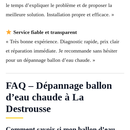
le temps d’expliquer le problème et de proposer la
meilleure solution. Installation propre et efficace. »
Service fiable et transparent
« Très bonne expérience. Diagnostic rapide, prix clair
et réparation immédiate. Je recommande sans hésiter
pour un dépannage ballon d’eau chaude. »
FAQ – Dépannage ballon
d’eau chaude à La
Destrousse
Comment savoir si mon ballon d’eau