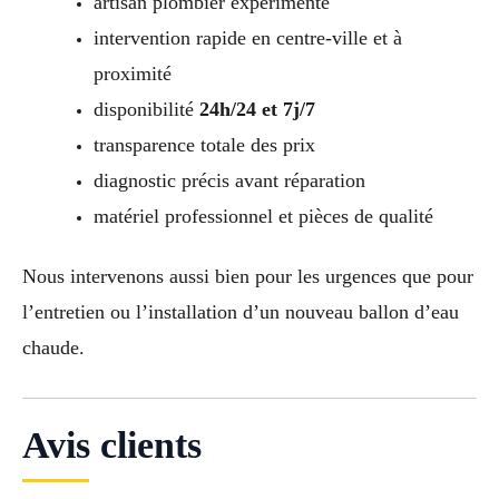
artisan plombier expérimenté
intervention rapide en centre-ville et à
proximité
disponibilité
24h/24 et 7j/7
transparence totale des prix
diagnostic précis avant réparation
matériel professionnel et pièces de qualité
Nous intervenons aussi bien pour les urgences que pour
l’entretien ou l’installation d’un nouveau ballon d’eau
chaude.
Avis clients