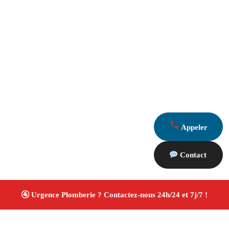
Appeler
Contact