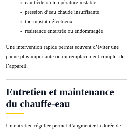
eau tiède ou température instable
pression d’eau chaude insuffisante
thermostat défectueux
résistance entartrée ou endommagée
Une intervention rapide permet souvent d’éviter une
panne plus importante ou un remplacement complet de
l’appareil.
Entretien et maintenance
du chauffe-eau
Un entretien régulier permet d’augmenter la durée de