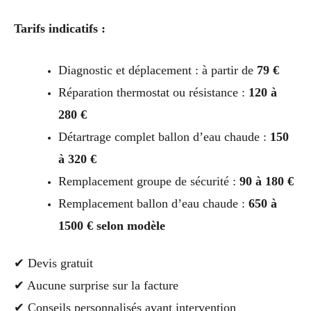
Tarifs indicatifs :
Diagnostic et déplacement : à partir de
79 €
Réparation thermostat ou résistance :
120 à
280 €
Détartrage complet ballon d’eau chaude :
150
à 320 €
Remplacement groupe de sécurité :
90 à 180 €
Remplacement ballon d’eau chaude :
650 à
1500 € selon modèle
✔ Devis gratuit
✔ Aucune surprise sur la facture
✔ Conseils personnalisés avant intervention