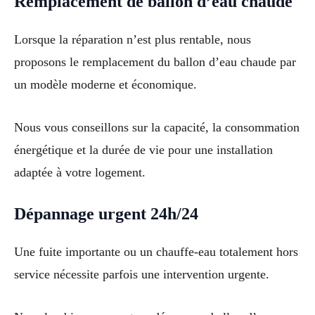
Remplacement de ballon d’eau chaude
Lorsque la réparation n’est plus rentable, nous
proposons le remplacement du ballon d’eau chaude par
un modèle moderne et économique.
Nous vous conseillons sur la capacité, la consommation
énergétique et la durée de vie pour une installation
adaptée à votre logement.
Dépannage urgent 24h/24
Une fuite importante ou un chauffe-eau totalement hors
service nécessite parfois une intervention urgente.