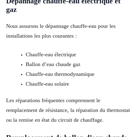
Dépannage chauffe-eau électrique et
gaz
Nous assurons le dépannage chauffe-eau pour les
installations les plus courantes :
Chauffe-eau électrique
Ballon d’eau chaude gaz
Chauffe-eau thermodynamique
Chauffe-eau solaire
Les réparations fréquentes comprennent le
remplacement de résistance, la réparation du thermostat
ou la remise en état du circuit de chauffage.