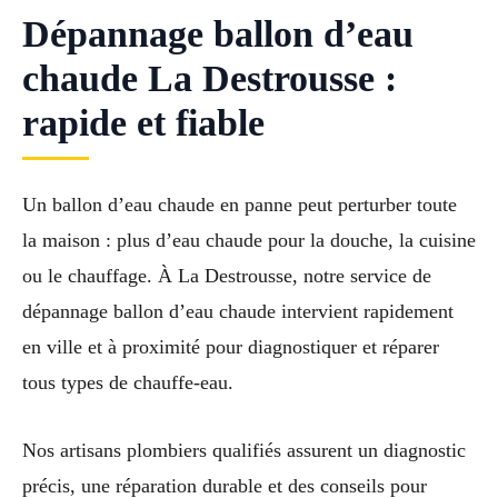
Dépannage ballon d’eau
chaude La Destrousse :
rapide et fiable
Un ballon d’eau chaude en panne peut perturber toute
la maison : plus d’eau chaude pour la douche, la cuisine
ou le chauffage. À La Destrousse, notre service de
dépannage ballon d’eau chaude intervient rapidement
en ville et à proximité pour diagnostiquer et réparer
tous types de chauffe-eau.
Nos artisans plombiers qualifiés assurent un diagnostic
précis, une réparation durable et des conseils pour