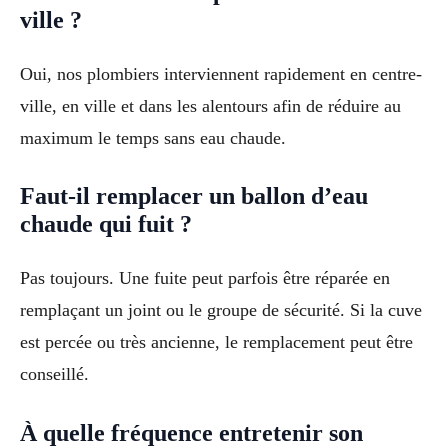
ville ?
Oui, nos plombiers interviennent rapidement en centre-
ville, en ville et dans les alentours afin de réduire au
maximum le temps sans eau chaude.
Faut-il remplacer un ballon d’eau
chaude qui fuit ?
Pas toujours. Une fuite peut parfois être réparée en
remplaçant un joint ou le groupe de sécurité. Si la cuve
est percée ou très ancienne, le remplacement peut être
conseillé.
À quelle fréquence entretenir son