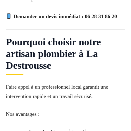
Demander un devis immédiat : 06 28 31 86 20
Pourquoi choisir notre
artisan plombier à La
Destrousse
Faire appel à un professionnel local garantit une
intervention rapide et un travail sécurisé.
Nos avantages :