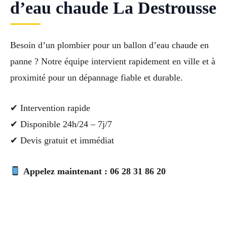
d’eau chaude La Destrousse
Besoin d’un plombier pour un ballon d’eau chaude en
panne ? Notre équipe intervient rapidement en ville et à
proximité pour un dépannage fiable et durable.
✔ Intervention rapide
✔ Disponible 24h/24 – 7j/7
✔ Devis gratuit et immédiat
Appelez maintenant : 06 28 31 86 20