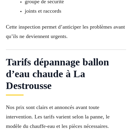
groupe de sécurité
joints et raccords
Cette inspection permet d’anticiper les problèmes avant
qu’ils ne deviennent urgents.
Tarifs dépannage ballon
d’eau chaude à La
Destrousse
Nos prix sont clairs et annoncés avant toute
intervention. Les tarifs varient selon la panne, le
modèle du chauffe-eau et les pièces nécessaires.