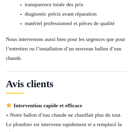
transparence totale des prix
diagnostic précis avant réparation
matériel professionnel et pièces de qualité
Nous intervenons aussi bien pour les urgences que pour
l’entretien ou l’installation d’un nouveau ballon d’eau
chaude.
Avis clients
Intervention rapide et efficace
« Notre ballon d’eau chaude ne chauffait plus du tout.
Le plombier est intervenu rapidement et a remplacé la