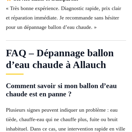
« Très bonne expérience. Diagnostic rapide, prix clair
et réparation immédiate. Je recommande sans hésiter
pour un dépannage ballon d’eau chaude. »
FAQ – Dépannage ballon
d’eau chaude à Allauch
Comment savoir si mon ballon d’eau
chaude est en panne ?
Plusieurs signes peuvent indiquer un problème : eau
tiède, chauffe-eau qui ne chauffe plus, fuite ou bruit
inhabituel. Dans ce cas, une intervention rapide en ville