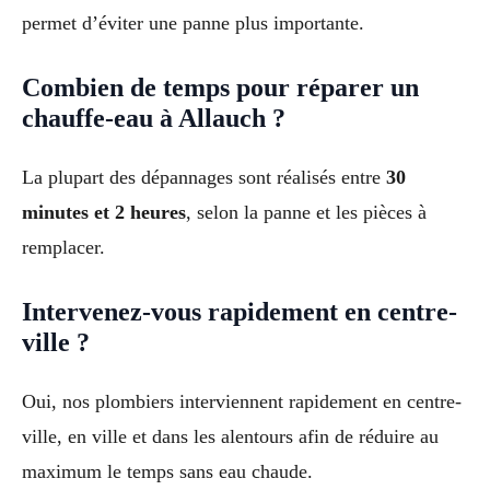
permet d’éviter une panne plus importante.
Combien de temps pour réparer un
chauffe-eau à Allauch ?
La plupart des dépannages sont réalisés entre
30
minutes et 2 heures
, selon la panne et les pièces à
remplacer.
Intervenez-vous rapidement en centre-
ville ?
Oui, nos plombiers interviennent rapidement en centre-
ville, en ville et dans les alentours afin de réduire au
maximum le temps sans eau chaude.