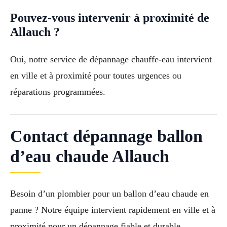
Pouvez-vous intervenir à proximité de
Allauch ?
Oui, notre service de dépannage chauffe-eau intervient
en ville et à proximité pour toutes urgences ou
réparations programmées.
Contact dépannage ballon
d’eau chaude Allauch
Besoin d’un plombier pour un ballon d’eau chaude en
panne ? Notre équipe intervient rapidement en ville et à
proximité pour un dépannage fiable et durable.