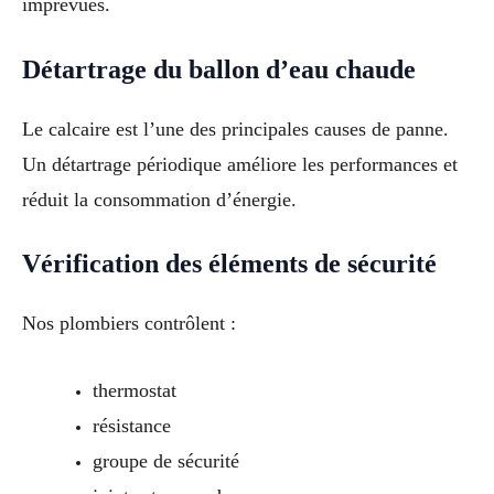
imprévues.
Détartrage du ballon d’eau chaude
Le calcaire est l’une des principales causes de panne.
Un détartrage périodique améliore les performances et
réduit la consommation d’énergie.
Vérification des éléments de sécurité
Nos plombiers contrôlent :
thermostat
résistance
groupe de sécurité