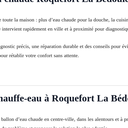
 toute la maison : plus d’eau chaude pour la douche, la cuis
intervient rapidement en ville et à proximité pour diagnostiqu
gnostic précis, une réparation durable et des conseils pour évi
our rétablir votre confort sans attente.
hauffe-eau à Roquefort La Béd
e ballon d’eau chaude en centre-ville, dans les alentours et 