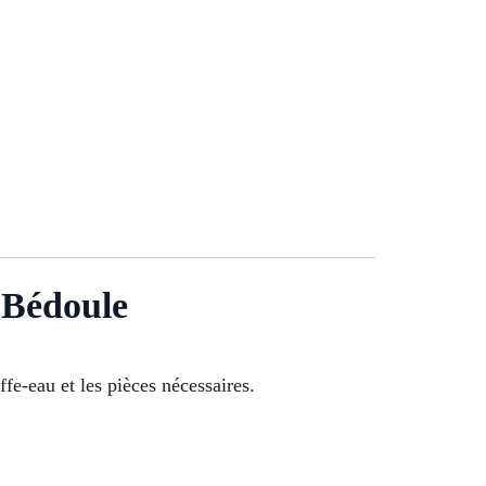
 Bédoule
ffe-eau et les pièces nécessaires.