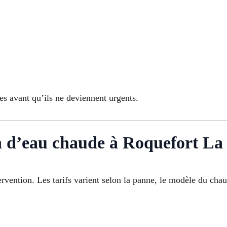
es avant qu’ils ne deviennent urgents.
n d’eau chaude à Roquefort La
ervention. Les tarifs varient selon la panne, le modèle du chau