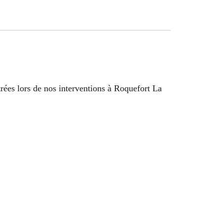
trées lors de nos interventions à Roquefort La