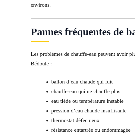
environs.
Pannes fréquentes de b
Les problèmes de chauffe-eau peuvent avoir plus
Bédoule :
ballon d’eau chaude qui fuit
chauffe-eau qui ne chauffe plus
eau tiède ou température instable
pression d’eau chaude insuffisante
thermostat défectueux
résistance entartrée ou endommagée