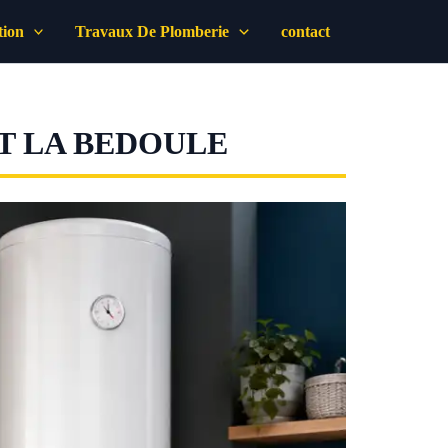
tion
Travaux De Plomberie
contact
T LA BEDOULE