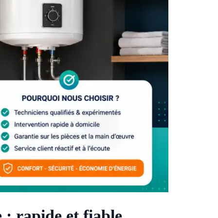
 rapide et fiable