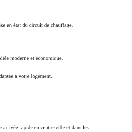
se en état du circuit de chauffage.
modèle moderne et économique.
adaptée à votre logement.
e arrivée rapide en centre-ville et dans les