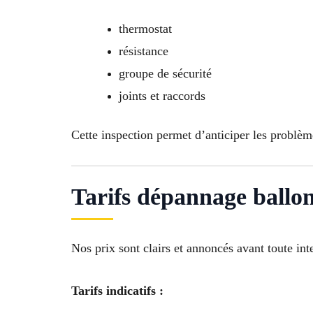
thermostat
résistance
groupe de sécurité
joints et raccords
Cette inspection permet d’anticiper les problèm
Tarifs dépannage ballo
Nos prix sont clairs et annoncés avant toute int
Tarifs indicatifs :