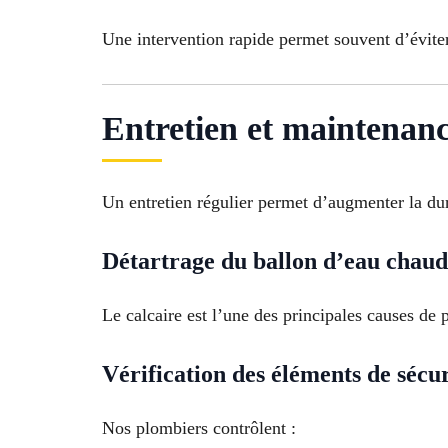
Une intervention rapide permet souvent d’évite
Entretien et maintenan
Un entretien régulier permet d’augmenter la du
Détartrage du ballon d’eau chau
Le calcaire est l’une des principales causes de
Vérification des éléments de sécur
Nos plombiers contrôlent :