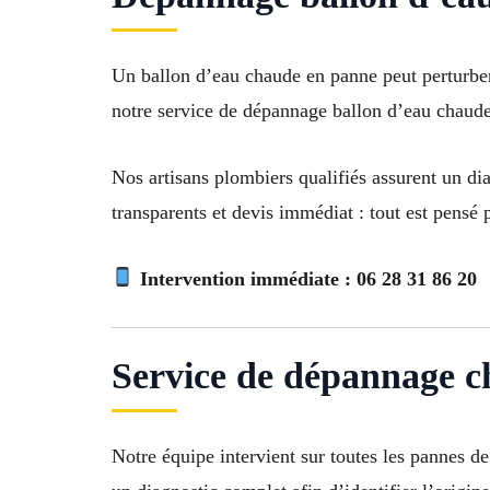
Un ballon d’eau chaude en panne peut perturber
notre service de dépannage ballon d’eau chaude 
Nos artisans plombiers qualifiés assurent un dia
transparents et devis immédiat : tout est pensé p
Intervention immédiate :
06 28 31 86 20
Service de dépannage c
Notre équipe intervient sur toutes les pannes d