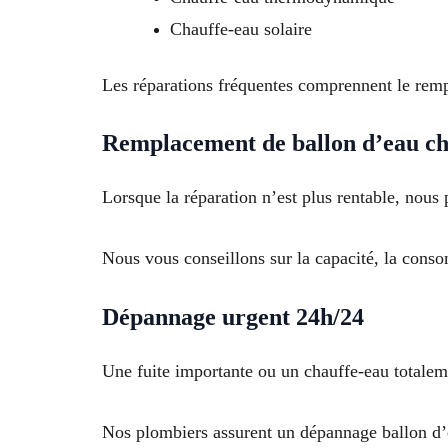
Chauffe-eau solaire
Les réparations fréquentes comprennent le rempl
Remplacement de ballon d’eau c
Lorsque la réparation n’est plus rentable, no
Nous vous conseillons sur la capacité, la conso
Dépannage urgent 24h/24
Une fuite importante ou un chauffe-eau totaleme
Nos plombiers assurent un dépannage ballon d