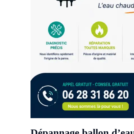
Dépannage ballon d’eau