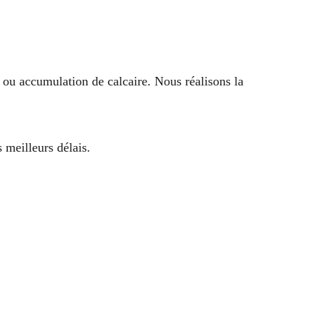
ou accumulation de calcaire. Nous réalisons la
 meilleurs délais.