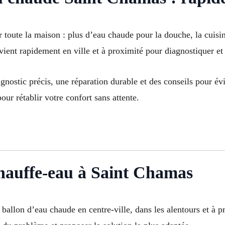
 toute la maison : plus d’eau chaude pour la douche, la cuisi
ient rapidement en ville et à proximité pour diagnostiquer et 
gnostic précis, une réparation durable et des conseils pour évi
our rétablir votre confort sans attente.
hauffe-eau à Saint Chamas
e ballon d’eau chaude en centre-ville, dans les alentours et 