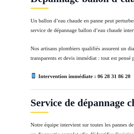
Un ballon d’eau chaude en panne peut perturber
service de dépannage ballon d’eau chaude interv
Nos artisans plombiers qualifiés assurent un dia
transparents et devis immédiat : tout est pensé p
Intervention immédiate :
06 28 31 86 20
Service de dépannage c
Notre équipe intervient sur toutes les pannes d