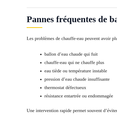
Pannes fréquentes de b
Les problèmes de chauffe-eau peuvent avoir plus
ballon d’eau chaude qui fuit
chauffe-eau qui ne chauffe plus
eau tiède ou température instable
pression d’eau chaude insuffisante
thermostat défectueux
résistance entartrée ou endommagée
Une intervention rapide permet souvent d’évite