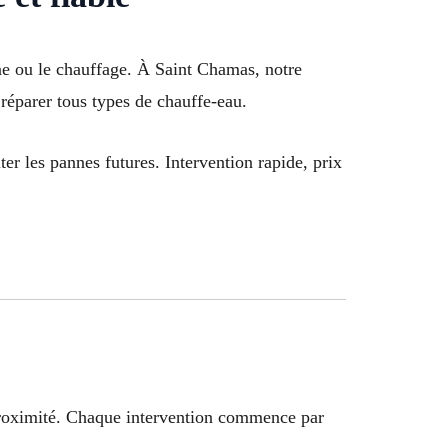
ne ou le chauffage. À Saint Chamas, notre
réparer tous types de chauffe-eau.
ter les pannes futures. Intervention rapide, prix
à proximité. Chaque intervention commence par