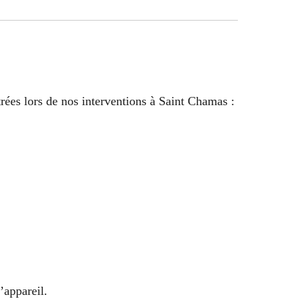
trées lors de nos interventions à Saint Chamas :
’appareil.