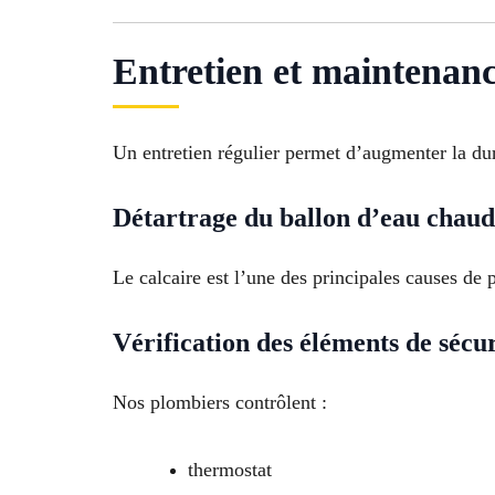
Entretien et maintenan
Un entretien régulier permet d’augmenter la du
Détartrage du ballon d’eau chau
Le calcaire est l’une des principales causes de
Vérification des éléments de sécur
Nos plombiers contrôlent :
thermostat