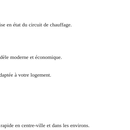
se en état du circuit de chauffage.
modèle moderne et économique.
adaptée à votre logement.
 rapide en centre-ville et dans les environs.