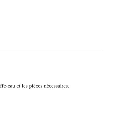
ffe-eau et les pièces nécessaires.