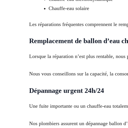
Chauffe-eau solaire
Les réparations fréquentes comprennent le rempl
Remplacement de ballon d’eau c
Lorsque la réparation n’est plus rentable, no
Nous vous conseillons sur la capacité, la conso
Dépannage urgent 24h/24
Une fuite importante ou un chauffe-eau totaleme
Nos plombiers assurent un dépannage ballon d