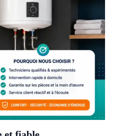
et fiable