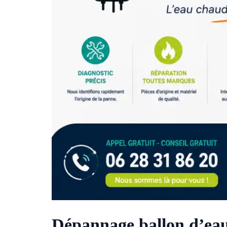
Dépannage ballon d’eau