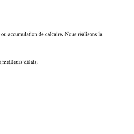
ou accumulation de calcaire. Nous réalisons la
 meilleurs délais.