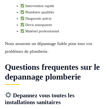
Intervention rapide
Plombiers qualifiés
Diagnostic précis
Devis transparent
Matériel professionnel
Nous assurons un dépannage fiable pour tous vos
problèmes de plomberie.
Questions frequentes sur le
depannage plomberie
Depannez vous toutes les
installations sanitaires