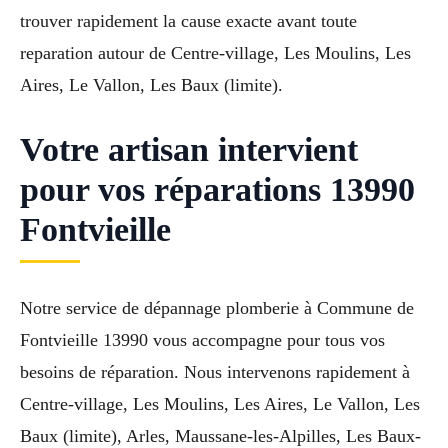
trouver rapidement la cause exacte avant toute
reparation autour de Centre-village, Les Moulins, Les
Aires, Le Vallon, Les Baux (limite).
Votre artisan intervient
pour vos réparations 13990
Fontvieille
Notre service de dépannage plomberie à Commune de
Fontvieille 13990 vous accompagne pour tous vos
besoins de réparation. Nous intervenons rapidement à
Centre-village, Les Moulins, Les Aires, Le Vallon, Les
Baux (limite), Arles, Maussane-les-Alpilles, Les Baux-