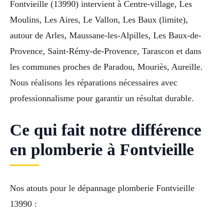
Fontvieille (13990) intervient à Centre-village, Les
Moulins, Les Aires, Le Vallon, Les Baux (limite),
autour de Arles, Maussane-les-Alpilles, Les Baux-de-
Provence, Saint-Rémy-de-Provence, Tarascon et dans
les communes proches de Paradou, Mouriès, Aureille.
Nous réalisons les réparations nécessaires avec
professionnalisme pour garantir un résultat durable.
Ce qui fait notre différence
en plomberie à Fontvieille
Nos atouts pour le dépannage plomberie Fontvieille
13990 :