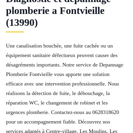
plomberie a Fontvieille
(13990)
Une canalisation bouchée, une fuite cachée ou un
équipement sanitaire défectueux peuvent causer des
désagréments importants. Notre service de Depannage
Plomberie Fontvieille vous apporte une solution
efficace avec une intervention professionnelle. Nous
réalisons la détection de fuite, le débouchage, la
réparation WC, le changement de robinet et les
urgences plomberie. Contactez-nous au 0628318620
pour un accompagnement fiable. Découvrez nos
services adaptés à Centre-village, Les Moulins, Les