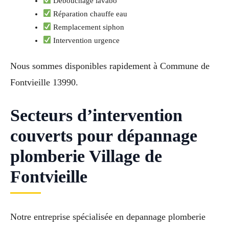
Débouchage lavabo
Réparation chauffe eau
Remplacement siphon
Intervention urgence
Nous sommes disponibles rapidement à Commune de
Fontvieille 13990.
Secteurs d’intervention
couverts pour dépannage
plomberie Village de
Fontvieille
Notre entreprise spécialisée en depannage plomberie