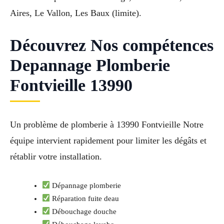
Aires, Le Vallon, Les Baux (limite).
Découvrez Nos compétences
Depannage Plomberie
Fontvieille 13990
Un problème de plomberie à 13990 Fontvieille Notre
équipe intervient rapidement pour limiter les dégâts et
rétablir votre installation.
Dépannage plomberie
Réparation fuite deau
Débouchage douche