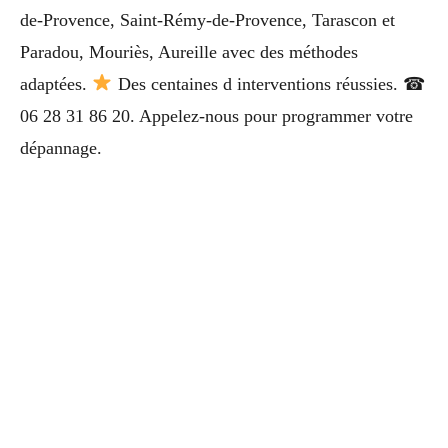
de-Provence, Saint-Rémy-de-Provence, Tarascon et
Paradou, Mouriès, Aureille avec des méthodes
adaptées.
Des centaines d interventions réussies. ☎
06 28 31 86 20. Appelez-nous pour programmer votre
dépannage.