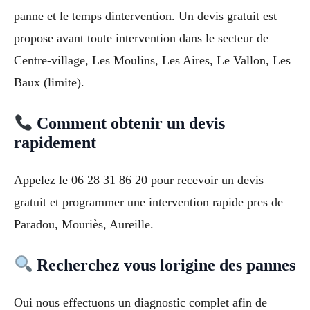
panne et le temps dintervention. Un devis gratuit est
propose avant toute intervention dans le secteur de
Centre-village, Les Moulins, Les Aires, Le Vallon, Les
Baux (limite).
Comment obtenir un devis
rapidement
Appelez le 06 28 31 86 20 pour recevoir un devis
gratuit et programmer une intervention rapide pres de
Paradou, Mouriès, Aureille.
Recherchez vous lorigine des pannes
Oui nous effectuons un diagnostic complet afin de