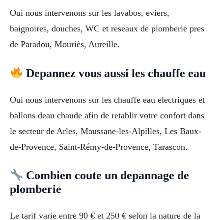
Oui nous intervenons sur les lavabos, eviers,
baignoires, douches, WC et reseaux de plomberie pres
de Paradou, Mouriès, Aureille.
Depannez vous aussi les chauffe eau
Oui nous intervenons sur les chauffe eau electriques et
ballons deau chaude afin de retablir votre confort dans
le secteur de Arles, Maussane-les-Alpilles, Les Baux-
de-Provence, Saint-Rémy-de-Provence, Tarascon.
Combien coute un depannage de
plomberie
Le tarif varie entre 90 € et 250 € selon la nature de la