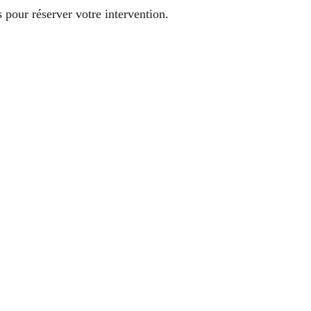
 pour réserver votre intervention.