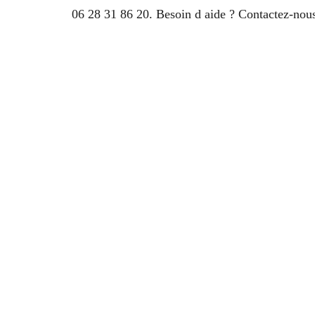
06 28 31 86 20. Besoin d aide ? Contactez-nous