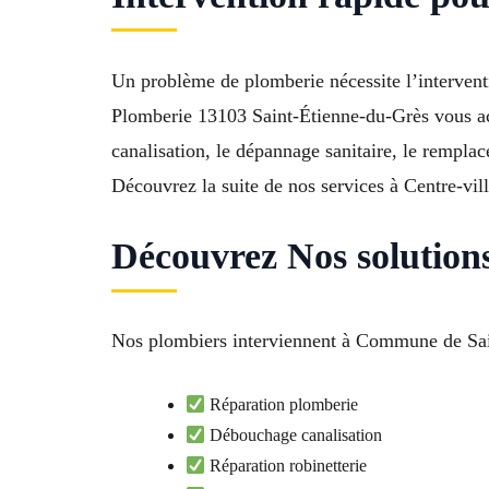
Un problème de plomberie nécessite l’intervent
Plomberie 13103 Saint-Étienne-du-Grès vous acc
canalisation, le dépannage sanitaire, le rempl
Découvrez la suite de nos services à Centre-vil
Découvrez Nos solution
Nos plombiers interviennent à Commune de Sain
Réparation plomberie
Débouchage canalisation
Réparation robinetterie