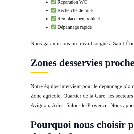
Réparation WC
Recherche de fuite
Remplacement robinet
Dépannage rapide
Nous garantissons un travail soigné à Saint-Ét
Zones desservies proch
Notre équipe intervient pour le depannage plom
Zone agricole, Quartier de la Gare, les secteu
Avignon, Arles, Salon-de-Provence. Nous appor
Pourquoi nous choisir 