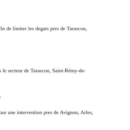
in de limiter les degats pres de Tarascon,
ns le secteur de Tarascon, Saint-Rémy-de-
)
ur une intervention pres de Avignon, Arles,