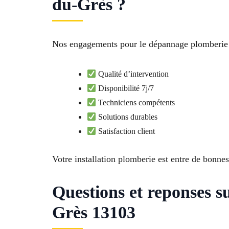
du-Grès ?
Nos engagements pour le dépannage plomberie 
Qualité d’intervention
Disponibilité 7j/7
Techniciens compétents
Solutions durables
Satisfaction client
Votre installation plomberie est entre de bonne
Questions et reponses 
Grès 13103