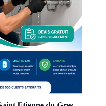
Saint Etienne du Gres