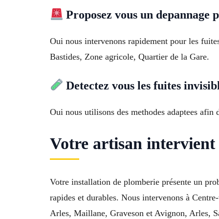
Proposez vous un depannage p
Oui nous intervenons rapidement pour les fuites
Bastides, Zone agricole, Quartier de la Gare.
Detectez vous les fuites invisib
Oui nous utilisons des methodes adaptees afin d
Votre artisan intervien
Votre installation de plomberie présente un p
rapides et durables. Nous intervenons à Centre
Arles, Maillane, Graveson et Avignon, Arles, Sa