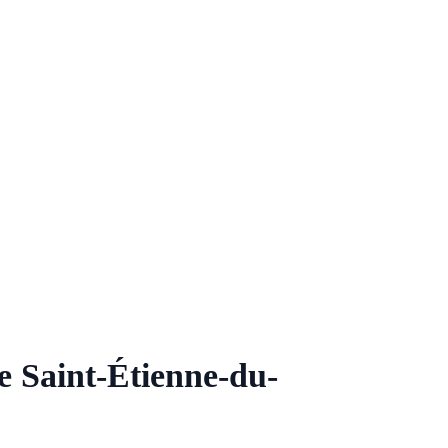
e Saint-Étienne-du-