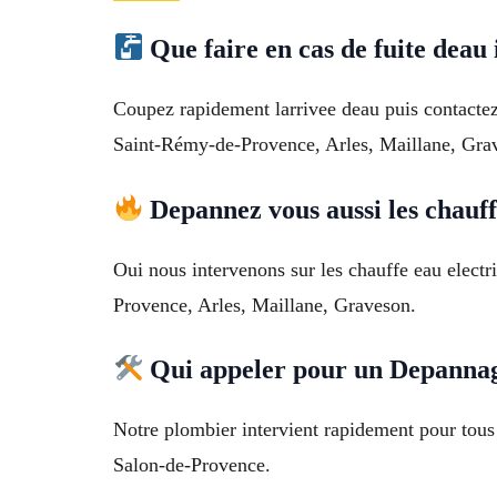
Que faire en cas de fuite deau
Coupez rapidement larrivee deau puis contactez 
Saint-Rémy-de-Provence, Arles, Maillane, Gra
Depannez vous aussi les chauf
Oui nous intervenons sur les chauffe eau electr
Provence, Arles, Maillane, Graveson.
Qui appeler pour un Depannag
Notre plombier intervient rapidement pour tous
Salon-de-Provence.