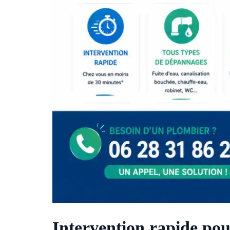
Intervention rapide po