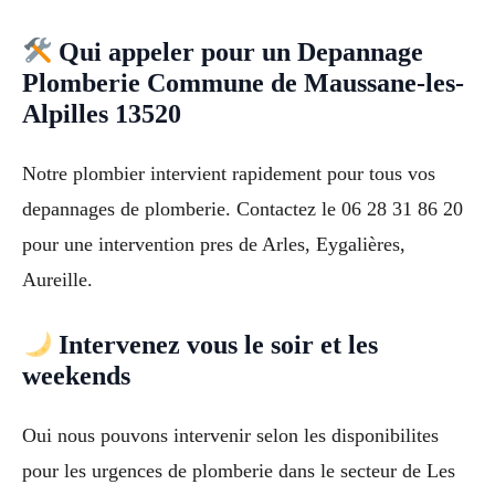
Qui appeler pour un Depannage
Plomberie Commune de Maussane-les-
Alpilles 13520
Notre plombier intervient rapidement pour tous vos
depannages de plomberie. Contactez le 06 28 31 86 20
pour une intervention pres de Arles, Eygalières,
Aureille.
Intervenez vous le soir et les
weekends
Oui nous pouvons intervenir selon les disponibilites
pour les urgences de plomberie dans le secteur de Les