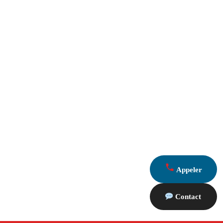
Appeler
Contact