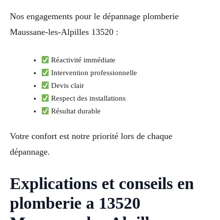
Nos engagements pour le dépannage plomberie
Maussane-les-Alpilles 13520 :
Réactivité immédiate
Intervention professionnelle
Devis clair
Respect des installations
Résultat durable
Votre confort est notre priorité lors de chaque
dépannage.
Explications et conseils en
plomberie a 13520