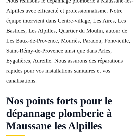
Nous réalisons le depannage plomberie à Maussane-les-
Alpilles avec efficacité et professionnalisme. Notre
équipe intervient dans Centre-village, Les Aires, Les
Bastides, Les Alpilles, Quartier du Moulin, autour de
Les Baux-de-Provence, Mouriès, Paradou, Fontvieille,
Saint-Rémy-de-Provence ainsi que dans Arles,
Eygalières, Aureille. Nous assurons des réparations
rapides pour vos installations sanitaires et vos
canalisations.
Nos points forts pour le
dépannage plomberie à
Maussane les Alpilles