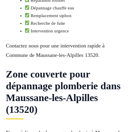
Réparation robinet
Dépannage chauffe eau
Remplacement siphon
Recherche de fuite
Intervention urgence
Contactez nous pour une intervention rapide à
Commune de Maussane-les-Alpilles 13520.
Zone couverte pour
dépannage plomberie dans
Maussane-les-Alpilles
(13520)