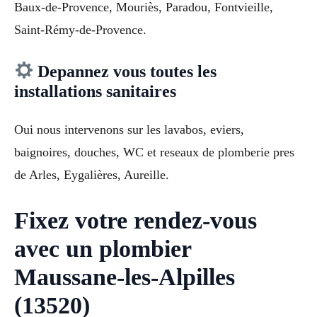
Baux-de-Provence, Mouriès, Paradou, Fontvieille,
Saint-Rémy-de-Provence.
Depannez vous toutes les
installations sanitaires
Oui nous intervenons sur les lavabos, eviers,
baignoires, douches, WC et reseaux de plomberie pres
de Arles, Eygalières, Aureille.
Fixez votre rendez-vous
avec un plombier
Maussane-les-Alpilles
(13520)