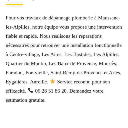
Pour vos travaux de dépannage plomberie à Maussane-
les-Alpilles, notre équipe vous propose une intervention
fiable et rapide. Nous réalisons les réparations
nécessaires pour retrouver une installation fonctionnelle
à Centre-village, Les Aires, Les Bastides, Les Alpilles,
Quartier du Moulin, Les Baux-de-Provence, Mouriès,
Paradou, Fontvieille, Saint-Rémy-de-Provence et Arles,
Eygalières, Aureille.
Service reconnu pour son
efficacité.
06 28 31 86 20. Demandez votre
estimation gratuite.