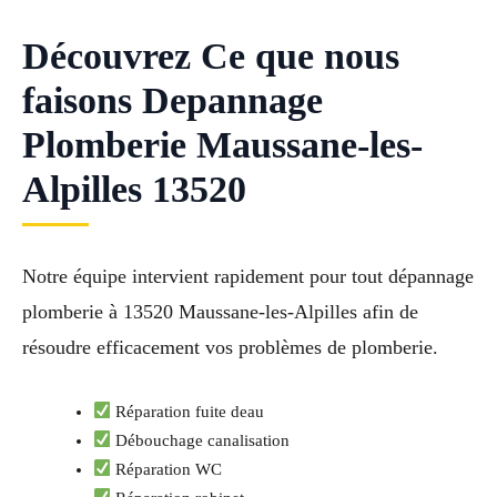
Découvrez Ce que nous
faisons Depannage
Plomberie Maussane-les-
Alpilles 13520
Notre équipe intervient rapidement pour tout dépannage
plomberie à 13520 Maussane-les-Alpilles afin de
résoudre efficacement vos problèmes de plomberie.
Réparation fuite deau
Débouchage canalisation
Réparation WC