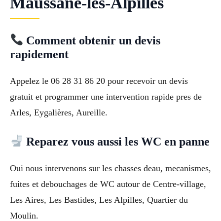
Maussane-les-Alpilles
Comment obtenir un devis
rapidement
Appelez le 06 28 31 86 20 pour recevoir un devis
gratuit et programmer une intervention rapide pres de
Arles, Eygalières, Aureille.
Reparez vous aussi les WC en panne
Oui nous intervenons sur les chasses deau, mecanismes,
fuites et debouchages de WC autour de Centre-village,
Les Aires, Les Bastides, Les Alpilles, Quartier du
Moulin.