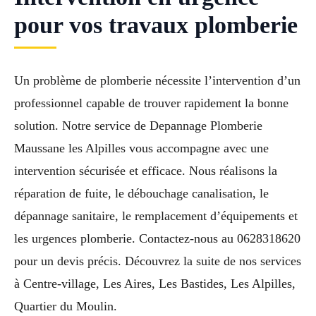
pour vos travaux plomberie
Un problème de plomberie nécessite l’intervention d’un
professionnel capable de trouver rapidement la bonne
solution. Notre service de Depannage Plomberie
Maussane les Alpilles vous accompagne avec une
intervention sécurisée et efficace. Nous réalisons la
réparation de fuite, le débouchage canalisation, le
dépannage sanitaire, le remplacement d’équipements et
les urgences plomberie. Contactez-nous au 0628318620
pour un devis précis. Découvrez la suite de nos services
à Centre-village, Les Aires, Les Bastides, Les Alpilles,
Quartier du Moulin.