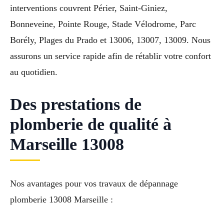
interventions couvrent Périer, Saint-Giniez,
Bonneveine, Pointe Rouge, Stade Vélodrome, Parc
Borély, Plages du Prado et 13006, 13007, 13009. Nous
assurons un service rapide afin de rétablir votre confort
au quotidien.
Des prestations de
plomberie de qualité à
Marseille 13008
Nos avantages pour vos travaux de dépannage
plomberie 13008 Marseille :