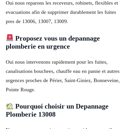
Oui nous reparons les receveurs, robinets, flexibles et
evacuations afin de supprimer durablement les fuites
pres de 13006, 13007, 13009.
Proposez vous un depannage
plomberie en urgence
Oui nous intervenons rapidement pour les fuites,
canalisations bouchees, chauffe eau en panne et autres
urgences proches de Périer, Saint-Giniez, Bonneveine,
Pointe Rouge.
Pourquoi choisir un Depannage
Plomberie 13008