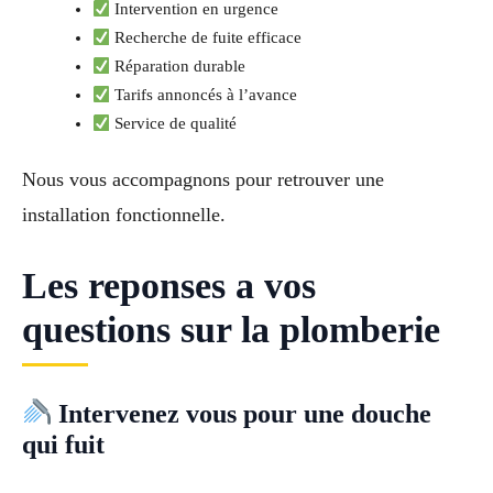
Intervention en urgence
Recherche de fuite efficace
Réparation durable
Tarifs annoncés à l’avance
Service de qualité
Nous vous accompagnons pour retrouver une
installation fonctionnelle.
Les reponses a vos
questions sur la plomberie
Intervenez vous pour une douche
qui fuit