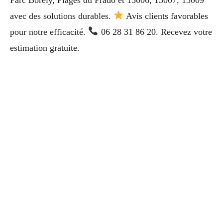
avec des solutions durables.
Avis clients favorables
pour notre efficacité.
06 28 31 86 20. Recevez votre
estimation gratuite.