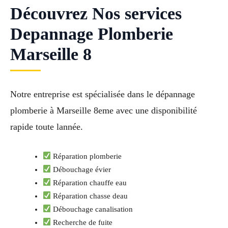
Découvrez Nos services
Depannage Plomberie
Marseille 8
Notre entreprise est spécialisée dans le dépannage
plomberie à Marseille 8eme avec une disponibilité
rapide toute lannée.
Réparation plomberie
Débouchage évier
Réparation chauffe eau
Réparation chasse deau
Débouchage canalisation
Recherche de fuite