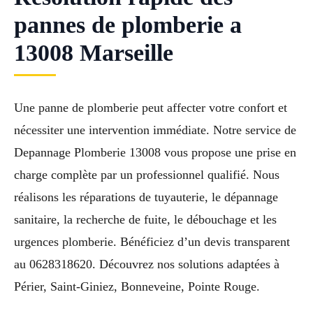
pannes de plomberie a
13008 Marseille
Une panne de plomberie peut affecter votre confort et
nécessiter une intervention immédiate. Notre service de
Depannage Plomberie 13008 vous propose une prise en
charge complète par un professionnel qualifié. Nous
réalisons les réparations de tuyauterie, le dépannage
sanitaire, la recherche de fuite, le débouchage et les
urgences plomberie. Bénéficiez d’un devis transparent
au 0628318620. Découvrez nos solutions adaptées à
Périer, Saint-Giniez, Bonneveine, Pointe Rouge.