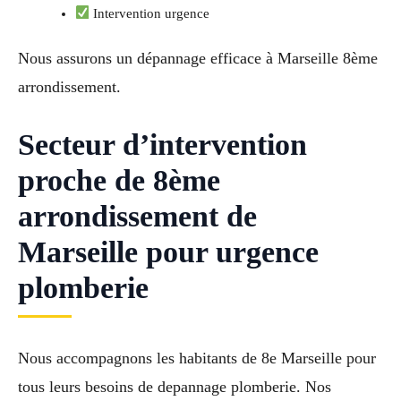
Intervention urgence
Nous assurons un dépannage efficace à Marseille 8ème
arrondissement.
Secteur d’intervention
proche de 8ème
arrondissement de
Marseille pour urgence
plomberie
Nous accompagnons les habitants de 8e Marseille pour
tous leurs besoins de depannage plomberie. Nos