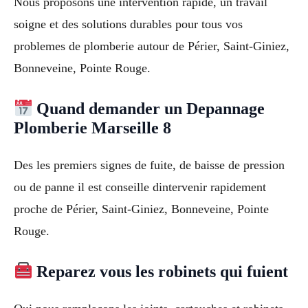
Nous proposons une intervention rapide, un travail
soigne et des solutions durables pour tous vos
problemes de plomberie autour de Périer, Saint-Giniez,
Bonneveine, Pointe Rouge.
Quand demander un Depannage
Plomberie Marseille 8
Des les premiers signes de fuite, de baisse de pression
ou de panne il est conseille dintervenir rapidement
proche de Périer, Saint-Giniez, Bonneveine, Pointe
Rouge.
Reparez vous les robinets qui fuient