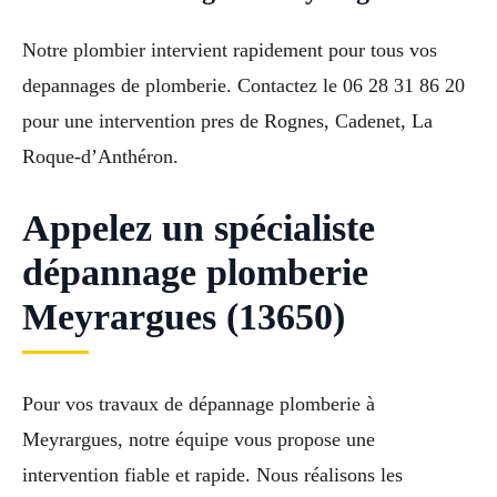
Notre plombier intervient rapidement pour tous vos
depannages de plomberie. Contactez le 06 28 31 86 20
pour une intervention pres de Rognes, Cadenet, La
Roque-d’Anthéron.
Appelez un spécialiste
dépannage plomberie
Meyrargues (13650)
Pour vos travaux de dépannage plomberie à
Meyrargues, notre équipe vous propose une
intervention fiable et rapide. Nous réalisons les