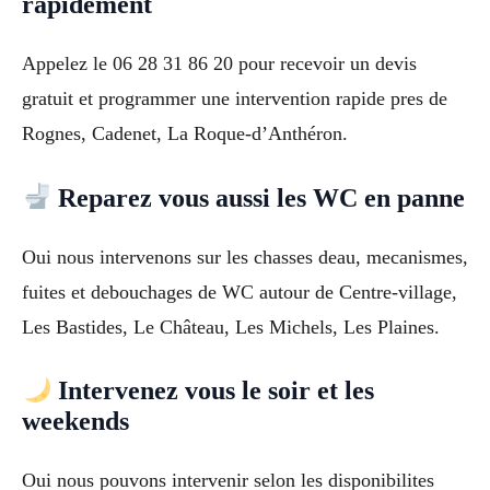
rapidement
Appelez le 06 28 31 86 20 pour recevoir un devis
gratuit et programmer une intervention rapide pres de
Rognes, Cadenet, La Roque-d’Anthéron.
Reparez vous aussi les WC en panne
Oui nous intervenons sur les chasses deau, mecanismes,
fuites et debouchages de WC autour de Centre-village,
Les Bastides, Le Château, Les Michels, Les Plaines.
Intervenez vous le soir et les
weekends
Oui nous pouvons intervenir selon les disponibilites