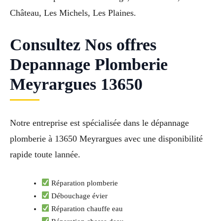
Château, Les Michels, Les Plaines.
Consultez Nos offres
Depannage Plomberie
Meyrargues 13650
Notre entreprise est spécialisée dans le dépannage
plomberie à 13650 Meyrargues avec une disponibilité
rapide toute lannée.
Réparation plomberie
Débouchage évier
Réparation chauffe eau