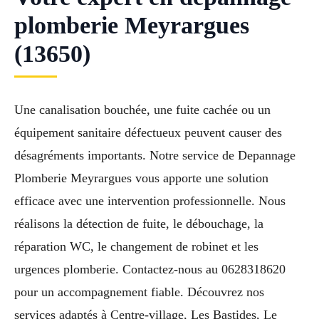
plomberie Meyrargues
(13650)
Une canalisation bouchée, une fuite cachée ou un
équipement sanitaire défectueux peuvent causer des
désagréments importants. Notre service de Depannage
Plomberie Meyrargues vous apporte une solution
efficace avec une intervention professionnelle. Nous
réalisons la détection de fuite, le débouchage, la
réparation WC, le changement de robinet et les
urgences plomberie. Contactez-nous au 0628318620
pour un accompagnement fiable. Découvrez nos
services adaptés à Centre-village, Les Bastides, Le