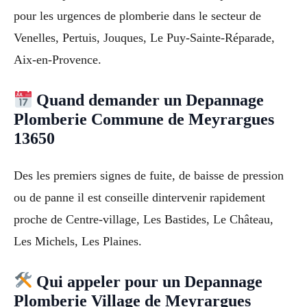
pour les urgences de plomberie dans le secteur de
Venelles, Pertuis, Jouques, Le Puy-Sainte-Réparade,
Aix-en-Provence.
Quand demander un Depannage
Plomberie Commune de Meyrargues
13650
Des les premiers signes de fuite, de baisse de pression
ou de panne il est conseille dintervenir rapidement
proche de Centre-village, Les Bastides, Le Château,
Les Michels, Les Plaines.
Qui appeler pour un Depannage
Plomberie Village de Meyrargues