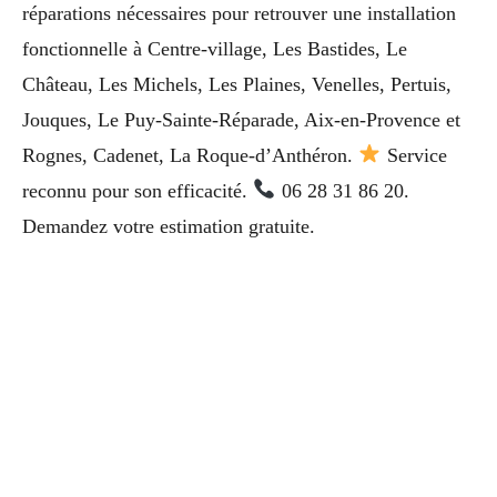
réparations nécessaires pour retrouver une installation
fonctionnelle à Centre-village, Les Bastides, Le
Château, Les Michels, Les Plaines, Venelles, Pertuis,
Jouques, Le Puy-Sainte-Réparade, Aix-en-Provence et
Rognes, Cadenet, La Roque-d’Anthéron.
Service
reconnu pour son efficacité.
06 28 31 86 20.
Demandez votre estimation gratuite.