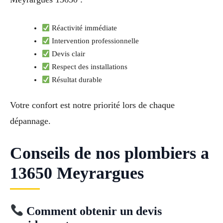
Réactivité immédiate
Intervention professionnelle
Devis clair
Respect des installations
Résultat durable
Votre confort est notre priorité lors de chaque
dépannage.
Conseils de nos plombiers a
13650 Meyrargues
Comment obtenir un devis