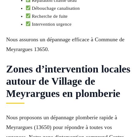
Réparation chasse deau
Débouchage canalisation
Recherche de fuite
Intervention urgence
Nous assurons un dépannage efficace à Commune de
Meyrargues 13650.
Zones d’intervention locales
autour de Village de
Meyrargues en plomberie
Nous proposons un dépannage plomberie rapide à
Meyrargues (13650) pour répondre à toutes vos
urgences. Notre zone dintervention comprend Centre-