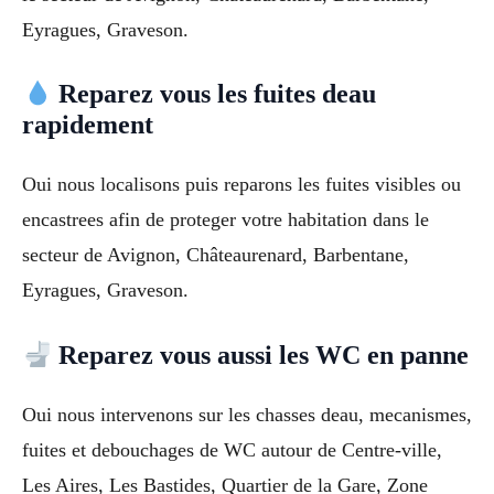
Eyragues, Graveson.
Reparez vous les fuites deau
rapidement
Oui nous localisons puis reparons les fuites visibles ou
encastrees afin de proteger votre habitation dans le
secteur de Avignon, Châteaurenard, Barbentane,
Eyragues, Graveson.
Reparez vous aussi les WC en panne
Oui nous intervenons sur les chasses deau, mecanismes,
fuites et debouchages de WC autour de Centre-ville,
Les Aires, Les Bastides, Quartier de la Gare, Zone