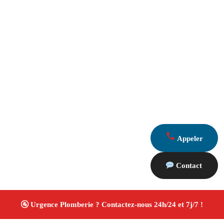
Appeler
Contact