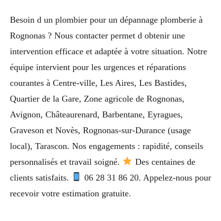
Besoin d un plombier pour un dépannage plomberie à
Rognonas ? Nous contacter permet d obtenir une
intervention efficace et adaptée à votre situation. Notre
équipe intervient pour les urgences et réparations
courantes à Centre-ville, Les Aires, Les Bastides,
Quartier de la Gare, Zone agricole de Rognonas,
Avignon, Châteaurenard, Barbentane, Eyragues,
Graveson et Novès, Rognonas-sur-Durance (usage
local), Tarascon. Nos engagements : rapidité, conseils
personnalisés et travail soigné.
Des centaines de
clients satisfaits.
06 28 31 86 20. Appelez-nous pour
recevoir votre estimation gratuite.