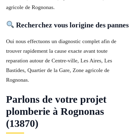
agricole de Rognonas.
Recherchez vous lorigine des pannes
Oui nous effectuons un diagnostic complet afin de
trouver rapidement la cause exacte avant toute
reparation autour de Centre-ville, Les Aires, Les
Bastides, Quartier de la Gare, Zone agricole de
Rognonas.
Parlons de votre projet
plomberie à Rognonas
(13870)