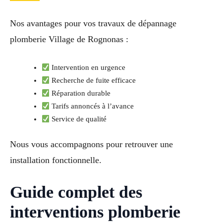
Nos avantages pour vos travaux de dépannage
plomberie Village de Rognonas :
Intervention en urgence
Recherche de fuite efficace
Réparation durable
Tarifs annoncés à l’avance
Service de qualité
Nous vous accompagnons pour retrouver une
installation fonctionnelle.
Guide complet des
interventions plomberie