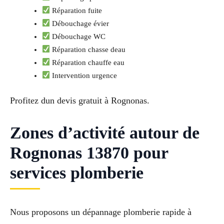
Réparation fuite
Débouchage évier
Débouchage WC
Réparation chasse deau
Réparation chauffe eau
Intervention urgence
Profitez dun devis gratuit à Rognonas.
Zones d’activité autour de
Rognonas 13870 pour
services plomberie
Nous proposons un dépannage plomberie rapide à