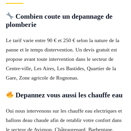
Combien coute un depannage de
plomberie
Le tarif varie entre 90 € et 250 € selon la nature de la
panne et le temps dintervention. Un devis gratuit est
propose avant toute intervention dans le secteur de
Centre-ville, Les Aires, Les Bastides, Quartier de la
Gare, Zone agricole de Rognonas.
Depannez vous aussi les chauffe eau
Oui nous intervenons sur les chauffe eau electriques et
ballons deau chaude afin de retablir votre confort dans
le secteur de Avignon, Châteaurenard, Barbentane,