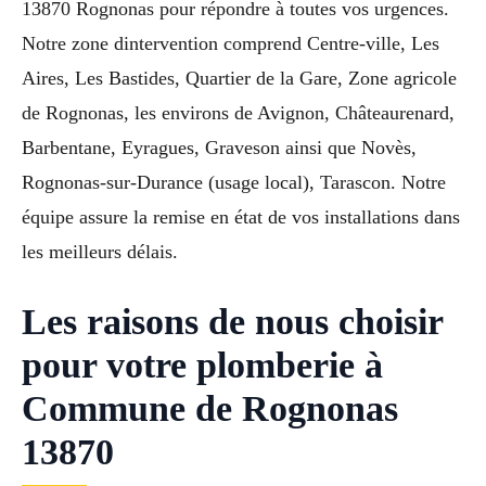
13870 Rognonas pour répondre à toutes vos urgences.
Notre zone dintervention comprend Centre-ville, Les
Aires, Les Bastides, Quartier de la Gare, Zone agricole
de Rognonas, les environs de Avignon, Châteaurenard,
Barbentane, Eyragues, Graveson ainsi que Novès,
Rognonas-sur-Durance (usage local), Tarascon. Notre
équipe assure la remise en état de vos installations dans
les meilleurs délais.
Les raisons de nous choisir
pour votre plomberie à
Commune de Rognonas
13870