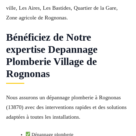
ville, Les Aires, Les Bastides, Quartier de la Gare,
Zone agricole de Rognonas.
Bénéficiez de Notre
expertise Depannage
Plomberie Village de
Rognonas
Nous assurons un dépannage plomberie à Rognonas
(13870) avec des interventions rapides et des solutions
adaptées à toutes les installations.
Dépannage plomberie