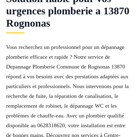
urgences plomberie a 13870
Rognonas
Vous recherchez un professionnel pour un dépannage
plomberie efficace et rapide ? Notre service de
Depannage Plomberie Commune de Rognonas 13870
répond à vos besoins avec des prestations adaptées aux
particuliers et professionnels. Nous intervenons pour la
recherche de fuite, la réparation de canalisation, le
remplacement de robinet, le dépannage WC et les
problèmes de chauffe-eau. Avec un plombier qualifié
disponible au 0628318620, votre installation est entre
de bonnes mains. Découvrez nos services à Centre-